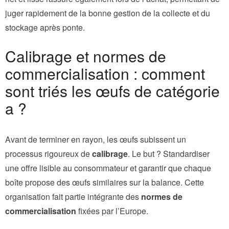
juger rapidement de la bonne gestion de la collecte et du
stockage après ponte.
Calibrage et normes de
commercialisation : comment
sont triés les œufs de catégorie
a ?
Avant de terminer en rayon, les œufs subissent un
processus rigoureux de
calibrage
. Le but ? Standardiser
une offre lisible au consommateur et garantir que chaque
boîte propose des œufs similaires sur la balance. Cette
organisation fait partie intégrante des
normes de
commercialisation
fixées par l’Europe.