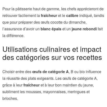
Pour la pâtisserie haut de gamme, les chefs apprécieront de
retrouver facilement la
fraîcheur
et le
calibre
indiqué, tandis
que pour préparer des œufs cocotte du dimanche,
l’assurance d’avoir un
blanc épais
et un
jaune rebondi
fait
la différence.
Utilisations culinaires et impact
des catégories sur vos recettes
Choisir entre des
œufs de catégorie A
, B ou bio influence
la réussite des plats exigeants. Les œufs de catégorie A,
grâce à leur
fraîcheur
et à leur bon maintien du jaune,
subliment les mousses, mayonnaises, meringues et
brioches.