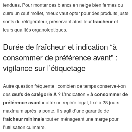
fendues. Pour monter des blancs en neige bien fermes ou
cuire un œuf mollet, mieux vaut opter pour des produits juste
sortis du réfrigérateur, préservant ainsi leur
fraîcheur
et
leurs qualités organoleptiques.
Durée de fraîcheur et indication “à
consommer de préférence avant” :
vigilance sur l’étiquetage
Autre question fréquente : combien de temps conserve-t-on
des
œufs de catégorie A
? L’indication
« à consommer de
préférence avant »
offre un repère légal, fixé à 28 jours
maximum après la ponte. Il s’agit d’une garantie de
fraîcheur minimale
tout en ménageant une marge pour
l’utilisation culinaire.