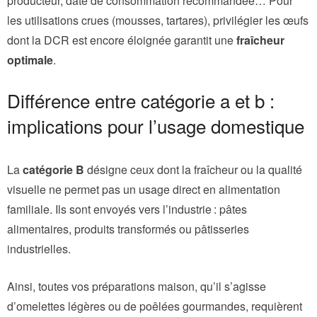
producteur, date de consommation recommandée… Pour
les utilisations crues (mousses, tartares), privilégier les œufs
dont la DCR est encore éloignée garantit une
fraîcheur
optimale
.
Différence entre catégorie a et b :
implications pour l’usage domestique
La
catégorie B
désigne ceux dont la fraîcheur ou la qualité
visuelle ne permet pas un usage direct en alimentation
familiale. Ils sont envoyés vers l’industrie : pâtes
alimentaires, produits transformés ou pâtisseries
industrielles.
Ainsi, toutes vos préparations maison, qu’il s’agisse
d’omelettes légères ou de poêlées gourmandes, requièrent