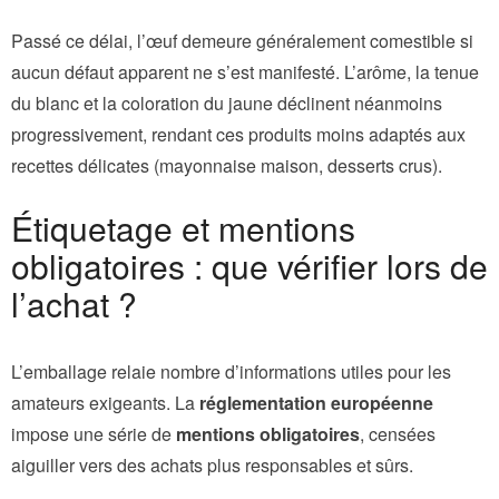
Passé ce délai, l’œuf demeure généralement comestible si
aucun défaut apparent ne s’est manifesté. L’arôme, la tenue
du blanc et la coloration du jaune déclinent néanmoins
progressivement, rendant ces produits moins adaptés aux
recettes délicates (mayonnaise maison, desserts crus).
Étiquetage et mentions
obligatoires : que vérifier lors de
l’achat ?
L’emballage relaie nombre d’informations utiles pour les
amateurs exigeants. La
réglementation européenne
impose une série de
mentions obligatoires
, censées
aiguiller vers des achats plus responsables et sûrs.