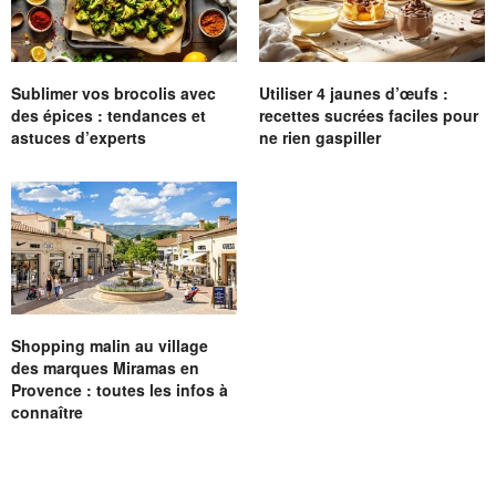
Sublimer vos brocolis avec
Utiliser 4 jaunes d’œufs :
des épices : tendances et
recettes sucrées faciles pour
astuces d’experts
ne rien gaspiller
Shopping malin au village
des marques Miramas en
Provence : toutes les infos à
connaître