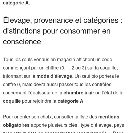
catégorie A
.
Élevage, provenance et catégories :
distinctions pour consommer en
conscience
Tous les œufs vendus en magasin affichent un code
commençant par un chiffre (0, 1, 2 ou 3) sur la coquille,
informant sur le
mode d’élevage
. Un œuf bio portera le
chiffre 0, mais devra aussi passer tous les contrôles
concernant l’épaisseur de la
chambre à air
ou l’état de la
coquille
pour rejoindre la
catégorie A
.
Pour orienter son choix, consulter la liste des
mentions
obligatoires
apporte plusieurs clés : type d’élevage, pays