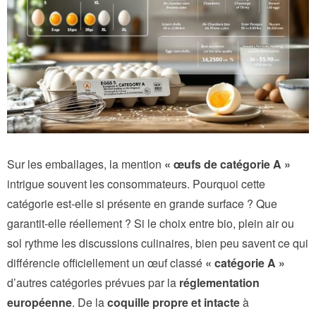
Sur les emballages, la mention
« œufs de catégorie A »
intrigue souvent les consommateurs. Pourquoi cette
catégorie est-elle si présente en grande surface ? Que
garantit-elle réellement ? Si le choix entre bio, plein air ou
sol rythme les discussions culinaires, bien peu savent ce qui
différencie officiellement un œuf classé
« catégorie A »
d’autres catégories prévues par la
réglementation
européenne
. De la
coquille propre et intacte
à