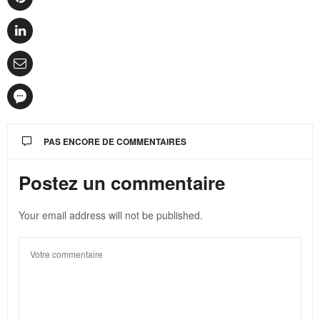
PAS ENCORE DE COMMENTAIRES
Postez un commentaire
Your email address will not be published.