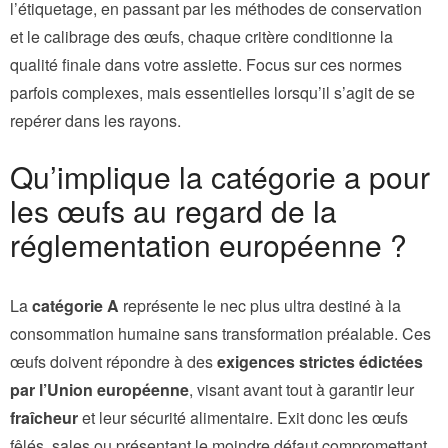
l’étiquetage, en passant par les méthodes de conservation
et le calibrage des œufs, chaque critère conditionne la
qualité finale dans votre assiette. Focus sur ces normes
parfois complexes, mais essentielles lorsqu’il s’agit de se
repérer dans les rayons.
Qu’implique la catégorie a pour
les œufs au regard de la
réglementation européenne ?
La
catégorie A
représente le nec plus ultra destiné à la
consommation humaine sans transformation préalable. Ces
œufs doivent répondre à des
exigences strictes édictées
par l’Union européenne
, visant avant tout à garantir leur
fraîcheur
et leur sécurité alimentaire. Exit donc les œufs
fêlés, sales ou présentant le moindre défaut compromettant