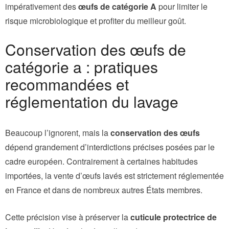
impérativement des
œufs de catégorie A
pour limiter le
risque microbiologique et profiter du meilleur goût.
Conservation des œufs de
catégorie a : pratiques
recommandées et
réglementation du lavage
Beaucoup l’ignorent, mais la
conservation des œufs
dépend grandement d’interdictions précises posées par le
cadre européen. Contrairement à certaines habitudes
importées, la vente d’œufs lavés est strictement réglementée
en France et dans de nombreux autres États membres.
Cette précision vise à préserver la
cuticule protectrice de