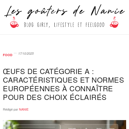
17/10/2025
FOOD
ŒUFS DE CATÉGORIE A :
CARACTÉRISTIQUES ET NORMES
EUROPÉENNES À CONNAÎTRE
POUR DES CHOIX ÉCLAIRÉS
Rédigé par
NANIE