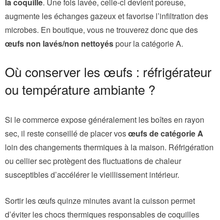
la coquille
. Une fois lavée, celle-ci devient poreuse,
augmente les échanges gazeux et favorise l’infiltration des
microbes. En boutique, vous ne trouverez donc que des
œufs non lavés/non nettoyés
pour la catégorie A.
Où conserver les œufs : réfrigérateur
ou température ambiante ?
Si le commerce expose généralement les boîtes en rayon
sec, il reste conseillé de placer vos
œufs de catégorie A
loin des changements thermiques à la maison. Réfrigération
ou cellier sec protègent des fluctuations de chaleur
susceptibles d’accélérer le vieillissement intérieur.
Sortir les œufs quinze minutes avant la cuisson permet
d’éviter les chocs thermiques responsables de coquilles