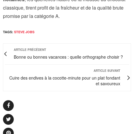
classique, tirent profit de la fraîcheur et de la qualité brute
promise par la catégorie A.
TAGS:
STEVE JOBS
ARTICLE PRÉCÉDENT
Bonne ou bonnes vacances : quelle orthographe choisir ?
ARTICLE SUIVANT
Cuire des endives à la cocotte-minute pour un plat fondant
et savoureux