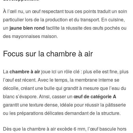
À l’œil nu, un œuf respectant tous ces points traduit un soin
particulier lors de la production et du transport. En cuisine,
un
jaune bien rond
facilite la réussite des œufs pochés ou
des mayonnaises maison.
Focus sur la chambre à air
La
chambre à air
joue ici un rôle clé : plus elle est fine, plus
l’œuf est récent. Avec le temps, la membrane interne se
décolle, créant une bulle qui grandit à mesure que l’eau du
blanc s’évapore. Ainsi, casser un
œuf de catégorie A
garantit une texture dense, idéale pour réussir la pâtisserie
ou les préparations délicates demandant de la structure.
Dès que la chambre à air excède 6 mm, l’œuf bascule hors