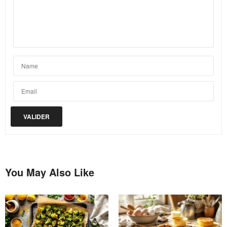
You May Also Like