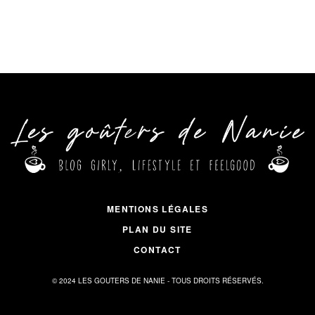
MENTIONS LÉGALES
PLAN DU SITE
CONTACT
© 2024 LES GOUTERS DE NANIE - TOUS DROITS RÉSERVÉS.