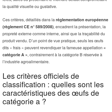
la qualité visuelle ou gustative.
Ces critères, détaillés dans la
réglementation européenne
(règlement CE n° 589/2008)
, encadrent la présentation, la
propreté externe comme interne, ainsi que la traçabilité du
produit vendu. D’un point de vue pratique, seuls les œufs
dits « frais » peuvent revendiquer la fameuse appellation
«
catégorie A »
, contrairement à la catégorie B réservée à
l’industrie agroalimentaire.
Les critères officiels de
classification : quelles sont les
caractéristiques des œufs de
catégorie a ?