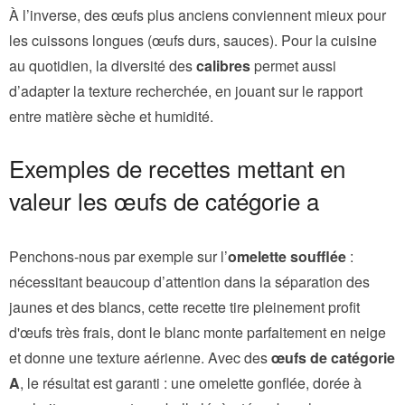
À l’inverse, des œufs plus anciens conviennent mieux pour
les cuissons longues (œufs durs, sauces). Pour la cuisine
au quotidien, la diversité des
calibres
permet aussi
d’adapter la texture recherchée, en jouant sur le rapport
entre matière sèche et humidité.
Exemples de recettes mettant en
valeur les œufs de catégorie a
Penchons-nous par exemple sur l’
omelette soufflée
:
nécessitant beaucoup d’attention dans la séparation des
jaunes et des blancs, cette recette tire pleinement profit
d'œufs très frais, dont le blanc monte parfaitement en neige
et donne une texture aérienne. Avec des
œufs de catégorie
A
, le résultat est garanti : une omelette gonflée, dorée à