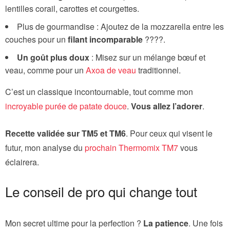
lentilles corail, carottes et courgettes.
Plus de gourmandise : Ajoutez de la mozzarella entre les
couches pour un
filant incomparable
????.
Un goût plus doux
: Misez sur un mélange bœuf et
veau, comme pour un
Axoa de veau
traditionnel.
C’est un classique incontournable, tout comme mon
incroyable purée de patate douce
.
Vous allez l’adorer
.
Recette validée sur TM5 et TM6
. Pour ceux qui visent le
futur, mon analyse du
prochain Thermomix TM7
vous
éclairera.
Le conseil de pro qui change tout
Mon secret ultime pour la perfection ?
La patience
. Une fois