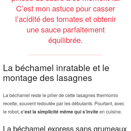
C’est mon astuce pour casser
l’acidité des tomates et obtenir
une sauce parfaitement
équilibrée.
La béchamel inratable et le
montage des lasagnes
La béchamel reste le pilier de cette lasagnes thermomix
recette, souvent redoutée par les débutants. Pourtant, avec
le robot,
c’est la simplicité même qui s’invite
en cuisine.
La béchamel express sans grumeaux