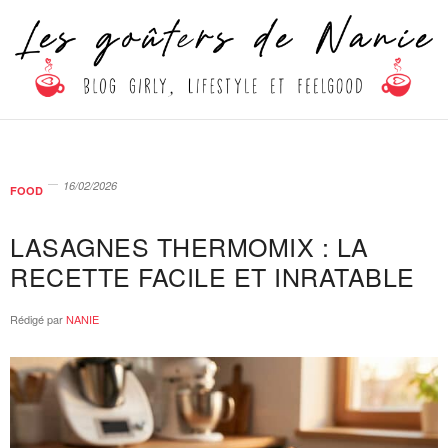
16/02/2026
FOOD
LASAGNES THERMOMIX : LA
RECETTE FACILE ET INRATABLE
Rédigé par
NANIE