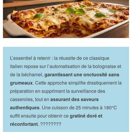
L’essentiel à retenir : la réussite de ce classique
italien repose sur l’automatisation de la bolognaise et
de la béchamel,
garantissant une onctuosité sans
grumeaux
. Cette approche simplifie drastiquement la
préparation en supprimant la surveillance des
casseroles, tout en
assurant des saveurs
authentiques
. Une cuisson de 25 minutes à 180°C
suffit ensuite pour obtenir ce
gratiné doré et
réconfortant
. ????????