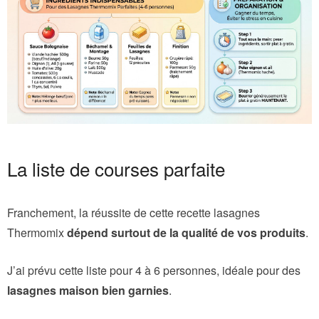
La liste de courses parfaite
Franchement, la réussite de cette recette lasagnes
Thermomix
dépend surtout de la qualité de vos produits
.
J’ai prévu cette liste pour 4 à 6 personnes, idéale pour des
lasagnes maison bien garnies
.