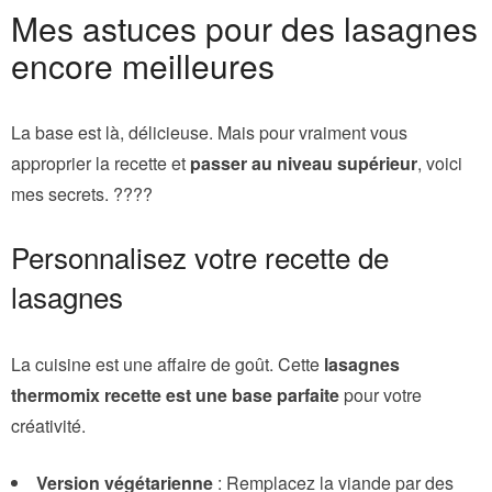
Mes astuces pour des lasagnes
encore meilleures
La base est là, délicieuse. Mais pour vraiment vous
approprier la recette et
passer au niveau supérieur
, voici
mes secrets. ????
Personnalisez votre recette de
lasagnes
La cuisine est une affaire de goût. Cette
lasagnes
thermomix recette est une base parfaite
pour votre
créativité.
Version végétarienne
: Remplacez la viande par des