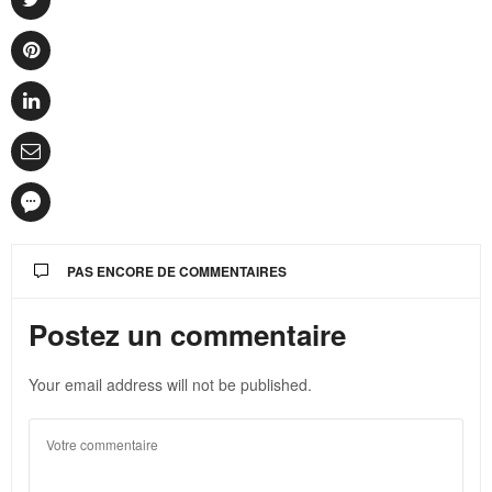
PAS ENCORE DE COMMENTAIRES
Postez un commentaire
Your email address will not be published.