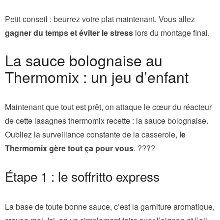
Petit conseil : beurrez votre plat maintenant. Vous allez
gagner du temps et éviter le stress
lors du montage final.
La sauce bolognaise au
Thermomix : un jeu d’enfant
Maintenant que tout est prêt, on attaque le cœur du réacteur
de cette lasagnes thermomix recette : la sauce bolognaise.
Oubliez la surveillance constante de la casserole,
le
Thermomix gère tout ça pour vous
. ????
Étape 1 : le soffritto express
La base de toute bonne sauce, c’est la garniture aromatique,