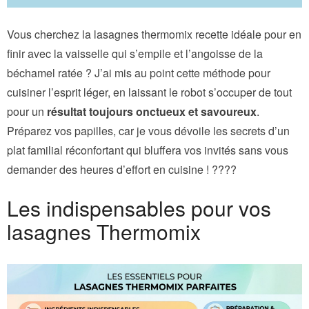
Vous cherchez la lasagnes thermomix recette idéale pour en
finir avec la vaisselle qui s’empile et l’angoisse de la
béchamel ratée ? J’ai mis au point cette méthode pour
cuisiner l’esprit léger, en laissant le robot s’occuper de tout
pour un
résultat toujours onctueux et savoureux
.
Préparez vos papilles, car je vous dévoile les secrets d’un
plat familial réconfortant qui bluffera vos invités sans vous
demander des heures d’effort en cuisine ! ????
Les indispensables pour vos
lasagnes Thermomix