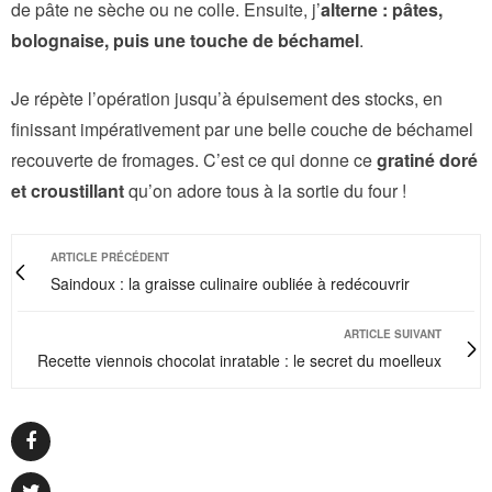
de pâte ne sèche ou ne colle. Ensuite, j’
alterne : pâtes,
bolognaise, puis une touche de béchamel
.
Je répète l’opération jusqu’à épuisement des stocks, en
finissant impérativement par une belle couche de béchamel
recouverte de fromages. C’est ce qui donne ce
gratiné doré
et croustillant
qu’on adore tous à la sortie du four !
ARTICLE PRÉCÉDENT
Saindoux : la graisse culinaire oubliée à redécouvrir
ARTICLE SUIVANT
Recette viennois chocolat inratable : le secret du moelleux