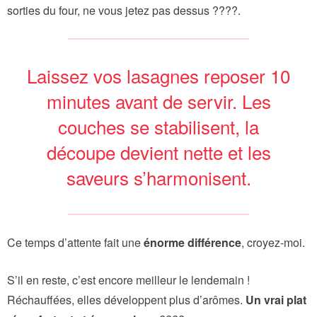
sorties du four, ne vous jetez pas dessus ????.
Laissez vos lasagnes reposer 10
minutes avant de servir. Les
couches se stabilisent, la
découpe devient nette et les
saveurs s’harmonisent.
Ce temps d’attente fait une
énorme différence
, croyez-moi.
S’il en reste, c’est encore meilleur le lendemain !
Réchauffées, elles développent plus d’arômes.
Un vrai plat