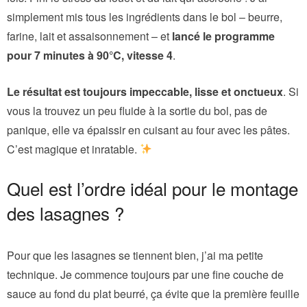
simplement mis tous les ingrédients dans le bol – beurre,
farine, lait et assaisonnement – et
lancé le programme
pour 7 minutes à 90°C, vitesse 4
.
Le résultat est toujours impeccable, lisse et onctueux
. Si
vous la trouvez un peu fluide à la sortie du bol, pas de
panique, elle va épaissir en cuisant au four avec les pâtes.
C’est magique et inratable.
Quel est l’ordre idéal pour le montage
des lasagnes ?
Pour que les lasagnes se tiennent bien, j’ai ma petite
technique. Je commence toujours par une fine couche de
sauce au fond du plat beurré, ça évite que la première feuille