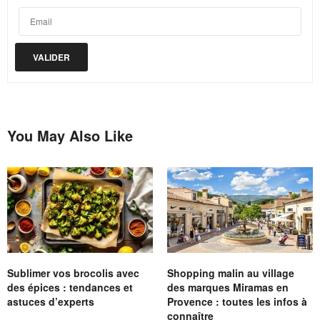
You May Also Like
Sublimer vos brocolis avec
Shopping malin au village
des épices : tendances et
des marques Miramas en
astuces d’experts
Provence : toutes les infos à
connaître