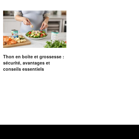
Thon en boîte et grossesse :
sécurité, avantages et
conseils essentiels