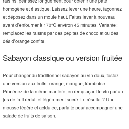
raisins, pétrissez longuement pour obtenir une pâte
homogène et élastique. Laissez lever une heure, façonnez
et déposez dans un moule haut. Faites lever à nouveau
avant d’enfourner à 170°C environ 45 minutes. Variante :
remplacez les raisins par des pépites de chocolat ou des
dés d’orange confite.
Sabayon classique ou version fruitée
Pour changer du traditionnel sabayon au vin doux, testez
une version aux fruits : orange, mangue, framboise…
Procédez de la même manière, en remplaçant le vin par un
jus de fruit réduit et légèrement sucré. Le résultat ? Une
mousse légère et acidulée, parfaite pour accompagner une
salade de fruits de saison.