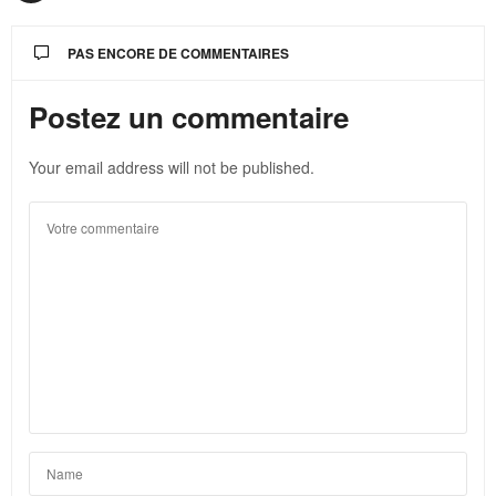
PAS ENCORE DE COMMENTAIRES
Postez un commentaire
Your email address will not be published.