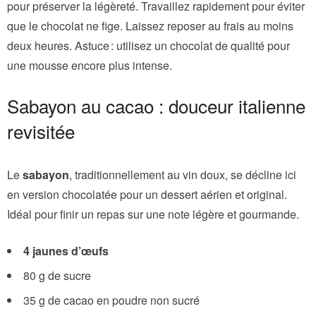
pour préserver la légèreté. Travaillez rapidement pour éviter
que le chocolat ne fige. Laissez reposer au frais au moins
deux heures. Astuce : utilisez un chocolat de qualité pour
une mousse encore plus intense.
Sabayon au cacao : douceur italienne
revisitée
Le
sabayon
, traditionnellement au vin doux, se décline ici
en version chocolatée pour un dessert aérien et original.
Idéal pour finir un repas sur une note légère et gourmande.
4 jaunes d’œufs
80 g de sucre
35 g de cacao en poudre non sucré