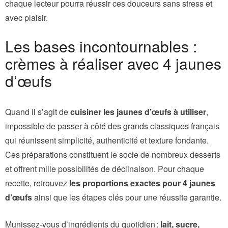
chaque lecteur pourra réussir ces douceurs sans stress et
avec plaisir.
Les bases incontournables :
crèmes à réaliser avec 4 jaunes
d’œufs
Quand il s’agit de
cuisiner les jaunes d’œufs à utiliser
,
impossible de passer à côté des grands classiques français
qui réunissent simplicité, authenticité et texture fondante.
Ces préparations constituent le socle de nombreux desserts
et offrent mille possibilités de déclinaison. Pour chaque
recette, retrouvez
les proportions exactes pour 4 jaunes
d’œufs
ainsi que les étapes clés pour une réussite garantie.
Munissez-vous d’ingrédients du quotidien :
lait, sucre,