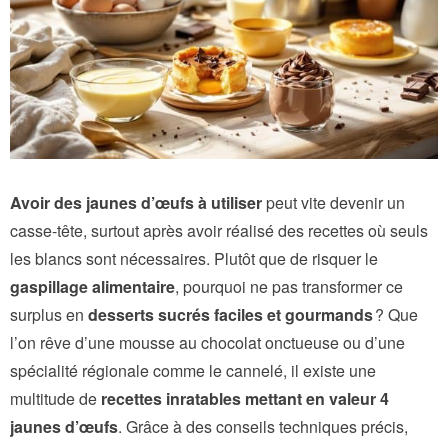
Avoir des jaunes d’œufs à utiliser
peut vite devenir un
casse-tête, surtout après avoir réalisé des recettes où seuls
les blancs sont nécessaires. Plutôt que de risquer le
gaspillage alimentaire
, pourquoi ne pas transformer ce
surplus en
desserts sucrés faciles et gourmands
? Que
l’on rêve d’une mousse au chocolat onctueuse ou d’une
spécialité régionale comme le cannelé, il existe une
multitude de
recettes inratables mettant en valeur 4
jaunes d’œufs
. Grâce à des conseils techniques précis,