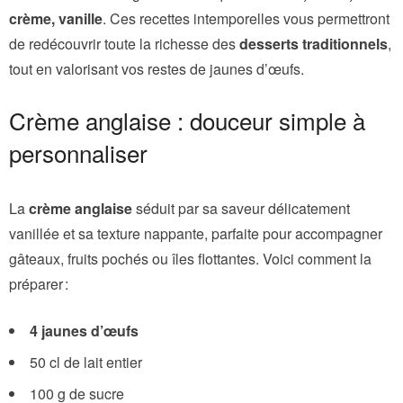
crème, vanille
. Ces recettes intemporelles vous permettront
de redécouvrir toute la richesse des
desserts traditionnels
,
tout en valorisant vos restes de jaunes d’œufs.
Crème anglaise : douceur simple à
personnaliser
La
crème anglaise
séduit par sa saveur délicatement
vanillée et sa texture nappante, parfaite pour accompagner
gâteaux, fruits pochés ou îles flottantes. Voici comment la
préparer :
4 jaunes d’œufs
50 cl de lait entier
100 g de sucre