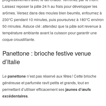
Laissez reposer la pâte 24 h au frais pour développer les
arômes. Versez dans des moules bien beurrés, enfournez à
230°C pendant 10 minutes, puis poursuivez à 180°C environ
50 minutes. Astuce clé : attendez que la pâte soit revenue à
température ambiante avant la cuisson pour garantir une
coque croustillante.
Panettone : brioche festive venue
d’Italie
Le
panettone
n’est pas réservé aux fêtes ! Cette brioche
généreuse et parfumée ravit petits et grands, tout en
permettant d’utiliser efficacement ses
jaunes d’œufs
excédentaires
.