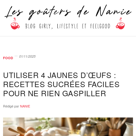
01/11/2025
FOOD
UTILISER 4 JAUNES D’ŒUFS :
RECETTES SUCRÉES FACILES
POUR NE RIEN GASPILLER
Rédigé par
NANIE