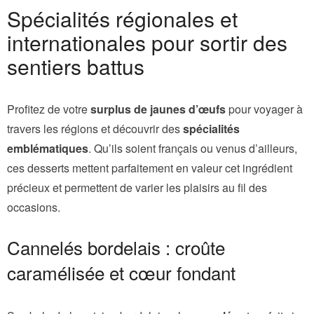
Spécialités régionales et
internationales pour sortir des
sentiers battus
Profitez de votre
surplus de jaunes d’œufs
pour voyager à
travers les régions et découvrir des
spécialités
emblématiques
. Qu’ils soient français ou venus d’ailleurs,
ces desserts mettent parfaitement en valeur cet ingrédient
précieux et permettent de varier les plaisirs au fil des
occasions.
Cannelés bordelais : croûte
caramélisée et cœur fondant