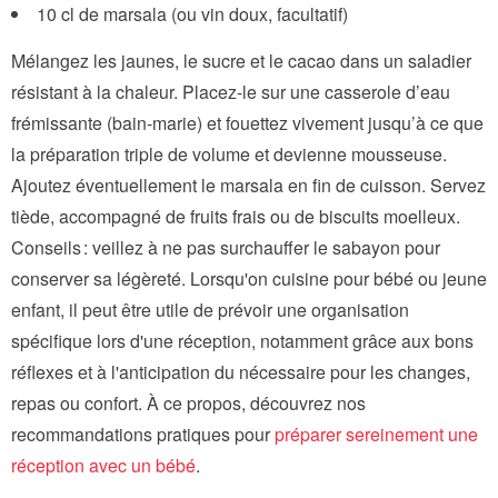
10 cl de marsala (ou vin doux, facultatif)
Mélangez les jaunes, le sucre et le cacao dans un saladier
résistant à la chaleur. Placez-le sur une casserole d’eau
frémissante (bain-marie) et fouettez vivement jusqu’à ce que
la préparation triple de volume et devienne mousseuse.
Ajoutez éventuellement le marsala en fin de cuisson. Servez
tiède, accompagné de fruits frais ou de biscuits moelleux.
Conseils : veillez à ne pas surchauffer le sabayon pour
conserver sa légèreté. Lorsqu'on cuisine pour bébé ou jeune
enfant, il peut être utile de prévoir une organisation
spécifique lors d'une réception, notamment grâce aux bons
réflexes et à l'anticipation du nécessaire pour les changes,
repas ou confort. À ce propos, découvrez nos
recommandations pratiques pour
préparer sereinement une
réception avec un bébé
.