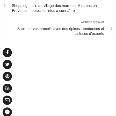
Shopping malin au village des marques Miramas en
Provence : toutes les infos à connaître
ARTICLE SUIVANT
Sublimer vos brocolis avec des épices : tendances et
astuces d'experts