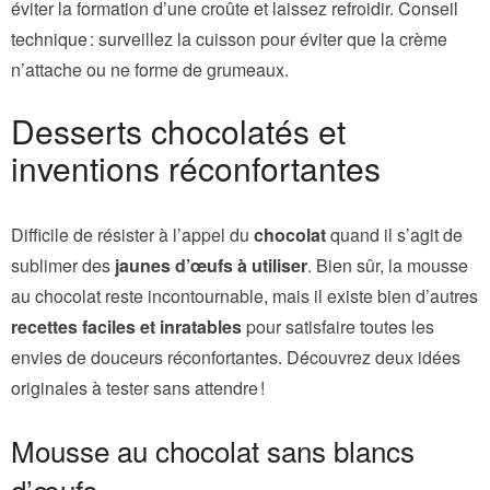
éviter la formation d’une croûte et laissez refroidir. Conseil
technique : surveillez la cuisson pour éviter que la crème
n’attache ou ne forme de grumeaux.
Desserts chocolatés et
inventions réconfortantes
Difficile de résister à l’appel du
chocolat
quand il s’agit de
sublimer des
jaunes d’œufs à utiliser
. Bien sûr, la mousse
au chocolat reste incontournable, mais il existe bien d’autres
recettes faciles et inratables
pour satisfaire toutes les
envies de douceurs réconfortantes. Découvrez deux idées
originales à tester sans attendre !
Mousse au chocolat sans blancs
d’œufs