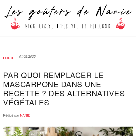
01/02/2025
FOOD
PAR QUOI REMPLACER LE
MASCARPONE DANS UNE
RECETTE ? DES ALTERNATIVES
VÉGÉTALES
Rédigé par
NANIE