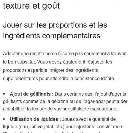
texture et goût
Jouer sur les proportions et les
ingrédients complémentaires
Adapter une recette ne se résume pas seulement à trouver
le bon substitut. Vous devez également réajuster les
proportions et parfois intégrer des ingrédients
supplémentaires pour atteindre la consistance idéale.
Ajout de gélifiants :
Dans certains cas, l'ajout d'agents
gélifiants comme de la gélatine ou de l’agar-agar peut aider
à stabiliser la texture de vos substituts de mascarpone.
Utilisation de liquides :
Jouez avec la quantité de
liquide (eau, lait végétal, etc.) pour ajuster la consistance.