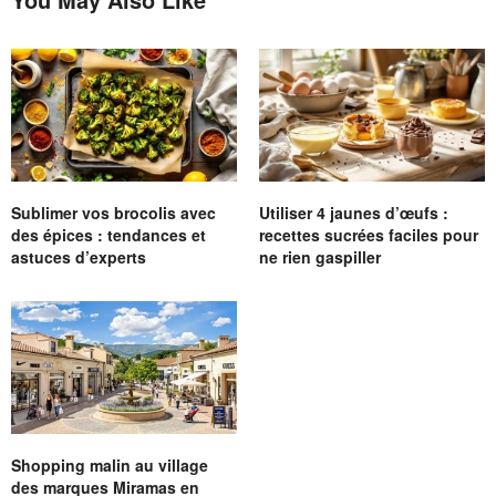
Sublimer vos brocolis avec
Utiliser 4 jaunes d’œufs :
des épices : tendances et
recettes sucrées faciles pour
astuces d’experts
ne rien gaspiller
Shopping malin au village
des marques Miramas en