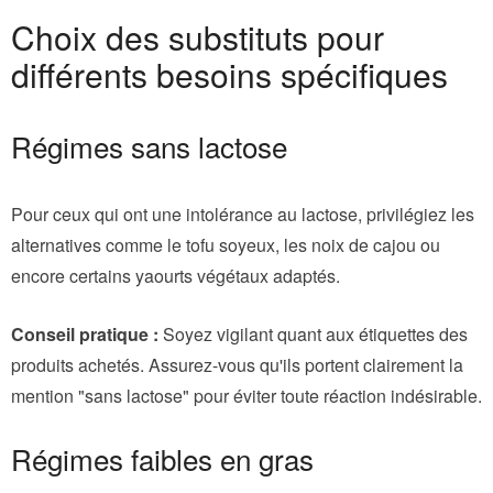
Choix des substituts pour
différents besoins spécifiques
Régimes sans lactose
Pour ceux qui ont une intolérance au lactose, privilégiez les
alternatives comme le tofu soyeux, les noix de cajou ou
encore certains yaourts végétaux adaptés.
Conseil pratique :
Soyez vigilant quant aux étiquettes des
produits achetés. Assurez-vous qu'ils portent clairement la
mention "sans lactose" pour éviter toute réaction indésirable.
Régimes faibles en gras