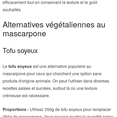
efficacement tout en conservant la texture et le goût
souhaités.
Alternatives végétaliennes au
mascarpone
Tofu soyeux
Le
tofu soyeux
est une alternative populaire au
mascarpone pour ceux qui cherchent une option sans
produits d'origine animale. On peut l'utiliser dans diverses
recettes salées et sucrées, surtout là où une texture
crémeuse est nécessaire.
Proportions :
Utilisez 250g de tofu soyeux pour remplacer
250g de mascarpone. Vous pouvez ajuster la quantité selon