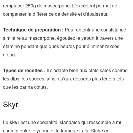
remplacer 250g de mascarpone. L'excédent permet de
compenser la différence de densité et d'épaisseur.
Technique de préparation :
Pour obtenir une consistance
similaire au mascarpone, égouttez le yaourt à travers une
étamine pendant quelques heures pour éliminer l'excès
d’eau.
Types de recettes :
Il s'adapte bien aux plats salés comme
les dips, les sauces, ainsi qu'aux desserts plus légers tels
que les panna cottas.
Skyr
Le
skyr
est une spécialité islandaise qui ressemble à mi-
chemin entre le yaourt et le fromage frais. Riche en