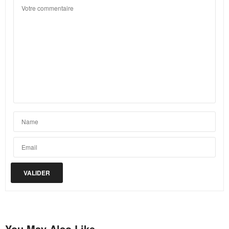
You May Also Like