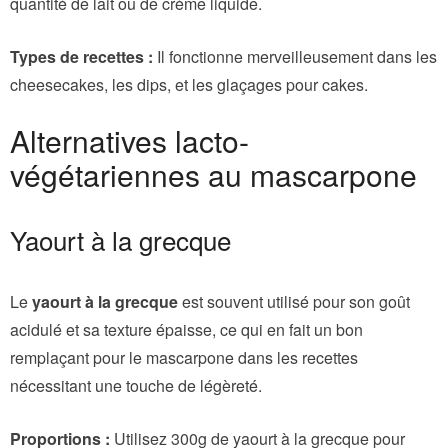
quantité de lait ou de crème liquide.
Types de recettes :
Il fonctionne merveilleusement dans les
cheesecakes, les dips, et les glaçages pour cakes.
Alternatives lacto-
végétariennes au mascarpone
Yaourt à la grecque
Le
yaourt à la grecque
est souvent utilisé pour son goût
acidulé et sa texture épaisse, ce qui en fait un bon
remplaçant pour le mascarpone dans les recettes
nécessitant une touche de légèreté.
Proportions :
Utilisez 300g de yaourt à la grecque pour