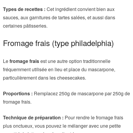
Types de recettes :
Cet ingrédient convient bien aux
sauces, aux garnitures de tartes salées, et aussi dans
certaines pâtisseries.
Fromage frais (type philadelphia)
Le
fromage frais
est une autre option traditionnelle
fréquemment utilisée en lieu et place du mascarpone,
particulièrement dans les cheesecakes.
Proportions :
Remplacez 250g de mascarpone par 250g de
fromage frais.
Technique de préparation :
Pour rendre le fromage frais
plus onctueux, vous pouvez le mélanger avec une petite