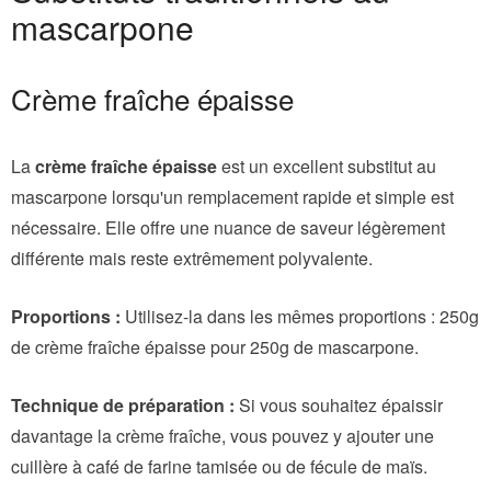
mascarpone
Crème fraîche épaisse
La
crème fraîche épaisse
est un excellent substitut au
mascarpone lorsqu'un remplacement rapide et simple est
nécessaire. Elle offre une nuance de saveur légèrement
différente mais reste extrêmement polyvalente.
Proportions :
Utilisez-la dans les mêmes proportions : 250g
de crème fraîche épaisse pour 250g de mascarpone.
Technique de préparation :
Si vous souhaitez épaissir
davantage la crème fraîche, vous pouvez y ajouter une
cuillère à café de farine tamisée ou de fécule de maïs.