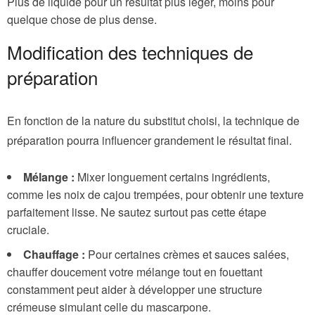
Plus de liquide pour un résultat plus léger, moins pour
quelque chose de plus dense.
Modification des techniques de
préparation
En fonction de la nature du substitut choisi, la technique de
préparation pourra influencer grandement le résultat final.
Mélange :
Mixer longuement certains ingrédients,
comme les noix de cajou trempées, pour obtenir une texture
parfaitement lisse. Ne sautez surtout pas cette étape
cruciale.
Chauffage :
Pour certaines crèmes et sauces salées,
chauffer doucement votre mélange tout en fouettant
constamment peut aider à développer une structure
crémeuse simulant celle du mascarpone.