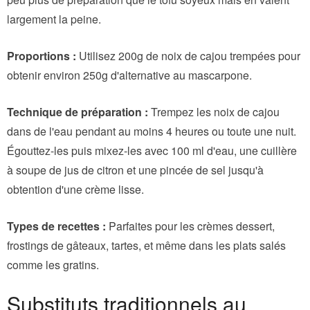
largement la peine.
Proportions :
Utilisez 200g de noix de cajou trempées pour
obtenir environ 250g d'alternative au mascarpone.
Technique de préparation :
Trempez les noix de cajou
dans de l'eau pendant au moins 4 heures ou toute une nuit.
Égouttez-les puis mixez-les avec 100 ml d'eau, une cuillère
à soupe de jus de citron et une pincée de sel jusqu'à
obtention d'une crème lisse.
Types de recettes :
Parfaites pour les crèmes dessert,
frostings de gâteaux, tartes, et même dans les plats salés
comme les gratins.
Substituts traditionnels au