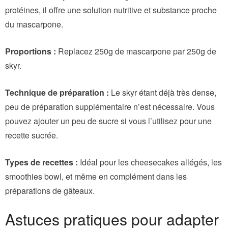
protéines, il offre une solution nutritive et substance proche
du mascarpone.
Proportions :
Replacez 250g de mascarpone par 250g de
skyr.
Technique de préparation :
Le skyr étant déjà très dense,
peu de préparation supplémentaire n’est nécessaire. Vous
pouvez ajouter un peu de sucre si vous l’utilisez pour une
recette sucrée.
Types de recettes :
Idéal pour les cheesecakes allégés, les
smoothies bowl, et même en complément dans les
préparations de gâteaux.
Astuces pratiques pour adapter