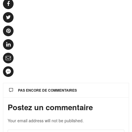
PAS ENCORE DE COMMENTAIRES
Postez un commentaire
Your email address will not be published.