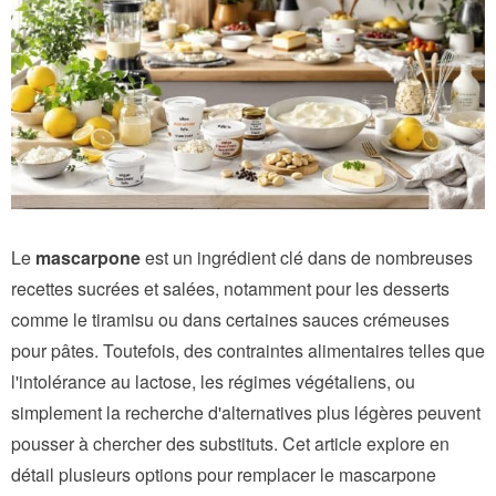
Le
mascarpone
est un ingrédient clé dans de nombreuses
recettes sucrées et salées, notamment pour les desserts
comme le tiramisu ou dans certaines sauces crémeuses
pour pâtes. Toutefois, des contraintes alimentaires telles que
l'intolérance au lactose, les régimes végétaliens, ou
simplement la recherche d'alternatives plus légères peuvent
pousser à chercher des substituts. Cet article explore en
détail plusieurs options pour remplacer le mascarpone