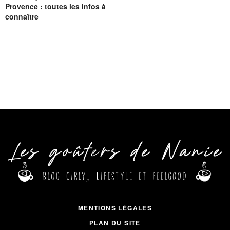
Provence : toutes les infos à
connaître
MENTIONS LÉGALES
PLAN DU SITE