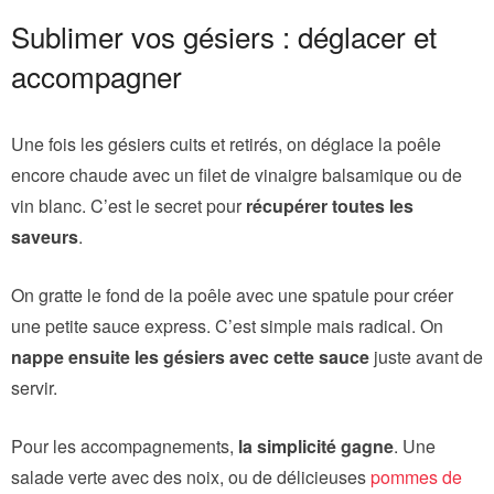
Sublimer vos gésiers : déglacer et
accompagner
Une fois les gésiers cuits et retirés, on déglace la poêle
encore chaude avec un filet de vinaigre balsamique ou de
vin blanc. C’est le secret pour
récupérer toutes les
saveurs
.
On gratte le fond de la poêle avec une spatule pour créer
une petite sauce express. C’est simple mais radical. On
nappe ensuite les gésiers avec cette sauce
juste avant de
servir.
Pour les accompagnements,
la simplicité gagne
. Une
salade verte avec des noix, ou de délicieuses
pommes de