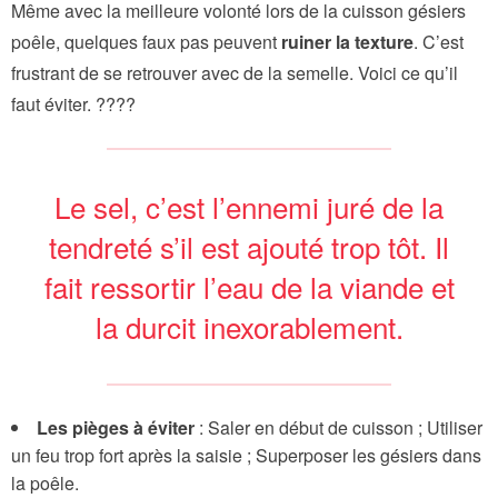
Même avec la meilleure volonté lors de la cuisson gésiers
poêle, quelques faux pas peuvent
ruiner la texture
. C’est
frustrant de se retrouver avec de la semelle. Voici ce qu’il
faut éviter. ????
Le sel, c’est l’ennemi juré de la
tendreté s’il est ajouté trop tôt. Il
fait ressortir l’eau de la viande et
la durcit inexorablement.
Les pièges à éviter
: Saler en début de cuisson ; Utiliser
un feu trop fort après la saisie ; Superposer les gésiers dans
la poêle.