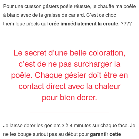
Pour une cuisson gésiers poêle réussie, je chauffe ma poêle
à blanc avec de la graisse de canard. C’est ce choc
thermique précis qui
crée immédiatement la croûte
. ????
Le secret d’une belle coloration,
c’est de ne pas surcharger la
poêle. Chaque gésier doit être en
contact direct avec la chaleur
pour bien dorer.
Je laisse dorer les gésiers 3 à 4 minutes sur chaque face. Je
ne les bouge surtout pas au début pour
garantir cette