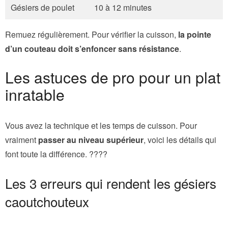
Gésiers de poulet
10 à 12 minutes
Remuez régulièrement. Pour vérifier la cuisson,
la pointe
d’un couteau doit s’enfoncer sans résistance
.
Les astuces de pro pour un plat
inratable
Vous avez la technique et les temps de cuisson. Pour
vraiment
passer au niveau supérieur
, voici les détails qui
font toute la différence. ????
Les 3 erreurs qui rendent les gésiers
caoutchouteux