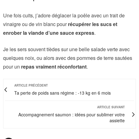
Une fois cuits, j’adore déglacer la poêle avec un trait de
vinaigre ou de vin blanc pour
récupérer les sucs et
enrober la viande d’une sauce express
.
Je les sers souvent tièdes sur une belle salade verte avec
quelques noix, ou alors avec des pommes de terre sautées
pour un
repas vraiment réconfortant
.
ARTICLE PRÉCÉDENT
Ta perte de poids sans régime : -13 kg en 6 mois
ARTICLE SUIVANT
Accompagnement saumon : idées pour sublimer votre
assiette