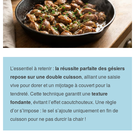
L’essentiel à retenir :
la réussite parfaite des gésiers
repose sur une double cuisson
, alliant une saisie
vive pour dorer et un mijotage à couvert pour la
tendreté. Cette technique garantit une
texture
fondante
, évitant l’effet caoutchouteux. Une règle
d’or s’impose : le sel s’ajoute uniquement en fin de
cuisson pour ne pas durcir la chair !