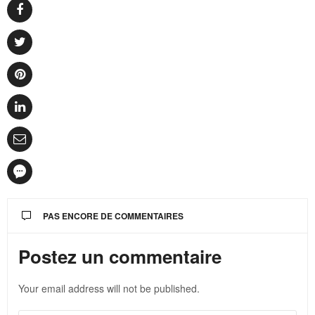
PAS ENCORE DE COMMENTAIRES
Postez un commentaire
Your email address will not be published.