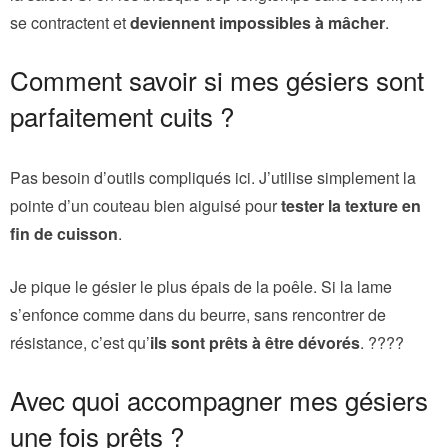
se contractent et
deviennent impossibles à mâcher
.
Comment savoir si mes gésiers sont
parfaitement cuits ?
Pas besoin d’outils compliqués ici. J’utilise simplement la
pointe d’un couteau bien aiguisé pour
tester la texture en
fin de cuisson
.
Je pique le gésier le plus épais de la poêle. Si la lame
s’enfonce comme dans du beurre, sans rencontrer de
résistance, c’est qu’
ils sont prêts à être dévorés
. ????
Avec quoi accompagner mes gésiers
une fois prêts ?