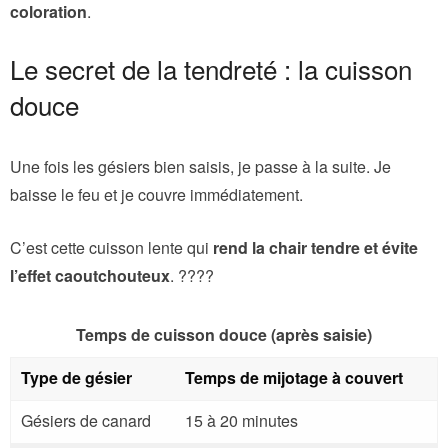
coloration
.
Le secret de la tendreté : la cuisson
douce
Une fois les gésiers bien saisis, je passe à la suite. Je
baisse le feu et je couvre immédiatement.
C’est cette cuisson lente qui
rend la chair tendre et évite
l’effet caoutchouteux
. ????
Temps de cuisson douce (après saisie)
Type de gésier
Temps de mijotage à couvert
Gésiers de canard
15 à 20 minutes