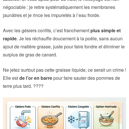
négociable : je retire systématiquement les membranes
jaunâtres et je rince les impuretés à l’eau froide.
Avec les gésiers confits, c’est franchement
plus simple et
rapide
. Je les réchauffe doucement à la poêle, sans aucun
ajout de matière grasse, juste pour faire fondre et éliminer le
surplus de gras de canard.
Ne jetez surtout pas cette graisse liquide, ce serait un crime !
Elle est
de l’or en barre
pour faire sauter des pommes de
terre plus tard. ????