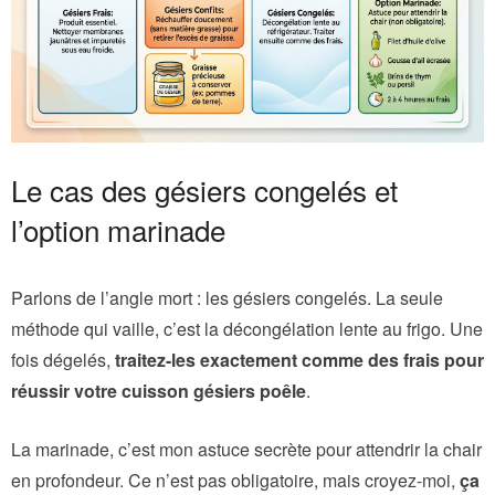
Le cas des gésiers congelés et
l’option marinade
Parlons de l’angle mort : les gésiers congelés. La seule
méthode qui vaille, c’est la décongélation lente au frigo. Une
fois dégelés,
traitez-les exactement comme des frais pour
réussir votre cuisson gésiers poêle
.
La marinade, c’est mon astuce secrète pour attendrir la chair
en profondeur. Ce n’est pas obligatoire, mais croyez-moi,
ça