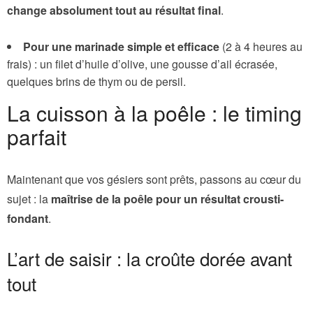
change absolument tout au résultat final
.
Pour une marinade simple et efficace
(2 à 4 heures au
frais) : un filet d’huile d’olive, une gousse d’ail écrasée,
quelques brins de thym ou de persil.
La cuisson à la poêle : le timing
parfait
Maintenant que vos gésiers sont prêts, passons au cœur du
sujet : la
maîtrise de la poêle pour un résultat crousti-
fondant
.
L’art de saisir : la croûte dorée avant
tout