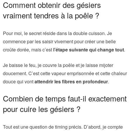
Comment obtenir des gésiers
vraiment tendres à la poêle ?
Pour moi, le secret réside dans la double cuisson. Je
commence par les saisir vivement pour créer une belle
croûte dorée, mais c’est
l’étape suivante qui change tout
.
Je baisse le feu, je couvre la poêle et je laisse mijoter
doucement. C’est cette vapeur emprisonnée et cette chaleur
douce qui vont
attendrir les fibres en profondeur
.
Combien de temps faut-il exactement
pour cuire les gésiers ?
Tout est une question de timing précis. D’abord, je compte