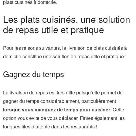
plats cuisinés à domicile.
Les plats cuisinés, une solution
de repas utile et pratique
Pour les raisons suivantes, la livraison de plats cuisinés à
domicile constitue une solution de repas utile et pratique :
Gagnez du temps
La livraison de repas est très utile puisqu’elle permet de
gagner du temps considérablement, particulièrement
lorsque vous manquez de temps pour cuisiner
. Cette
option vous évite de vous déplacer. Finies également les
longues files d’attente dans les restaurants !