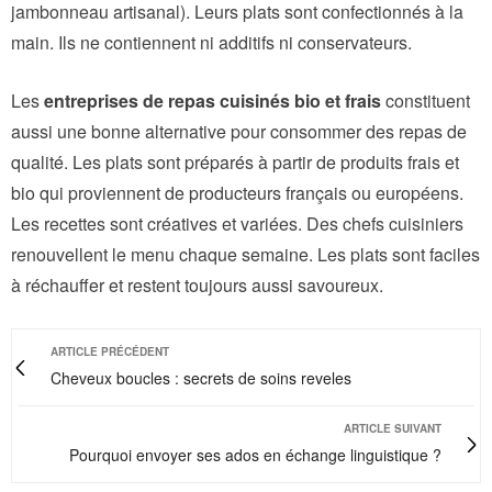
jambonneau artisanal). Leurs plats sont confectionnés à la
main. Ils ne contiennent ni additifs ni conservateurs.
Les
entreprises de repas cuisinés bio et frais
constituent
aussi une bonne alternative pour consommer des repas de
qualité. Les plats sont préparés à partir de produits frais et
bio qui proviennent de producteurs français ou européens.
Les recettes sont créatives et variées. Des chefs cuisiniers
renouvellent le menu chaque semaine. Les plats sont faciles
à réchauffer et restent toujours aussi savoureux.
ARTICLE PRÉCÉDENT
Cheveux boucles : secrets de soins reveles
ARTICLE SUIVANT
Pourquoi envoyer ses ados en échange linguistique ?