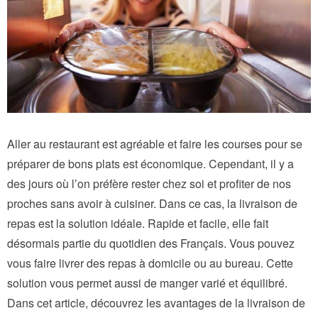
Aller au restaurant est agréable et faire les courses pour se
préparer de bons plats est économique. Cependant, il y a
des jours où l’on préfère rester chez soi et profiter de nos
proches sans avoir à cuisiner. Dans ce cas, la livraison de
repas est la solution idéale. Rapide et facile, elle fait
désormais partie du quotidien des Français. Vous pouvez
vous faire livrer des repas à domicile ou au bureau. Cette
solution vous permet aussi de manger varié et équilibré.
Dans cet article, découvrez les avantages de la livraison de