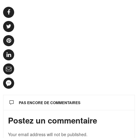
PAS ENCORE DE COMMENTAIRES
Postez un commentaire
Your email address will not be published.