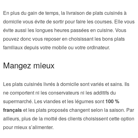
En plus du gain de temps, la livraison de plats cuisinés à
domicile vous évite de sortir pour faire les courses. Elle vous
évite aussi les longues heures passées en cuisine. Vous
pouvez donc vous reposer en choisissant les bons plats
familiaux depuis votre mobile ou votre ordinateur.
Mangez mieux
Les plats cuisinés livrés à domicile sont variés et sains. Ils
ne comportent ni les conservateurs ni les additifs du
supermarché. Les viandes et les légumes sont
100 %
français
et les plats proposés changent selon la saison. Par
ailleurs, plus de la moitié des clients choisissent cette option
pour mieux s’alimenter.