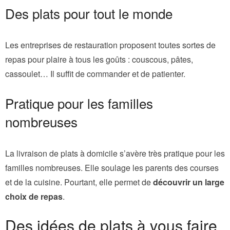
Des plats pour tout le monde
Les entreprises de restauration proposent toutes sortes de
repas pour plaire à tous les goûts : couscous, pâtes,
cassoulet… Il suffit de commander et de patienter.
Pratique pour les familles
nombreuses
La livraison de plats à domicile s’avère très pratique pour les
familles nombreuses. Elle soulage les parents des courses
et de la cuisine. Pourtant, elle permet de
découvrir un large
choix de repas
.
Des idées de plats à vous faire