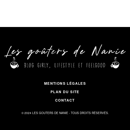
MENTIONS LÉGALES
PLAN DU SITE
CONTACT
© 2024 LES GOUTERS DE NANIE - TOUS DROITS RÉSERVÉS.