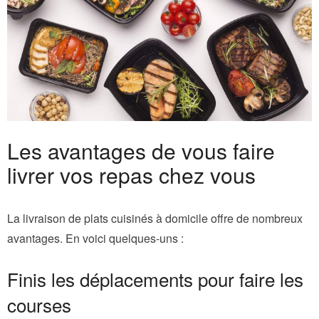
Les avantages de vous faire
livrer vos repas chez vous
La livraison de plats cuisinés à domicile offre de nombreux
avantages. En voici quelques-uns :
Finis les déplacements pour faire les
courses