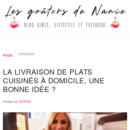
10/03/2023
FOOD
LA LIVRAISON DE PLATS
CUISINÉS À DOMICILE, UNE
BONNE IDÉE ?
Rédigé par
SOPHIE