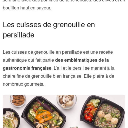
bouillon haut en saveur.
Les cuisses de grenouille en
persillade
Les cuisses de grenouille en persillade est une recette
authentique qui fait partie
des emblématiques de la
gastronomie française
. L’ail et le persil se marient à la
chaire fine de grenouille bien française. Elle plaira à de
nombreux gourmets.