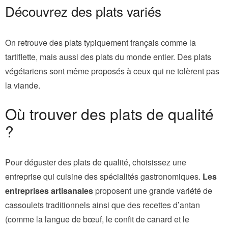
Découvrez des plats variés
On retrouve des plats typiquement français comme la
tartiflette, mais aussi des plats du monde entier. Des plats
végétariens sont même proposés à ceux qui ne tolèrent pas
la viande.
Où trouver des plats de qualité
?
Pour déguster des plats de qualité, choisissez une
entreprise qui cuisine des spécialités gastronomiques.
Les
entreprises artisanales
proposent une grande variété de
cassoulets traditionnels ainsi que des recettes d’antan
(comme la langue de bœuf, le confit de canard et le