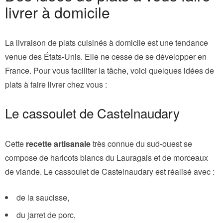
livrer à domicile
La livraison de plats cuisinés à domicile est une tendance
venue des États-Unis. Elle ne cesse de se développer en
France. Pour vous faciliter la tâche, voici quelques idées de
plats à faire livrer chez vous :
Le cassoulet de Castelnaudary
Cette
recette artisanale
très connue du sud-ouest se
compose de haricots blancs du Lauragais et de morceaux
de viande. Le cassoulet de Castelnaudary est réalisé avec :
de la saucisse,
du jarret de porc,