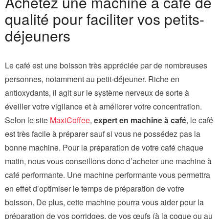
Achetez une machine à café de
qualité pour faciliter vos petits-
déjeuners
Le café est une boisson très appréciée par de nombreuses
personnes, notamment au petit-déjeuner. Riche en
antioxydants, il agit sur le système nerveux de sorte à
éveiller votre vigilance et à améliorer votre concentration.
Selon le site
MaxiCoffee
,
expert en machine à café
, le café
est très facile à préparer sauf si vous ne possédez pas la
bonne machine. Pour la préparation de votre café chaque
matin, nous vous conseillons donc d’acheter une machine à
café performante. Une machine performante vous permettra
en effet d’optimiser le temps de préparation de votre
boisson. De plus, cette machine pourra vous aider pour la
préparation de vos porridges, de vos œufs (à la coque ou au