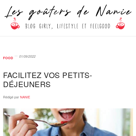
01/09/2022
FOOD
FACILITEZ VOS PETITS-
DÉJEUNERS
Rédigé par
NANIE