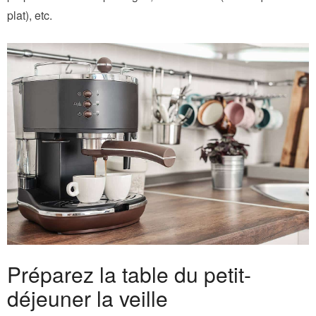
plat), etc.
Préparez la table du petit-
déjeuner la veille