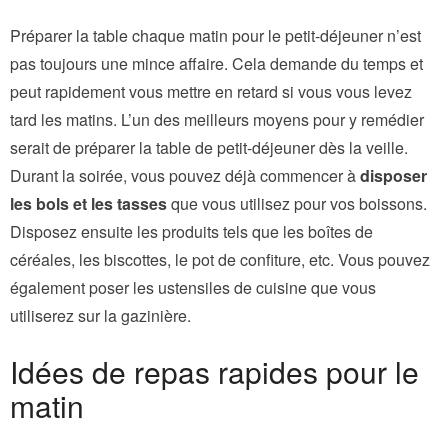
Préparer la table chaque matin pour le petit-déjeuner n’est
pas toujours une mince affaire. Cela demande du temps et
peut rapidement vous mettre en retard si vous vous levez
tard les matins. L’un des meilleurs moyens pour y remédier
serait de préparer la table de petit-déjeuner dès la veille.
Durant la soirée, vous pouvez déjà commencer à
disposer
les bols et les tasses
que vous utilisez pour vos boissons.
Disposez ensuite les produits tels que les boîtes de
céréales, les biscottes, le pot de confiture, etc. Vous pouvez
également poser les ustensiles de cuisine que vous
utiliserez sur la gazinière.
Idées de repas rapides pour le
matin