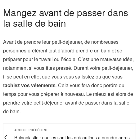
Mangez avant de passer dans
la salle de bain
Avant de prendre leur petit-déjeuner, de nombreuses
personnes préfèrent tout d’abord prendre un bain et se
préparer pour le travail ou l’école. C’est une mauvaise idée,
notamment si vous êtes pressé. Durant votre petit-déjeuner,
il se peut en effet que vous vous salissiez ou que vous
tachiez vos vêtements
. Cela vous fera donc perdre du
temps pour vous préparer à nouveau. Le mieux est alors de
prendre votre petit-déjeuner avant de passer dans la salle
de bain.
ARTICLE PRÉCÉDENT
Rhinoplastie : quelles sont les précautions à prendre après