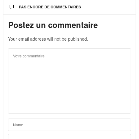
PAS ENCORE DE COMMENTAIRES
Postez un commentaire
Your email address will not be published.