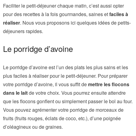
Faciliter le petit-déjeuner chaque matin, c’est aussi opter
pour des recettes à la fois gourmandes, saines et
faciles à
réaliser
. Nous vous proposons ici quelques idées de petits-
déjeuners rapides.
Le porridge d’avoine
Le porridge d’avoine est l’un des plats les plus sains et les
plus faciles à réaliser pour le petit-déjeuner. Pour préparer
votre porridge d’avoine, il vous suffit de
mettre les flocons
dans le lait
de votre choix. Vous pourrez ensuite attendre
que les flocons gonflent ou simplement passer le bol au four.
Vous pouvez agrémenter votre porridge de morceaux de
fruits (fruits rouges, éclats de coco, etc.), d’une poignée
d’oléagineux ou de graines.