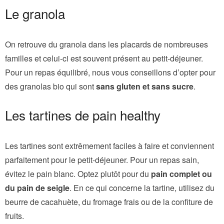
Le granola
On retrouve du granola dans les placards de nombreuses
familles et celui-ci est souvent présent au petit-déjeuner.
Pour un repas équilibré, nous vous conseillons d’opter pour
des granolas bio qui sont
sans gluten et sans sucre
.
Les tartines de pain healthy
Les tartines sont extrêmement faciles à faire et conviennent
parfaitement pour le petit-déjeuner. Pour un repas sain,
évitez le pain blanc. Optez plutôt pour du
pain complet ou
du pain de seigle
. En ce qui concerne la tartine, utilisez du
beurre de cacahuète, du fromage frais ou de la confiture de
fruits.