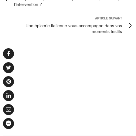
l’intervention ?
ARTICLE SUIVANT
Une épicerie italienne vous accompagne dans vos
moments festifs