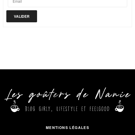
MENTIONS LÉGALES