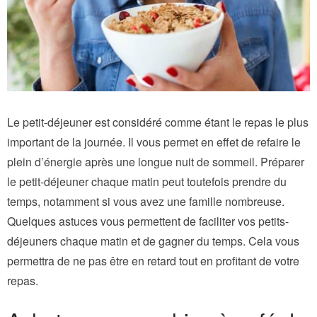
Le petit-déjeuner est considéré comme étant le repas le plus
important de la journée. Il vous permet en effet de refaire le
plein d’énergie après une longue nuit de sommeil. Préparer
le petit-déjeuner chaque matin peut toutefois prendre du
temps, notamment si vous avez une famille nombreuse.
Quelques astuces vous permettent de faciliter vos petits-
déjeuners chaque matin et de gagner du temps. Cela vous
permettra de ne pas être en retard tout en profitant de votre
repas.