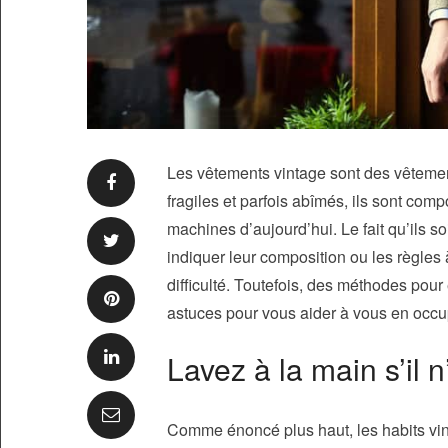
Les vêtements vintage sont des vêtement
fragiles et parfois abîmés, ils sont co
machines d’aujourd’hui. Le fait qu’ils 
indiquer leur composition ou les règles 
difficulté. Toutefois, des méthodes pour
astuces pour vous aider à vous en occu
Lavez à la main s’il 
Comme énoncé plus haut, les habits vin