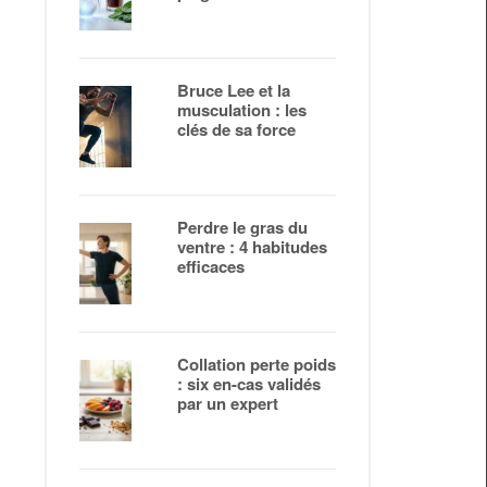
Bruce Lee et la
musculation : les
clés de sa force
Perdre le gras du
ventre : 4 habitudes
efficaces
Collation perte poids
: six en-cas validés
par un expert