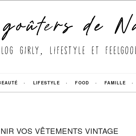
BEAUTÉ
LIFESTYLE
FOOD
FAMILLE
NIR VOS VÊTEMENTS VINTAGE