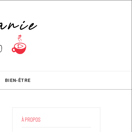
BIEN-ÊTRE
À PROPOS