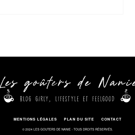
MENTIONS LÉGALES
PLAN DU SITE
CONTACT
© 2024 LES GOUTERS DE NANIE - TOUS DROITS RÉSERVÉS.