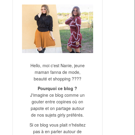
Hello, moi c'est Nanie, jeune
maman fanna de mode,
beauté et shopping ????
Pourquoi ce blog ?
J'imagine ce blog comme un
gouter entre copines où on
papote et on partage autour
de nos sujets girly préférés.
Si ce blog vous plait n'hésitez
pas à en parler autour de