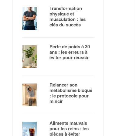
Transformation
physique et
musculation : les
clés du succès
Perte de poids à 30
ans : les erreurs à
éviter pour réussir
Relancer son
métabolisme bloqué
: le protocole pour
mincir
Aliments mauvais
pour les reins : les
pièges à éviter