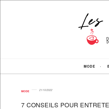
MODE
21/10/2022
MODE
7 CONSEILS POUR ENTRETE