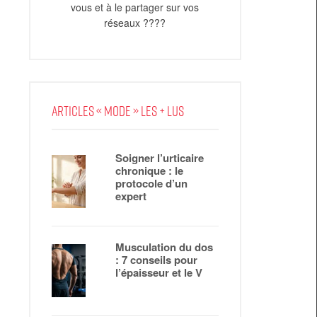
vous et à le partager sur vos
réseaux ????
ARTICLES « MODE » LES + LUS
Soigner l’urticaire
chronique : le
protocole d’un
expert
Musculation du dos
: 7 conseils pour
l’épaisseur et le V