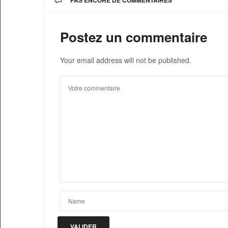
Postez un commentaire
Your email address will not be published.