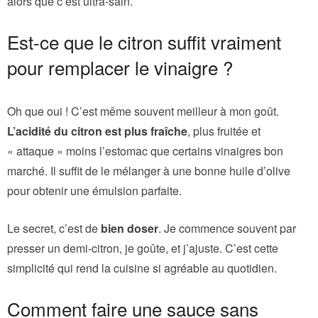
alors que c’est ultra-sain.
Est-ce que le citron suffit vraiment
pour remplacer le vinaigre ?
Oh que oui ! C’est même souvent meilleur à mon goût.
L’acidité du citron est plus fraîche
, plus fruitée et
« attaque » moins l’estomac que certains vinaigres bon
marché. Il suffit de le mélanger à une bonne huile d’olive
pour obtenir une émulsion parfaite.
Le secret, c’est de
bien doser
. Je commence souvent par
presser un demi-citron, je goûte, et j’ajuste. C’est cette
simplicité qui rend la cuisine si agréable au quotidien.
Comment faire une sauce sans