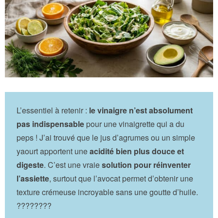
L’essentiel à retenir :
le vinaigre n’est absolument
pas indispensable
pour une vinaigrette qui a du
peps ! J’ai trouvé que le jus d’agrumes ou un simple
yaourt apportent une
acidité bien plus douce et
digeste
. C’est une vraie
solution pour réinventer
l’assiette
, surtout que l’avocat permet d’obtenir une
texture crémeuse incroyable sans une goutte d’huile.
????????