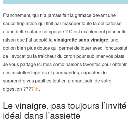
Franchement, qui n’a jamais fait la grimace devant une
sauce trop acide qui finit par masquer toute la délicatesse
d’une belle salade composée ? C’est exactement pour cette
raison que j’ai adopté la
vinaigrette sans vinaigre
, une
option bien plus douce qui permet de jouer avec l’onctuosité
de l’avocat ou la fraîcheur du citron pour sublimer vos plats.
Je vous partage ici mes combinaisons favorites pour obtenir
des assiettes légères et gourmandes, capables de
surprendre vos papilles tout en prenant soin de votre
digestion ????
.
Le vinaigre, pas toujours l’invité
idéal dans l’assiette