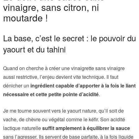
vinaigre, sans citron, ni
moutarde !
La base, c’est le secret : le pouvoir du
yaourt et du tahini
Quand on cherche à créer une vinaigrette sans vinaigre
aussi restrictive, l’enjeu devient vite technique. Il faut
dénicher un
ingrédient capable d’apporter à la fois le liant
nécessaire et cette petite pointe d’acidité
.
Je me tourne souvent vers le yaourt nature, qu’il soit de
vache, de chèvre ou végétal comme le kéfir. Son acidité
lactique naturelle
suffit amplement à équilibrer la sauce
sans l’agresser. Ils servent de base parfaite, à la fois liquide