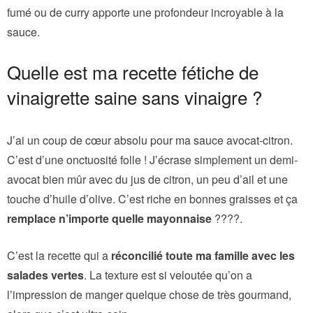
fumé ou de curry apporte une profondeur incroyable à la
sauce.
Quelle est ma recette fétiche de
vinaigrette saine sans vinaigre ?
J’ai un coup de cœur absolu pour ma sauce avocat-citron.
C’est d’une onctuosité folle ! J’écrase simplement un demi-
avocat bien mûr avec du jus de citron, un peu d’ail et une
touche d’huile d’olive. C’est riche en bonnes graisses et ça
remplace n’importe quelle mayonnaise
????.
C’est la recette qui a
réconcilié toute ma famille avec les
salades vertes
. La texture est si veloutée qu’on a
l’impression de manger quelque chose de très gourmand,