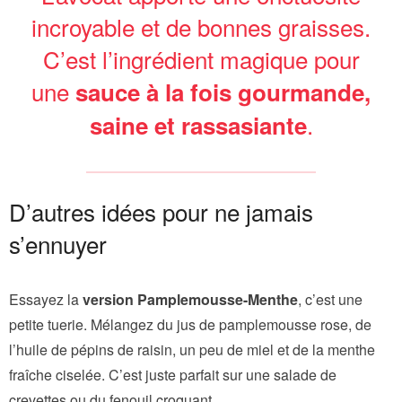
incroyable et de bonnes graisses.
C’est l’ingrédient magique pour
une
sauce à la fois gourmande,
.
saine et rassasiante
D’autres idées pour ne jamais
s’ennuyer
Essayez la
version Pamplemousse-Menthe
, c’est une
petite tuerie. Mélangez du jus de pamplemousse rose, de
l’huile de pépins de raisin, un peu de miel et de la menthe
fraîche ciselée. C’est juste parfait sur une salade de
crevettes ou du fenouil croquant.