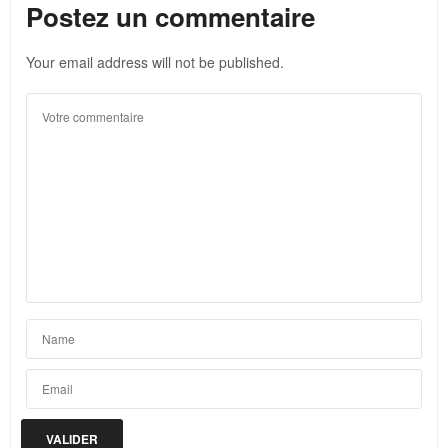
Postez un commentaire
Your email address will not be published.