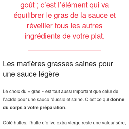
goût ; c’est l’élément qui va
équilibrer le gras de la sauce et
réveiller tous les autres
ingrédients de votre plat.
Les matières grasses saines pour
une sauce légère
Le choix du « gras » est tout aussi important que celui de
l’acide pour une sauce réussie et saine. C’est ce qui
donne
du corps à votre préparation
.
Côté huiles, l’huile d’olive extra vierge reste une valeur sûre,