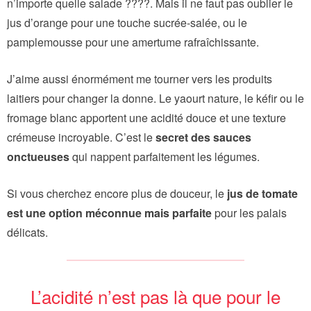
n’importe quelle salade ????. Mais il ne faut pas oublier le
jus d’orange pour une touche sucrée-salée, ou le
pamplemousse pour une amertume rafraîchissante.
J’aime aussi énormément me tourner vers les produits
laitiers pour changer la donne. Le yaourt nature, le kéfir ou le
fromage blanc apportent une acidité douce et une texture
crémeuse incroyable. C’est le
secret des sauces
onctueuses
qui nappent parfaitement les légumes.
Si vous cherchez encore plus de douceur, le
jus de tomate
est une option méconnue mais parfaite
pour les palais
délicats.
L’acidité n’est pas là que pour le