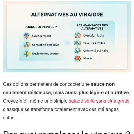
Ces options permettent de concocter une
sauce non
seulement délicieuse, mais aussi plus légère et nutritive
.
Croyez-moi, même une simple
salade verte sans vinaigrette
classique se transforme totalement avec ces mélanges
sains.