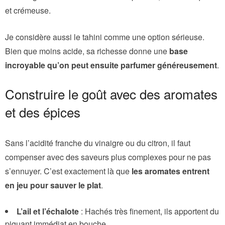
et crémeuse.
Je considère aussi le tahini comme une option sérieuse.
Bien que moins acide, sa richesse donne une
base
incroyable qu’on peut ensuite parfumer généreusement
.
Construire le goût avec des aromates
et des épices
Sans l’acidité franche du vinaigre ou du citron, il faut
compenser avec des saveurs plus complexes pour ne pas
s’ennuyer. C’est exactement là que
les aromates entrent
en jeu pour sauver le plat
.
L’ail et l’échalote
: Hachés très finement, ils apportent du
piquant immédiat en bouche.