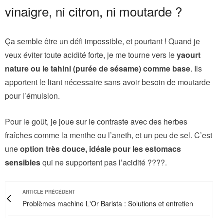
vinaigre, ni citron, ni moutarde ?
Ça semble être un défi impossible, et pourtant ! Quand je
veux éviter toute acidité forte, je me tourne vers le
yaourt
nature ou le tahini (purée de sésame) comme base
. Ils
apportent le liant nécessaire sans avoir besoin de moutarde
pour l’émulsion.
Pour le goût, je joue sur le contraste avec des herbes
fraîches comme la menthe ou l’aneth, et un peu de sel. C’est
une
option très douce, idéale pour les estomacs
sensibles
qui ne supportent pas l’acidité ????.
ARTICLE PRÉCÉDENT
Problèmes machine L'Or Barista : Solutions et entretien