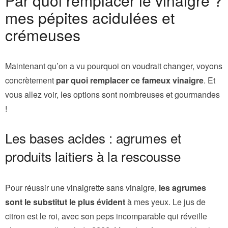
Par quoi remplacer le vinaigre ?
mes pépites acidulées et
crémeuses
Maintenant qu’on a vu pourquoi on voudrait changer, voyons
concrètement
par quoi remplacer ce fameux vinaigre
. Et
vous allez voir, les options sont nombreuses et gourmandes
!
Les bases acides : agrumes et
produits laitiers à la rescousse
Pour réussir une vinaigrette sans vinaigre,
les agrumes
sont le substitut le plus évident
à mes yeux. Le jus de
citron est le roi, avec son peps incomparable qui réveille