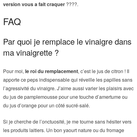
version vous a fait craquer
????.
FAQ
Par quoi je remplace le vinaigre dans
ma vinaigrette ?
Pour moi,
le roi du remplacement
, c’est le jus de citron ! Il
apporte ce peps indispensable qui réveille les papilles sans
l’agressivité du vinaigre. J’aime aussi varier les plaisirs avec
du jus de pamplemousse pour une touche d’amertume ou
du jus d’orange pour un côté sucré-salé.
Si je cherche de l’onctuosité, je me tourne sans hésiter vers
les produits laitiers. Un bon yaourt nature ou du fromage