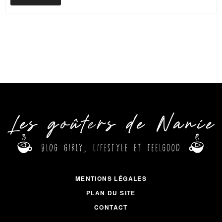
MENTIONS LÉGALES
PLAN DU SITE
CONTACT