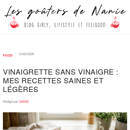
13/02/2026
FOOD
VINAIGRETTE SANS VINAIGRE :
MES RECETTES SAINES ET
LÉGÈRES
Rédigé par
NANIE