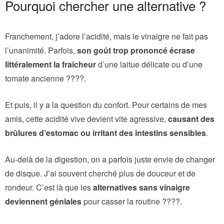
Pourquoi chercher une alternative ?
Franchement, j’adore l’acidité, mais le vinaigre ne fait pas
l’unanimité. Parfois,
son goût trop prononcé écrase
littéralement la fraîcheur
d’une laitue délicate ou d’une
tomate ancienne ????.
Et puis, il y a la question du confort. Pour certains de mes
amis, cette acidité vive devient vite agressive,
causant des
brûlures d’estomac ou irritant des intestins sensibles
.
Au-delà de la digestion, on a parfois juste envie de changer
de disque. J’ai souvent cherché plus de douceur et de
rondeur. C’est là que les
alternatives sans vinaigre
deviennent géniales
pour casser la routine ????.