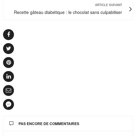
ARTICLE SUIVANT
Recette gâteau diabétique : le chocolat sans culpabiliser
PAS ENCORE DE COMMENTAIRES