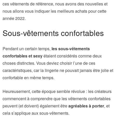
ces vêtements de référence, nous avons des nouvelles et
nous allons vous indiquer les meilleurs achats pour cette
année 2022.
Sous-vêtements confortables
Pendant un certain temps,
les sous-vêtements
confortables et sexy
étaient considérés comme deux
choses distinctes. Vous deviez choisir l’une de ces
caractéristiques, car la lingerie ne pouvait jamais être jolie et
confortable en même temps.
Heureusement, cette époque semble révolue : les créateurs
commencent à comprendre que les vêtements confortables
peuvent (et doivent) également être
agréables à porter
, et
cela s’applique aux sous-vêtements.