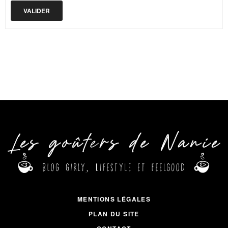
MENTIONS LÉGALES
PLAN DU SITE