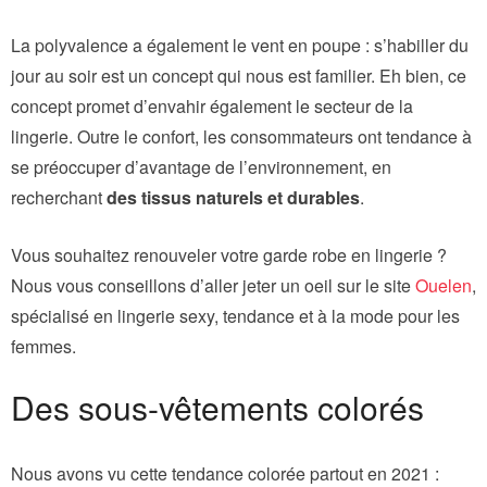
La polyvalence a également le vent en poupe : s’habiller du
jour au soir est un concept qui nous est familier. Eh bien, ce
concept promet d’envahir également le secteur de la
lingerie. Outre le confort, les consommateurs ont tendance à
se préoccuper d’avantage de l’environnement, en
recherchant
des tissus naturels et durables
.
Vous souhaitez renouveler votre garde robe en lingerie ?
Nous vous conseillons d’aller jeter un oeil sur le site
Ouelen
,
spécialisé en lingerie sexy, tendance et à la mode pour les
femmes.
Des sous-vêtements colorés
Nous avons vu cette tendance colorée partout en 2021 :