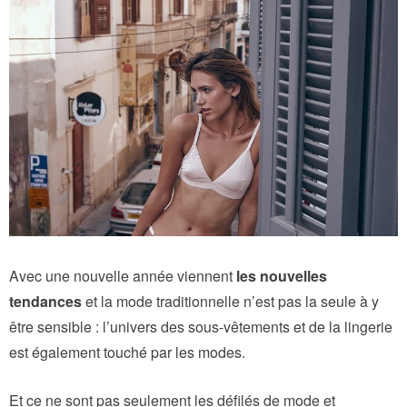
Avec une nouvelle année viennent
les nouvelles
tendances
et la mode traditionnelle n’est pas la seule à y
être sensible : l’univers des sous-vêtements et de la lingerie
est également touché par les modes.
Et ce ne sont pas seulement les défilés de mode et