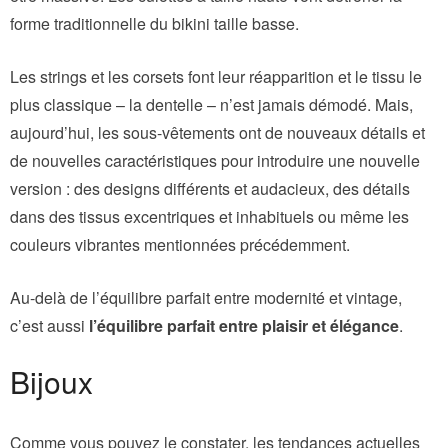
forme traditionnelle du bikini taille basse.
Les strings et les corsets font leur réapparition et le tissu le
plus classique – la dentelle – n’est jamais démodé. Mais,
aujourd’hui, les sous-vêtements ont de nouveaux détails et
de nouvelles caractéristiques pour introduire une nouvelle
version : des designs différents et audacieux, des détails
dans des tissus excentriques et inhabituels ou même les
couleurs vibrantes mentionnées précédemment.
Au-delà de l’équilibre parfait entre modernité et vintage,
c’est aussi
l’équilibre parfait entre plaisir et élégance
.
Bijoux
Comme vous pouvez le constater, les tendances actuelles