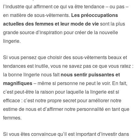
l’industrie qui affirment ce qui va être tendance – ou pas –
en matière de sous-vêtements.
Les préoccupations
actuelles des femmes et leur mode de vie
sont la plus
grande source d’inspiration pour créer de la nouvelle
lingerie.
Si vous pensez que choisir des sous-vêtements beaux et
tendances est inutile, vous ne savez pas ce que vous ratez :
la bonne lingerie nous fait
nous sentir puissantes et
magnifiques
– même si personne ne peut le voir. En fait,
c’est peut-être la raison pour laquelle la lingerie est si
efficace : c’est notre propre secret pour améliorer notre
estime de nous et d’affirmer notre personnalité en tant que
femmes.
Si vous êtes convaincue qu’il est important d’investir dans