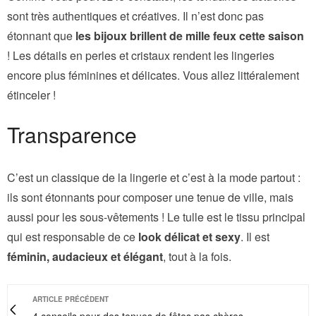
sont très authentiques et créatives. Il n’est donc pas
étonnant que
les bijoux brillent de mille feux cette saison
! Les détails en perles et cristaux rendent les lingeries
encore plus féminines et délicates. Vous allez littéralement
étinceler !
Transparence
C’est un classique de la lingerie et c’est à la mode partout :
ils sont étonnants pour composer une tenue de ville, mais
aussi pour les sous-vêtements ! Le tulle est le tissu principal
qui est responsable de ce
look délicat et sexy
. Il est
féminin, audacieux et élégant
, tout à la fois.
ARTICLE PRÉCÉDENT