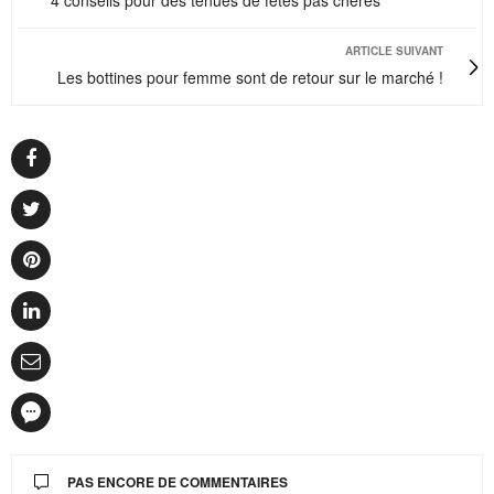
4 conseils pour des tenues de fêtes pas chères
ARTICLE SUIVANT
Les bottines pour femme sont de retour sur le marché !
PAS ENCORE DE COMMENTAIRES