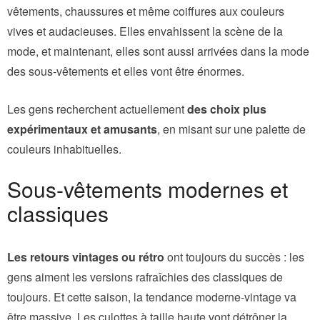
vêtements, chaussures et même coiffures aux couleurs
vives et audacieuses. Elles envahissent la scène de la
mode, et maintenant, elles sont aussi arrivées dans la mode
des sous-vêtements et elles vont être énormes.
Les gens recherchent actuellement
des choix plus
expérimentaux et amusants
, en misant sur une palette de
couleurs inhabituelles.
Sous-vêtements modernes et
classiques
Les retours vintages ou rétro
ont toujours du succès : les
gens aiment les versions rafraîchies des classiques de
toujours. Et cette saison, la tendance moderne-vintage va
être massive. Les culottes à taille haute vont détrôner la