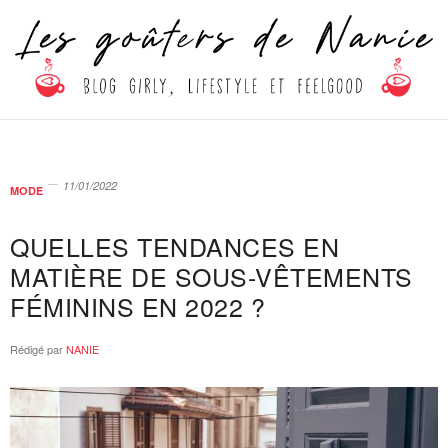
11/01/2022
MODE
QUELLES TENDANCES EN
MATIÈRE DE SOUS-VÊTEMENTS
FÉMININS EN 2022 ?
Rédigé par
NANIE