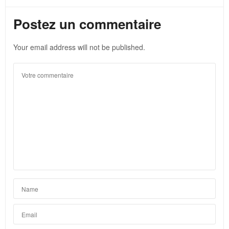
Postez un commentaire
Your email address will not be published.