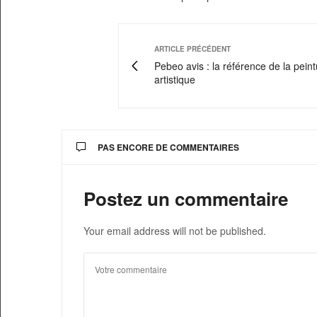
ARTICLE PRÉCÉDENT
Pebeo avis : la référence de la pein
artistique
PAS ENCORE DE COMMENTAIRES
Postez un commentaire
Your email address will not be published.