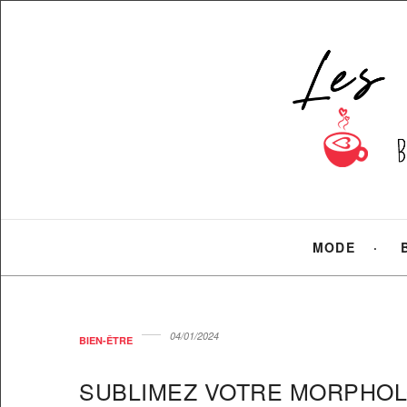
MODE
04/01/2024
BIEN-ÊTRE
SUBLIMEZ VOTRE MORPHOLO