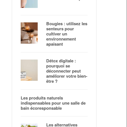
Bougies : utilisez les
senteurs pour
cultiver un
environnement
apaisant
Détox digitale :
pourquoi se
déconnecter peut
améliorer votre bien-
être ?
Les produits naturels
indispensables pour une salle de
bain écoresponsable
Les alternatives