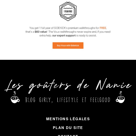
MENTIONS LÉGALES
PLAN DU SITE