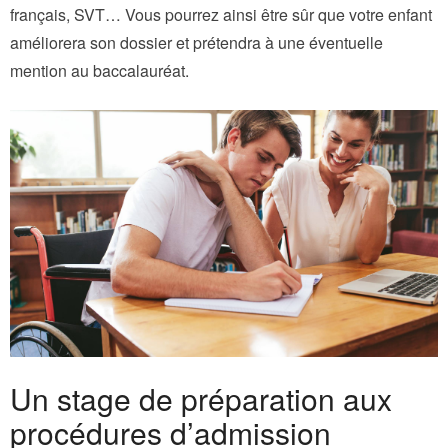
français, SVT… Vous pourrez ainsi être sûr que votre enfant
améliorera son dossier et prétendra à une éventuelle
mention au baccalauréat.
Un stage de préparation aux
procédures d’admission