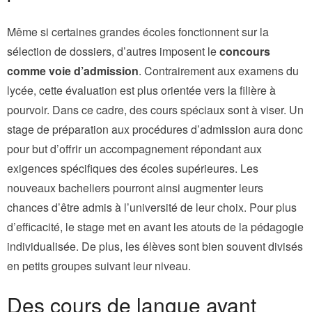
Même si certaines grandes écoles fonctionnent sur la
sélection de dossiers, d’autres imposent le
concours
comme voie d’admission
. Contrairement aux examens du
lycée, cette évaluation est plus orientée vers la filière à
pourvoir. Dans ce cadre, des cours spéciaux sont à viser. Un
stage de préparation aux procédures d’admission aura donc
pour but d’offrir un accompagnement répondant aux
exigences spécifiques des écoles supérieures. Les
nouveaux bacheliers pourront ainsi augmenter leurs
chances d’être admis à l’université de leur choix. Pour plus
d’efficacité, le stage met en avant les atouts de la pédagogie
individualisée. De plus, les élèves sont bien souvent divisés
en petits groupes suivant leur niveau.
Des cours de langue avant