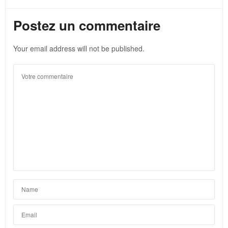
Postez un commentaire
Your email address will not be published.