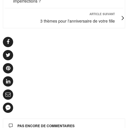
imperfections ?
ARTICLE SUIVANT
3 thèmes pour l'anniversaire de votre fille
PAS ENCORE DE COMMENTAIRES