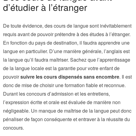
d’étudier à l’étranger
De toute évidence, des cours de langue sont inévitablement
requis avant de pouvoir prétendre à des études à l’étranger.
En fonction du pays de destination, il faudra apprendre une
langue en particulier. D’une manière générale, l’anglais est
la langue qu’il faudra maîtriser. Sachez que l’apprentissage
de la langue locale est la garantie pour votre enfant de
pouvoir
suivre les cours dispensés sans encombre
. Il est
donc de mise de choisir une formation fiable et reconnue.
Durant les concours d’admission et les entretiens,
l’expression écrite et orale est évaluée de manière non
négligeable. Un manque de maîtrise de la langue peut donc
pénaliser de façon conséquente et entraver à la réussite du
concours.