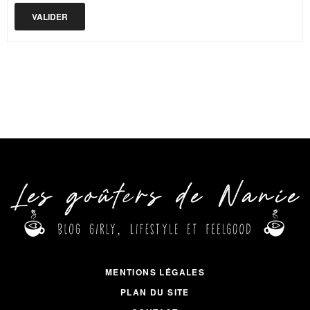
MENTIONS LÉGALES
PLAN DU SITE