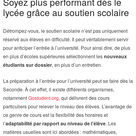
Soyez plus performant dès le
lycée grâce au soutien scolaire
Détrompez-vous, le soutien scolaire n’est pas uniquement
réservé aux élèves en difficulté. Il peut véritablement servir
pour anticiper l’entrée à l’université. Pour ainsi dire, de plus
en plus d’écoles supérieures sélectionnent les
nouveaux
étudiants sur dossier
, en plus d’un entretien.
La préparation à l’entrée pour l’université peut se faire dès la
Seconde. À cet effet, il existe différents organismes,
notamment
Gostudent.org
, qui délivrent des cours
particuliers pour relever le niveau des élèves. L’avantage de
ce genre de cours est la flexibilité des horaires et
l’
adaptabilité par rapport au niveau de l’élève
. Les
matières usuelles sont ici abordées : mathématiques,