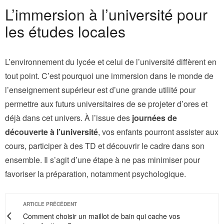
L’immersion à l’université pour
les études locales
L’environnement du lycée et celui de l’université diffèrent en
tout point. C’est pourquoi une immersion dans le monde de
l’enseignement supérieur est d’une grande utilité pour
permettre aux futurs universitaires de se projeter d’ores et
déjà dans cet univers. À l’issue des
journées de
découverte à l’université
, vos enfants pourront assister aux
cours, participer à des TD et découvrir le cadre dans son
ensemble. Il s’agit d’une étape à ne pas minimiser pour
favoriser la préparation, notamment psychologique.
ARTICLE PRÉCÉDENT
Comment choisir un maillot de bain qui cache vos