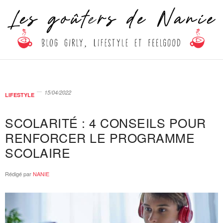
15/04/2022
LIFESTYLE
SCOLARITÉ : 4 CONSEILS POUR
RENFORCER LE PROGRAMME
SCOLAIRE
Rédigé par
NANIE