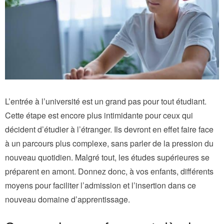
L’entrée à l’université est un grand pas pour tout étudiant.
Cette étape est encore plus intimidante pour ceux qui
décident d’étudier à l’étranger. Ils devront en effet faire face
à un parcours plus complexe, sans parler de la pression du
nouveau quotidien. Malgré tout, les études supérieures se
préparent en amont. Donnez donc, à vos enfants, différents
moyens pour faciliter l’admission et l’insertion dans ce
nouveau domaine d’apprentissage.