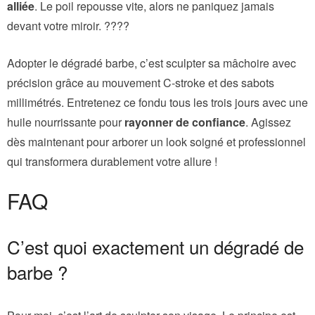
alliée
. Le poil repousse vite, alors ne paniquez jamais
devant votre miroir. ????
Adopter le dégradé barbe, c’est sculpter sa mâchoire avec
précision grâce au mouvement C-stroke et des sabots
millimétrés. Entretenez ce fondu tous les trois jours avec une
huile nourrissante pour
rayonner de confiance
. Agissez
dès maintenant pour arborer un look soigné et professionnel
qui transformera durablement votre allure !
FAQ
C’est quoi exactement un dégradé de
barbe ?