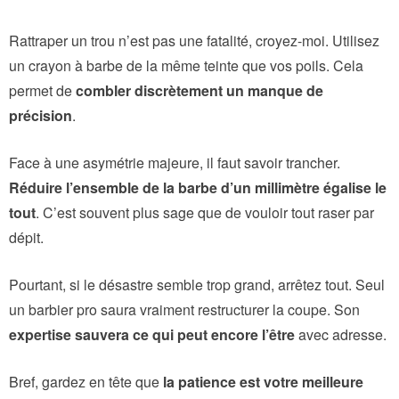
Rattraper un trou n’est pas une fatalité, croyez-moi. Utilisez
un crayon à barbe de la même teinte que vos poils. Cela
permet de
combler discrètement un manque de
précision
.
Face à une asymétrie majeure, il faut savoir trancher.
Réduire l’ensemble de la barbe d’un millimètre égalise le
tout
. C’est souvent plus sage que de vouloir tout raser par
dépit.
Pourtant, si le désastre semble trop grand, arrêtez tout. Seul
un barbier pro saura vraiment restructurer la coupe. Son
expertise sauvera ce qui peut encore l’être
avec adresse.
Bref, gardez en tête que
la patience est votre meilleure