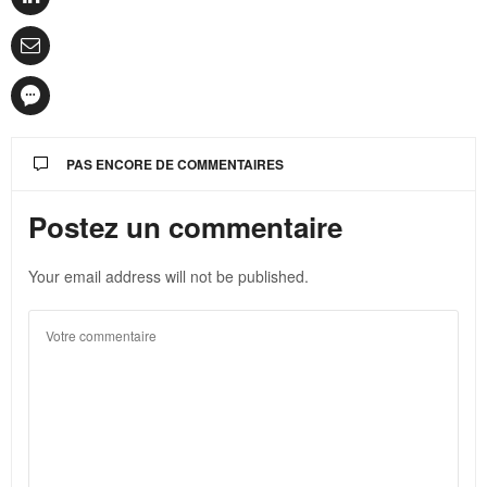
PAS ENCORE DE COMMENTAIRES
Postez un commentaire
Your email address will not be published.