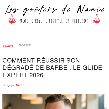
22/06/2026
BEAUTÉ
COMMENT RÉUSSIR SON
DÉGRADÉ DE BARBE : LE GUIDE
EXPERT 2026
Rédigé par
NANIE