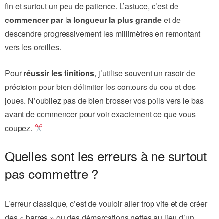
fin et surtout un peu de patience. L’astuce, c’est de
commencer par la longueur la plus grande
et de
descendre progressivement les millimètres en remontant
vers les oreilles.
Pour
réussir les finitions
, j’utilise souvent un rasoir de
précision pour bien délimiter les contours du cou et des
joues. N’oubliez pas de bien brosser vos poils vers le bas
avant de commencer pour voir exactement ce que vous
coupez.
Quelles sont les erreurs à ne surtout
pas commettre ?
L’erreur classique, c’est de vouloir aller trop vite et de créer
des « barres » ou des démarcations nettes au lieu d’un