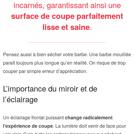
incarnés, garantissant ainsi une
surface de coupe parfaitement
.
lisse et saine
Pensez aussi à bien sécher votre barbe. Une barbe mouillée
paraît toujours plus longue qu’en réalité. On risque de trop
couper par simple erreur d’appréciation.
L’importance du miroir et de
l’éclairage
Un éclairage frontal puissant
change radicalement
l’expérience de coupe
. La lumière doit venir de face pour