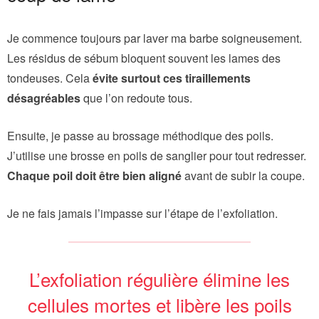
Je commence toujours par laver ma barbe soigneusement.
Les résidus de sébum bloquent souvent les lames des
tondeuses. Cela
évite surtout ces tiraillements
désagréables
que l’on redoute tous.
Ensuite, je passe au brossage méthodique des poils.
J’utilise une brosse en poils de sanglier pour tout redresser.
Chaque poil doit être bien aligné
avant de subir la coupe.
Je ne fais jamais l’impasse sur l’étape de l’exfoliation.
L’exfoliation régulière élimine les
cellules mortes et libère les poils