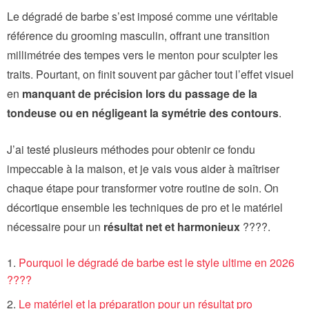
Le dégradé de barbe s’est imposé comme une véritable
référence du grooming masculin, offrant une transition
millimétrée des tempes vers le menton pour sculpter les
traits. Pourtant, on finit souvent par gâcher tout l’effet visuel
en
manquant de précision lors du passage de la
tondeuse ou en négligeant la symétrie des contours
.
J’ai testé plusieurs méthodes pour obtenir ce fondu
impeccable à la maison, et je vais vous aider à maîtriser
chaque étape pour transformer votre routine de soin. On
décortique ensemble les techniques de pro et le matériel
nécessaire pour un
résultat net et harmonieux
????.
Pourquoi le dégradé de barbe est le style ultime en 2026
????
Le matériel et la préparation pour un résultat pro