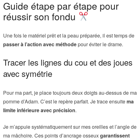
Guide étape par étape pour
réussir son fondu
Une fois le matériel prêt et la peau préparée, il est temps de
passer à l’action avec méthode
pour éviter le drame.
Tracer les lignes du cou et des joues
avec symétrie
Pour ma part, je place toujours deux doigts au-dessus de ma
pomme d’Adam. C’est le repère parfait. Je trace ensuite
ma
limite inférieure avec précision
.
Je m’appuie systématiquement sur mes oreilles et l’angle de
ma mâchoire. Ces points d’ancrage osseux
garantissent