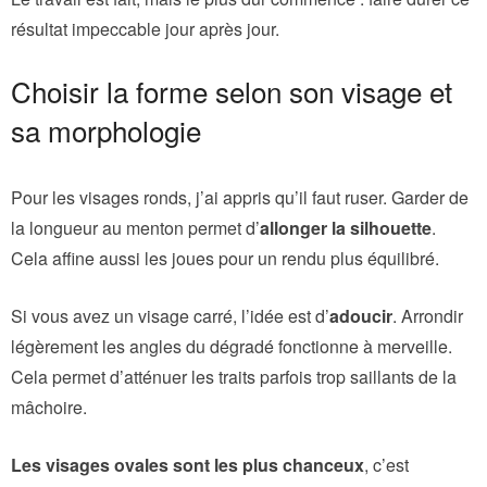
résultat impeccable jour après jour.
Choisir la forme selon son visage et
sa morphologie
Pour les visages ronds, j’ai appris qu’il faut ruser. Garder de
la longueur au menton permet d’
allonger la silhouette
.
Cela affine aussi les joues pour un rendu plus équilibré.
Si vous avez un visage carré, l’idée est d’
adoucir
. Arrondir
légèrement les angles du dégradé fonctionne à merveille.
Cela permet d’atténuer les traits parfois trop saillants de la
mâchoire.
Les visages ovales sont les plus chanceux
, c’est