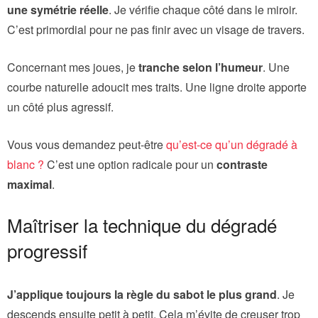
une symétrie réelle
. Je vérifie chaque côté dans le miroir.
C’est primordial pour ne pas finir avec un visage de travers.
Concernant mes joues, je
tranche selon l’humeur
. Une
courbe naturelle adoucit mes traits. Une ligne droite apporte
un côté plus agressif.
Vous vous demandez peut-être
qu’est-ce qu’un dégradé à
blanc ?
C’est une option radicale pour un
contraste
maximal
.
Maîtriser la technique du dégradé
progressif
J’applique toujours la règle du sabot le plus grand
. Je
descends ensuite petit à petit. Cela m’évite de creuser trop