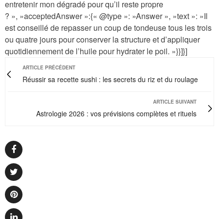
entretenir mon dégradé pour qu’il reste propre
? », »acceptedAnswer »:{« @type »: »Answer », »text »: »Il
est conseillé de repasser un coup de tondeuse tous les trois
ou quatre jours pour conserver la structure et d’appliquer
quotidiennement de l’huile pour hydrater le poil. »}}]}]
ARTICLE PRÉCÉDENT
Réussir sa recette sushi : les secrets du riz et du roulage
ARTICLE SUIVANT
Astrologie 2026 : vos prévisions complètes et rituels