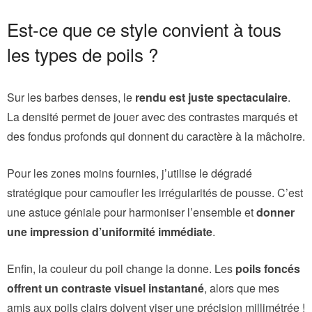
Est-ce que ce style convient à tous
les types de poils ?
Sur les barbes denses, le
rendu est juste spectaculaire
.
La densité permet de jouer avec des contrastes marqués et
des fondus profonds qui donnent du caractère à la mâchoire.
Pour les zones moins fournies, j’utilise le dégradé
stratégique pour camoufler les irrégularités de pousse. C’est
une astuce géniale pour harmoniser l’ensemble et
donner
une impression d’uniformité immédiate
.
Enfin, la couleur du poil change la donne. Les
poils foncés
offrent un contraste visuel instantané
, alors que mes
amis aux poils clairs doivent viser une précision millimétrée !