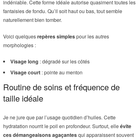
indéniable. Cette forme idéale autorise quasiment toutes les
fantaisies de fondu. Qu’il soit haut ou bas, tout semble
naturellement bien tomber.
Voici quelques
repères simples
pour les autres
morphologies :
Visage long
: dégradé sur les côtés
Visage court
: pointe au menton
Routine de soins et fréquence de
taille idéale
Je ne jure que par l’usage quotidien d’huiles. Cette
hydratation nourrit le poil en profondeur. Surtout, elle
évite
ces démangeaisons agaçantes
qui apparaissent souvent