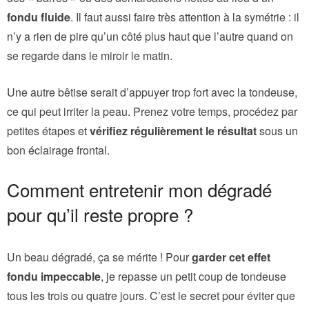
fondu fluide
. Il faut aussi faire très attention à la symétrie : il
n’y a rien de pire qu’un côté plus haut que l’autre quand on
se regarde dans le miroir le matin.
Une autre bêtise serait d’appuyer trop fort avec la tondeuse,
ce qui peut irriter la peau. Prenez votre temps, procédez par
petites étapes et
vérifiez régulièrement le résultat
sous un
bon éclairage frontal.
Comment entretenir mon dégradé
pour qu’il reste propre ?
Un beau dégradé, ça se mérite ! Pour
garder cet effet
fondu impeccable
, je repasse un petit coup de tondeuse
tous les trois ou quatre jours. C’est le secret pour éviter que