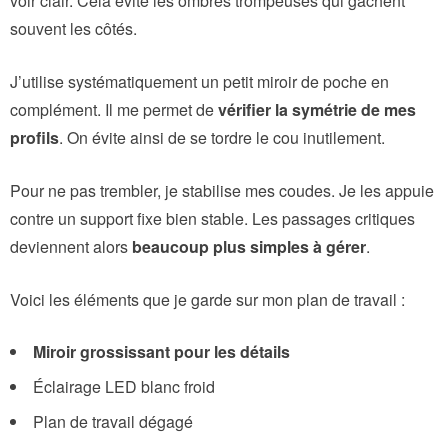
voir clair. Cela évite les ombres trompeuses qui gâchent
souvent les côtés.
J’utilise systématiquement un petit miroir de poche en
complément. Il me permet de
vérifier la symétrie de mes
profils
. On évite ainsi de se tordre le cou inutilement.
Pour ne pas trembler, je stabilise mes coudes. Je les appuie
contre un support fixe bien stable. Les passages critiques
deviennent alors
beaucoup plus simples à gérer
.
Voici les éléments que je garde sur mon plan de travail :
Miroir grossissant pour les détails
Éclairage LED blanc froid
Plan de travail dégagé