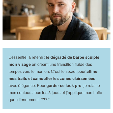
L’essentiel à retenir :
le dégradé de barbe sculpte
mon visage
en créant une transition fluide des
tempes vers le menton. C’est le secret pour
affiner
mes traits et camoufler les zones clairsemées
avec élégance. Pour
garder ce look pro
, je retaille
mes contours tous les 3 jours et j’applique mon huile
quotidiennement. ????