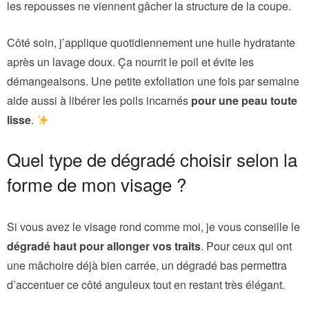
les repousses ne viennent gâcher la structure de la coupe.
Côté soin, j’applique quotidiennement une huile hydratante
après un lavage doux. Ça nourrit le poil et évite les
démangeaisons. Une petite exfoliation une fois par semaine
aide aussi à libérer les poils incarnés
pour une peau toute
lisse
.
Quel type de dégradé choisir selon la
forme de mon visage ?
Si vous avez le visage rond comme moi, je vous conseille le
dégradé haut pour allonger vos traits
. Pour ceux qui ont
une mâchoire déjà bien carrée, un dégradé bas permettra
d’accentuer ce côté anguleux tout en restant très élégant.