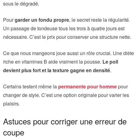
sous le dégradé.
Pour
garder un fondu propre
, le secret reste la régularité.
Un passage de tondeuse tous les trois à quatre jours est
nécessaire. C’est le prix pour conserver une structure nette.
Ce que nous mangeons joue aussi un rôle crucial. Une diète
riche en vitamines B aide vraiment la pousse.
Le poil
devient plus fort et la texture gagne en densité
.
Certains testent même la
permanente pour homme
pour
changer de style. C’est une option originale pour varier les
plaisirs.
Astuces pour corriger une erreur de
coupe