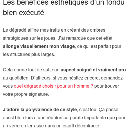
Les bénéfices esthétiques d’un fondu
bien exécuté
Le dégradé affine mes traits en créant des ombres
stratégiques sur les joues. J’ai remarqué que cet effet
allonge visuellement mon visage
, ce qui est parfait pour
les structures plus larges.
Cela donne tout de suite un
aspect soigné et vraiment pro
au quotidien. D’ailleurs, si vous hésitez encore, demandez-
vous
quel dégradé choisir pour un homme ?
pour trouver
votre propre signature.
J’adore la polyvalence de ce style
, c’est fou. Ça passe
aussi bien lors d’une réunion corporate importante que pour
un verre en terrasse dans un esprit décontracté.