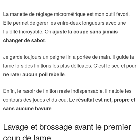
La manette de réglage micrométrique est mon outil favori.
Elle permet de gérer les entre-deux longueurs avec une
fluidité incroyable. On
ajuste la coupe sans jamais
changer de sabot
.
Je garde toujours un peigne fin à portée de main. Il guide la
lame lors des finitions les plus délicates. C’est le secret pour
ne rater aucun poil rebelle
.
Enfin, le rasoir de finition reste indispensable. Il nettoie les
contours des joues et du cou.
Le résultat est net, propre et
sans aucune bavure
.
Lavage et brossage avant le premier
coup de lame