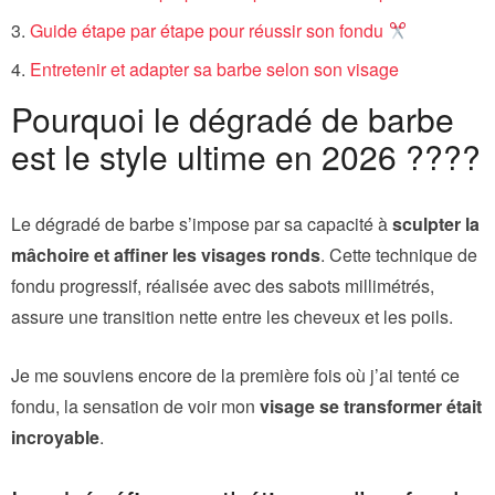
Guide étape par étape pour réussir son fondu
Entretenir et adapter sa barbe selon son visage
Pourquoi le dégradé de barbe
est le style ultime en 2026 ????
Le dégradé de barbe s’impose par sa capacité à
sculpter la
mâchoire et affiner les visages ronds
. Cette technique de
fondu progressif, réalisée avec des sabots millimétrés,
assure une transition nette entre les cheveux et les poils.
Je me souviens encore de la première fois où j’ai tenté ce
fondu, la sensation de voir mon
visage se transformer était
incroyable
.