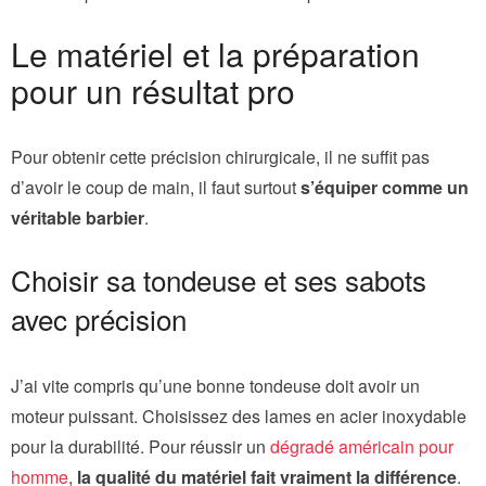
Le matériel et la préparation
pour un résultat pro
Pour obtenir cette précision chirurgicale, il ne suffit pas
d’avoir le coup de main, il faut surtout
s’équiper comme un
véritable barbier
.
Choisir sa tondeuse et ses sabots
avec précision
J’ai vite compris qu’une bonne tondeuse doit avoir un
moteur puissant. Choisissez des lames en acier inoxydable
pour la durabilité. Pour réussir un
dégradé américain pour
homme
,
la qualité du matériel fait vraiment la différence
.