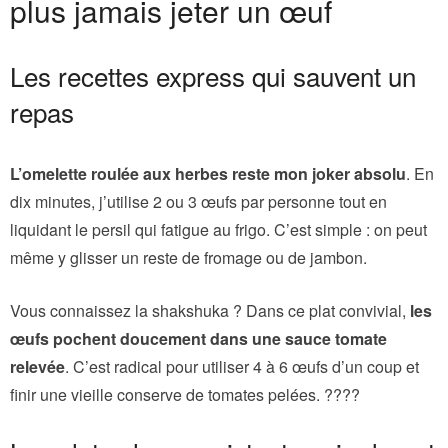
plus jamais jeter un œuf
Les recettes express qui sauvent un
repas
L’omelette roulée aux herbes reste mon joker absolu
. En
dix minutes, j’utilise 2 ou 3 œufs par personne tout en
liquidant le persil qui fatigue au frigo. C’est simple : on peut
même y glisser un reste de fromage ou de jambon.
Vous connaissez la shakshuka ? Dans ce plat convivial,
les
œufs pochent doucement dans une sauce tomate
relevée
. C’est radical pour utiliser 4 à 6 œufs d’un coup et
finir une vieille conserve de tomates pelées. ????