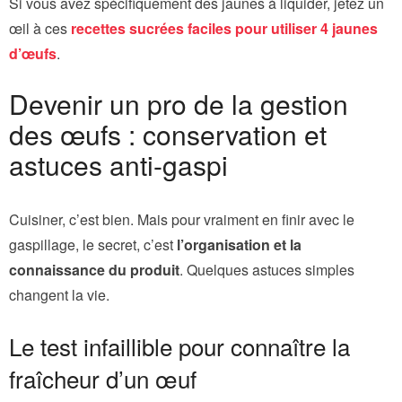
Si vous avez spécifiquement des jaunes à liquider, jetez un
œil à ces
recettes sucrées faciles pour utiliser 4 jaunes
d’œufs
.
Devenir un pro de la gestion
des œufs : conservation et
astuces anti-gaspi
Cuisiner, c’est bien. Mais pour vraiment en finir avec le
gaspillage, le secret, c’est
l’organisation et la
connaissance du produit
. Quelques astuces simples
changent la vie.
Le test infaillible pour connaître la
fraîcheur d’un œuf