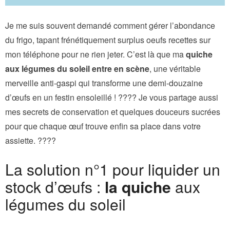
Je me suis souvent demandé comment gérer l’abondance
du frigo, tapant frénétiquement surplus oeufs recettes sur
mon téléphone pour ne rien jeter. C’est là que ma
quiche
aux légumes du soleil entre en scène
, une véritable
merveille anti-gaspi qui transforme une demi-douzaine
d’œufs en un festin ensoleillé ! ???? Je vous partage aussi
mes secrets de conservation et quelques douceurs sucrées
pour que chaque œuf trouve enfin sa place dans votre
assiette. ????
La solution n°1 pour liquider un
stock d’œufs :
la quiche
aux
légumes du soleil