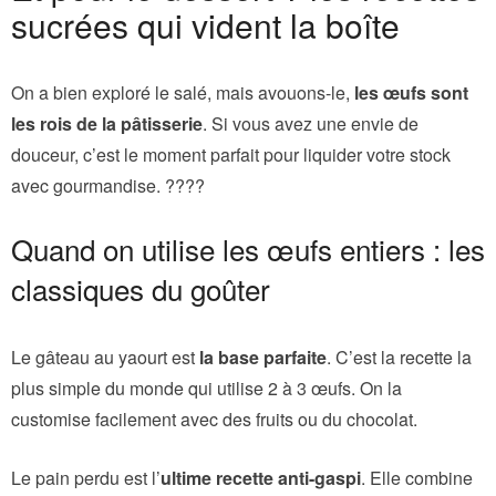
sucrées qui vident la boîte
On a bien exploré le salé, mais avouons-le,
les œufs sont
les rois de la pâtisserie
. Si vous avez une envie de
douceur, c’est le moment parfait pour liquider votre stock
avec gourmandise. ????
Quand on utilise les œufs entiers : les
classiques du goûter
Le gâteau au yaourt est
la base parfaite
. C’est la recette la
plus simple du monde qui utilise 2 à 3 œufs. On la
customise facilement avec des fruits ou du chocolat.
Le pain perdu est l’
ultime recette anti-gaspi
. Elle combine