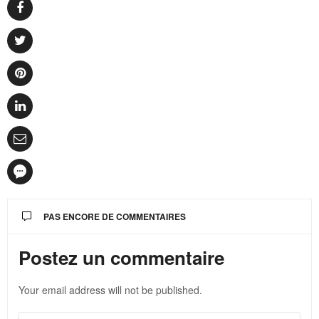
PAS ENCORE DE COMMENTAIRES
Postez un commentaire
Your email address will not be published.