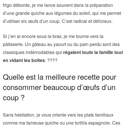
frigo déborde, je me lance souvent dans la préparation
d’une grande quiche aux légumes du soleil, qui me permet
d’utiliser six œufs d’un coup. C’est radical et délicieux.
Si j’en ai encore sous le bras, je me tourne vers la
pâtisserie. Un gâteau au yaourt ou du pain perdu sont des
classiques indémodables qui
régalent toute la famille tout
en vidant les boîtes
. ????
Quelle est la meilleure recette pour
consommer beaucoup d’œufs d’un
coup ?
Sans hésitation, je vous oriente vers les plats familiaux
comme ma fameuse quiche ou une tortilla espagnole. Ces