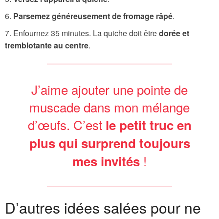
Parsemez généreusement de fromage râpé
.
Enfournez 35 minutes. La quiche doit être
dorée et
tremblotante au centre
.
J’aime ajouter une pointe de
muscade dans mon mélange
d’œufs. C’est
le petit truc en
plus qui surprend toujours
!
mes invités
D’autres idées salées pour ne