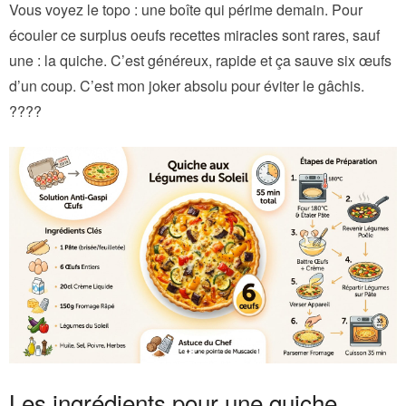
Vous voyez le topo : une boîte qui périme demain. Pour
écouler ce surplus oeufs recettes miracles sont rares, sauf
une : la quiche. C’est généreux, rapide et ça sauve six œufs
d’un coup. C’est mon joker absolu pour éviter le gâchis.
????
Les ingrédients pour une quiche