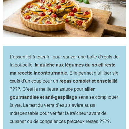
L’essentiel à retenir : pour sauver une boîte d’œufs de
la poubelle,
la quiche aux légumes du soleil reste
ma recette incontournable
. Elle permet d’utiliser six
œufs d’un coup pour un
repas complet et ensoleillé
????. C’est la meilleure astuce pour
allier
gourmandise et anti-gaspillage
sans se compliquer
la vie. Le test du verre d’eau s’avère aussi
indispensable pour vérifier la fraîcheur avant de
cuisiner ou de congeler ces précieux restes ????.