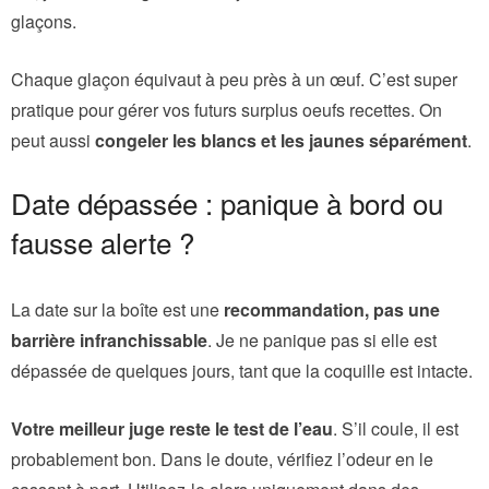
glaçons.
Chaque glaçon équivaut à peu près à un œuf. C’est super
pratique pour gérer vos futurs surplus oeufs recettes. On
peut aussi
congeler les blancs et les jaunes séparément
.
Date dépassée : panique à bord ou
fausse alerte ?
La date sur la boîte est une
recommandation, pas une
barrière infranchissable
. Je ne panique pas si elle est
dépassée de quelques jours, tant que la coquille est intacte.
Votre meilleur juge reste le test de l’eau
. S’il coule, il est
probablement bon. Dans le doute, vérifiez l’odeur en le