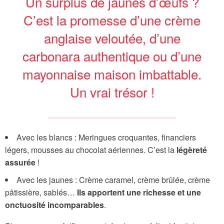
Un surplus de jaunes d’œufs ?
C’est la promesse d’une crème
anglaise veloutée, d’une
carbonara authentique ou d’une
mayonnaise maison imbattable.
Un vrai trésor !
Avec les blancs : Meringues croquantes, financiers
légers, mousses au chocolat aériennes. C’est la
légèreté
assurée
!
Avec les jaunes : Crème caramel, crème brûlée, crème
pâtissière, sablés…
Ils apportent une richesse et une
onctuosité incomparables
.