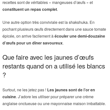
recettes sont de véritables « mangeuses d’œufs » et
constituent un repas complet
.
Une autre option très conviviale est la shakshuka. En
pochant plusieurs œufs directement dans une sauce tomate
épicée, on arrive facilement à
écouler une demi-douzaine
d’œufs pour un dîner savoureux
.
Que faire avec les jaunes d’œufs
restants quand on a utilisé les blancs
?
Surtout, ne les jetez pas !
Les jaunes sont de l’or en
cuisine
. J’adore les utiliser pour préparer une crème
anglaise onctueuse ou une mayonnaise maison imbattable.