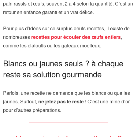
pain rassis et œufs, souvent 2 à 4 selon la quantité. C’est un
retour en enfance garanti et un vrai délice.
Pour plus d’idées sur ce surplus oeufs recettes, il existe de
nombreuses
recettes pour écouler des œufs entiers
,
comme les clafoutis ou les gâteaux moelleux.
Blancs ou jaunes seuls ? à chaque
reste sa solution gourmande
Parfois, une recette ne demande que les blancs ou que les
jaunes. Surtout,
ne jetez pas le reste
! C’est une mine d’or
pour d’autres préparations.