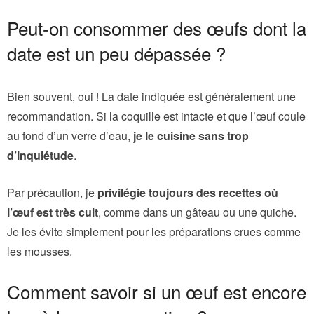
Peut-on consommer des œufs dont la
date est un peu dépassée ?
Bien souvent, oui ! La date indiquée est généralement une
recommandation. Si la coquille est intacte et que l’œuf coule
au fond d’un verre d’eau,
je le cuisine sans trop
d’inquiétude
.
Par précaution, je
privilégie toujours des recettes où
l’œuf est très cuit
, comme dans un gâteau ou une quiche.
Je les évite simplement pour les préparations crues comme
les mousses.
Comment savoir si un œuf est encore