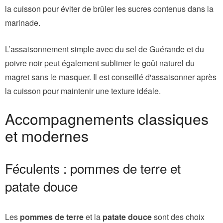
la cuisson pour éviter de brûler les sucres contenus dans la
marinade.
L’assaisonnement simple avec du sel de Guérande et du
poivre noir peut également sublimer le goût naturel du
magret sans le masquer. Il est conseillé d'assaisonner après
la cuisson pour maintenir une texture idéale.
Accompagnements classiques
et modernes
Féculents : pommes de terre et
patate douce
Les
pommes de terre
et la
patate douce
sont des choix