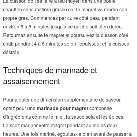
La cuisson doit se faire à feu moyen dans une poêle
chauffée sans matière grasse car le magret va rendre son
propre gras. Commencez par cuire côté peau pendant
environ 6 à 8 minutes jusqu'à ce qu'elle soit bien dorée.
Retournez ensuite le magret et poursuivez la cuisson côté
chair pendant 4 à 6 minutes selon l'épaisseur et la cuisson
désirée.
Techniques de marinade et
assaisonnement
Pour ajouter une dimension supplémentaire de saveur,
optez pour une
marinade pour magret
composée
d'ingrédients comme le miel, la sauce soja et les épices.
Laissez mariner votre magret pendant au moins deux
heures. Une fois mariné, égouttez-le bien avant de passer à