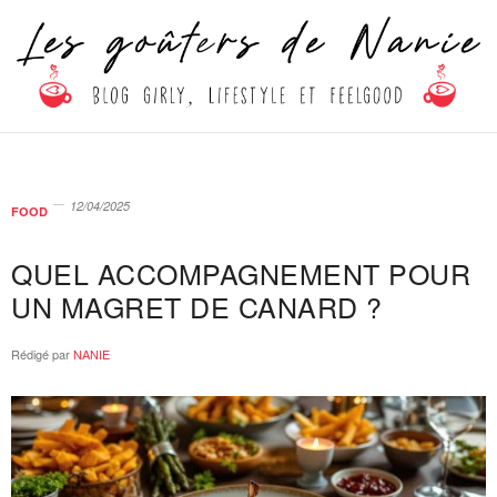
12/04/2025
FOOD
QUEL ACCOMPAGNEMENT POUR
UN MAGRET DE CANARD ?
Rédigé par
NANIE