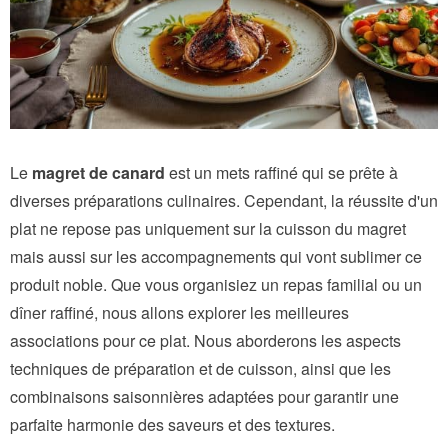
Le
magret de canard
est un mets raffiné qui se prête à
diverses préparations culinaires. Cependant, la réussite d'un
plat ne repose pas uniquement sur la cuisson du magret
mais aussi sur les accompagnements qui vont sublimer ce
produit noble. Que vous organisiez un repas familial ou un
dîner raffiné, nous allons explorer les meilleures
associations pour ce plat. Nous aborderons les aspects
techniques de préparation et de cuisson, ainsi que les
combinaisons saisonnières adaptées pour garantir une
parfaite harmonie des saveurs et des textures.