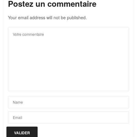
Postez un commentaire
Your email address will not be published.