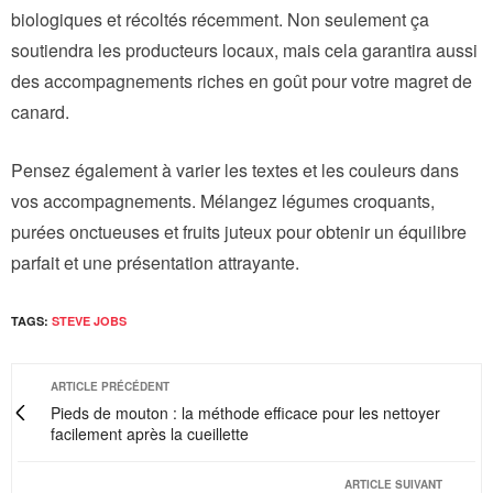
biologiques et récoltés récemment. Non seulement ça
soutiendra les producteurs locaux, mais cela garantira aussi
des accompagnements riches en goût pour votre magret de
canard.
Pensez également à varier les textes et les couleurs dans
vos accompagnements. Mélangez légumes croquants,
purées onctueuses et fruits juteux pour obtenir un équilibre
parfait et une présentation attrayante.
TAGS:
STEVE JOBS
ARTICLE PRÉCÉDENT
Pieds de mouton : la méthode efficace pour les nettoyer
facilement après la cueillette
ARTICLE SUIVANT