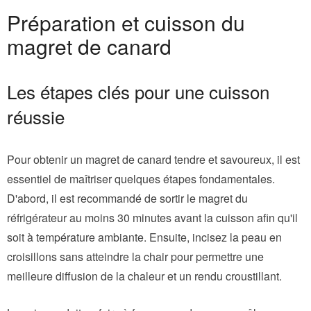
Préparation et cuisson du
magret de canard
Les étapes clés pour une cuisson
réussie
Pour obtenir un magret de canard tendre et savoureux, il est
essentiel de maîtriser quelques étapes fondamentales.
D'abord, il est recommandé de sortir le magret du
réfrigérateur au moins 30 minutes avant la cuisson afin qu'il
soit à température ambiante. Ensuite, incisez la peau en
croisillons sans atteindre la chair pour permettre une
meilleure diffusion de la chaleur et un rendu croustillant.