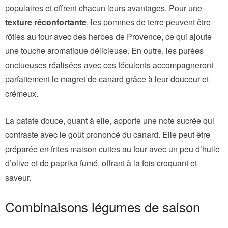
populaires et offrent chacun leurs avantages. Pour une
texture réconfortante
, les pommes de terre peuvent être
rôties au four avec des herbes de Provence, ce qui ajoute
une touche aromatique délicieuse. En outre, les purées
onctueuses réalisées avec ces féculents accompagneront
parfaitement le magret de canard grâce à leur douceur et
crémeux.
La patate douce, quant à elle, apporte une note sucrée qui
contraste avec le goût prononcé du canard. Elle peut être
préparée en frites maison cuites au four avec un peu d’huile
d’olive et de paprika fumé, offrant à la fois croquant et
saveur.
Combinaisons légumes de saison