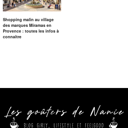
Shopping malin au village
des marques Miramas en
Provence : toutes les infos à
connaître