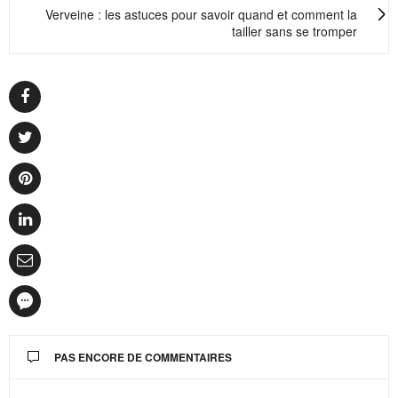
Verveine : les astuces pour savoir quand et comment la
tailler sans se tromper
PAS ENCORE DE COMMENTAIRES