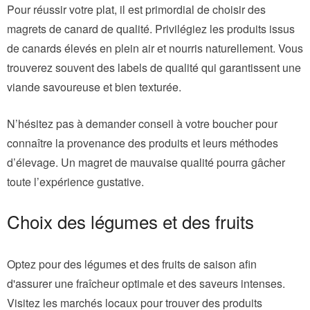
Pour réussir votre plat, il est primordial de choisir des
magrets de canard de qualité. Privilégiez les produits issus
de canards élevés en plein air et nourris naturellement. Vous
trouverez souvent des labels de qualité qui garantissent une
viande savoureuse et bien texturée.
N’hésitez pas à demander conseil à votre boucher pour
connaître la provenance des produits et leurs méthodes
d’élevage. Un magret de mauvaise qualité pourra gâcher
toute l’expérience gustative.
Choix des légumes et des fruits
Optez pour des légumes et des fruits de saison afin
d'assurer une fraîcheur optimale et des saveurs intenses.
Visitez les marchés locaux pour trouver des produits