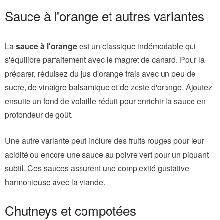
Sauce à l'orange et autres variantes
La
sauce à l'orange
est un classique indémodable qui
s'équilibre parfaitement avec le magret de canard. Pour la
préparer, réduisez du jus d'orange frais avec un peu de
sucre, de vinaigre balsamique et de zeste d'orange. Ajoutez
ensuite un fond de volaille réduit pour enrichir la sauce en
profondeur de goût.
Une autre variante peut inclure des fruits rouges pour leur
acidité ou encore une sauce au poivre vert pour un piquant
subtil. Ces sauces assurent une complexité gustative
harmonieuse avec la viande.
Chutneys et compotées