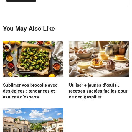
You May Also Like
Sublimer vos brocolis avec
Utiliser 4 jaunes d’œufs :
des épices : tendances et
recettes sucrées faciles pour
astuces d’experts
ne rien gaspiller