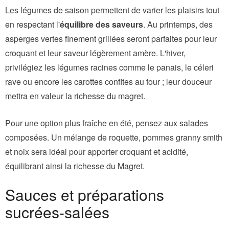
Les légumes de saison permettent de varier les plaisirs tout
en respectant l'
équilibre des saveurs
. Au printemps, des
asperges vertes finement grillées seront parfaites pour leur
croquant et leur saveur légèrement amère. L'hiver,
privilégiez les légumes racines comme le panais, le céleri
rave ou encore les carottes confites au four ; leur douceur
mettra en valeur la richesse du magret.
Pour une option plus fraîche en été, pensez aux salades
composées. Un mélange de roquette, pommes granny smith
et noix sera idéal pour apporter croquant et acidité,
équilibrant ainsi la richesse du Magret.
Sauces et préparations
sucrées-salées