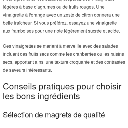
légères à base d'agrumes ou de fruits rouges. Une
vinaigrette à l'orange avec un zeste de citron donnera une
belle fraîcheur. Si vous préférez, essayez une vinaigrette
aux framboises pour une note légèrement sucrée et acide.
Ces vinaigrettes se marient à merveille avec des salades
incluant des fruits secs comme les cranberries ou les raisins
secs, apportant ainsi une texture croquante et des contrastes
de saveurs intéressants.
Conseils pratiques pour choisir
les bons ingrédients
Sélection de magrets de qualité