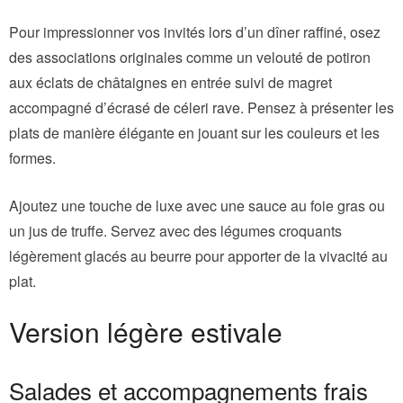
Pour impressionner vos invités lors d’un dîner raffiné, osez
des associations originales comme un velouté de potiron
aux éclats de châtaignes en entrée suivi de magret
accompagné d’écrasé de céleri rave. Pensez à présenter les
plats de manière élégante en jouant sur les couleurs et les
formes.
Ajoutez une touche de luxe avec une sauce au foie gras ou
un jus de truffe. Servez avec des légumes croquants
légèrement glacés au beurre pour apporter de la vivacité au
plat.
Version légère estivale
Salades et accompagnements frais