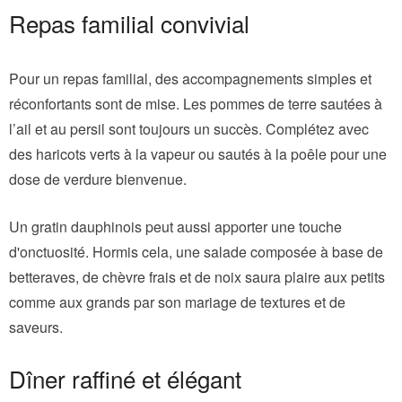
Repas familial convivial
Pour un repas familial, des accompagnements simples et
réconfortants sont de mise. Les pommes de terre sautées à
l’ail et au persil sont toujours un succès. Complétez avec
des haricots verts à la vapeur ou sautés à la poêle pour une
dose de verdure bienvenue.
Un gratin dauphinois peut aussi apporter une touche
d'onctuosité. Hormis cela, une salade composée à base de
betteraves, de chèvre frais et de noix saura plaire aux petits
comme aux grands par son mariage de textures et de
saveurs.
Dîner raffiné et élégant