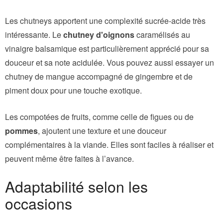
Les chutneys apportent une complexité sucrée-acide très
intéressante. Le
chutney d'oignons
caramélisés au
vinaigre balsamique est particulièrement apprécié pour sa
douceur et sa note acidulée. Vous pouvez aussi essayer un
chutney de mangue accompagné de gingembre et de
piment doux pour une touche exotique.
Les compotées de fruits, comme celle de figues ou de
pommes
, ajoutent une texture et une douceur
complémentaires à la viande. Elles sont faciles à réaliser et
peuvent même être faites à l’avance.
Adaptabilité selon les
occasions