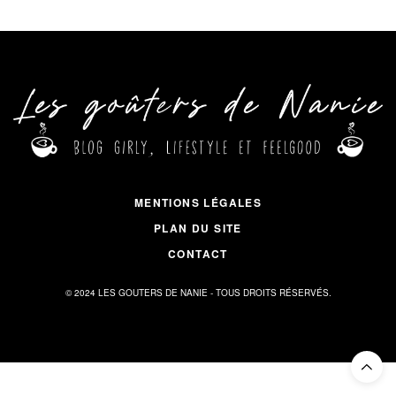
MENTIONS LÉGALES
PLAN DU SITE
CONTACT
© 2024 LES GOUTERS DE NANIE - TOUS DROITS RÉSERVÉS.