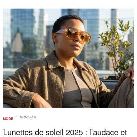
16/07/2026
MODE
Lunettes de soleil 2025 : l’audace et