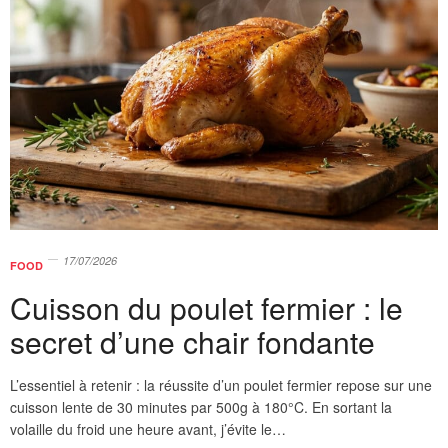
17/07/2026
FOOD
Cuisson du poulet fermier : le
secret d’une chair fondante
L’essentiel à retenir : la réussite d’un poulet fermier repose sur une
cuisson lente de 30 minutes par 500g à 180°C. En sortant la
volaille du froid une heure avant, j’évite le…