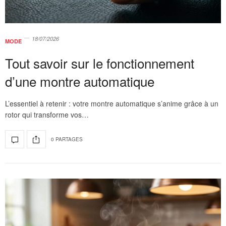
18/07/2026
MODE
Tout savoir sur le fonctionnement
d’une montre automatique
L’essentiel à retenir : votre montre automatique s’anime grâce à un
rotor qui transforme vos…
0 PARTAGES