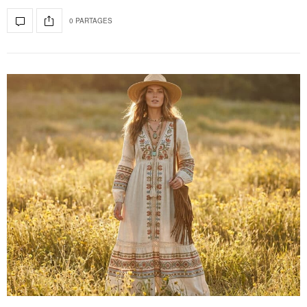
0 PARTAGES