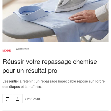
16/07/2026
MODE
Réussir votre repassage chemise
pour un résultat pro
L’essentiel à retenir : un repassage impeccable repose sur l’ordre
des étapes et la maîtrise…
0 PARTAGES