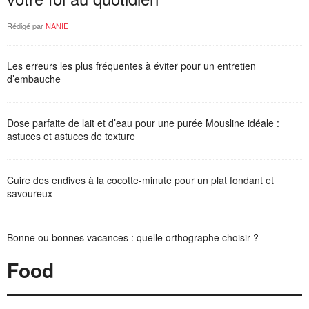
Rédigé par
NANIE
Les erreurs les plus fréquentes à éviter pour un entretien
d’embauche
Dose parfaite de lait et d’eau pour une purée Mousline idéale :
astuces et astuces de texture
Cuire des endives à la cocotte-minute pour un plat fondant et
savoureux
Bonne ou bonnes vacances : quelle orthographe choisir ?
Food