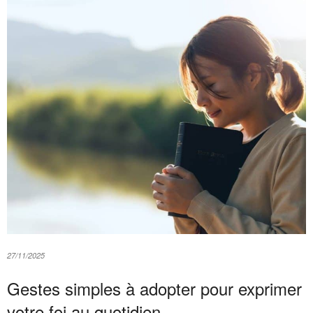
27/11/2025
Gestes simples à adopter pour exprimer
votre foi au quotidien