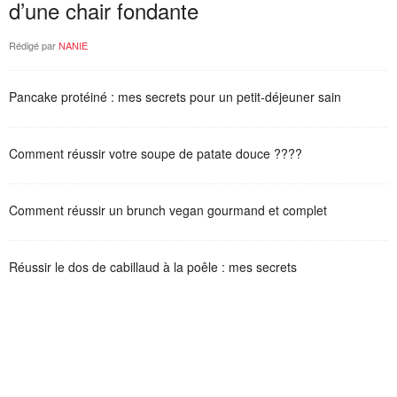
d’une chair fondante
Rédigé par
NANIE
Pancake protéiné : mes secrets pour un petit-déjeuner sain
Comment réussir votre soupe de patate douce ????
Comment réussir un brunch vegan gourmand et complet
Réussir le dos de cabillaud à la poêle : mes secrets