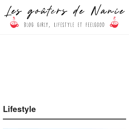
Lifestyle