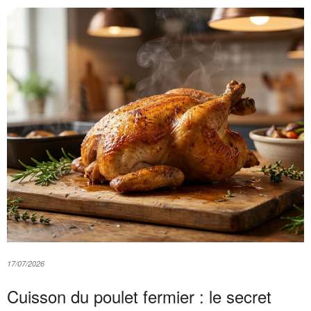
17/07/2026
Cuisson du poulet fermier : le secret