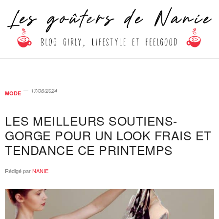
17/06/2024
MODE
LES MEILLEURS SOUTIENS-
GORGE POUR UN LOOK FRAIS ET
TENDANCE CE PRINTEMPS
Rédigé par
NANIE