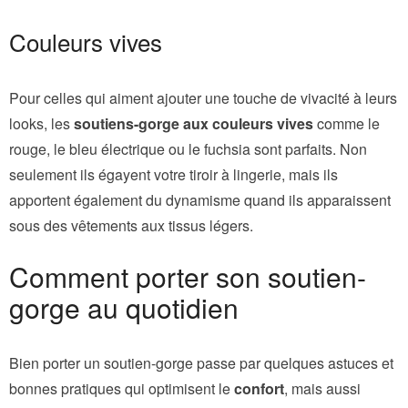
Couleurs vives
Pour celles qui aiment ajouter une touche de vivacité à leurs
looks, les
soutiens-gorge aux couleurs vives
comme le
rouge, le bleu électrique ou le fuchsia sont parfaits. Non
seulement ils égayent votre tiroir à lingerie, mais ils
apportent également du dynamisme quand ils apparaissent
sous des vêtements aux tissus légers.
Comment porter son soutien-
gorge au quotidien
Bien porter un soutien-gorge passe par quelques astuces et
bonnes pratiques qui optimisent le
confort
, mais aussi