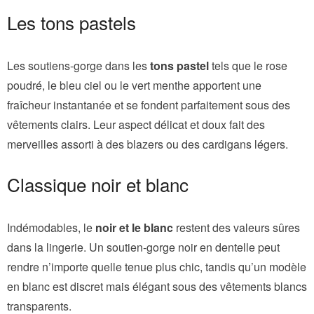
Les tons pastels
Les soutiens-gorge dans les
tons pastel
tels que le rose
poudré, le bleu ciel ou le vert menthe apportent une
fraîcheur instantanée et se fondent parfaitement sous des
vêtements clairs. Leur aspect délicat et doux fait des
merveilles assorti à des blazers ou des cardigans légers.
Classique noir et blanc
Indémodables, le
noir et le blanc
restent des valeurs sûres
dans la lingerie. Un soutien-gorge noir en dentelle peut
rendre n’importe quelle tenue plus chic, tandis qu’un modèle
en blanc est discret mais élégant sous des vêtements blancs
transparents.