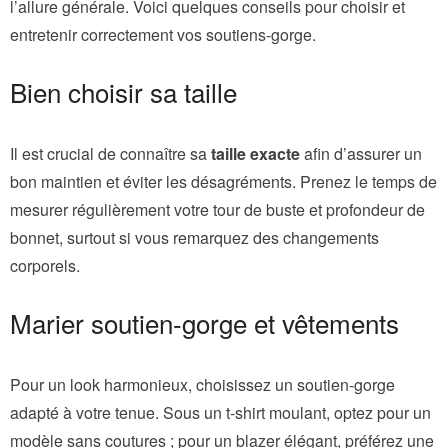
l’allure générale. Voici quelques conseils pour choisir et
entretenir correctement vos soutiens-gorge.
Bien choisir sa taille
Il est crucial de connaître sa
taille exacte
afin d’assurer un
bon maintien et éviter les désagréments. Prenez le temps de
mesurer régulièrement votre tour de buste et profondeur de
bonnet, surtout si vous remarquez des changements
corporels.
Marier soutien-gorge et vêtements
Pour un look harmonieux, choisissez un soutien-gorge
adapté à votre tenue. Sous un t-shirt moulant, optez pour un
modèle sans coutures ; pour un blazer élégant, préférez une