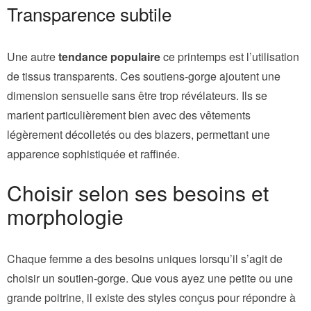
Transparence subtile
Une autre
tendance populaire
ce printemps est l’utilisation
de tissus transparents. Ces soutiens-gorge ajoutent une
dimension sensuelle sans être trop révélateurs. Ils se
marient particulièrement bien avec des vêtements
légèrement décolletés ou des blazers, permettant une
apparence sophistiquée et raffinée.
Choisir selon ses besoins et
morphologie
Chaque femme a des besoins uniques lorsqu’il s’agit de
choisir un soutien-gorge. Que vous ayez une petite ou une
grande poitrine, il existe des styles conçus pour répondre à