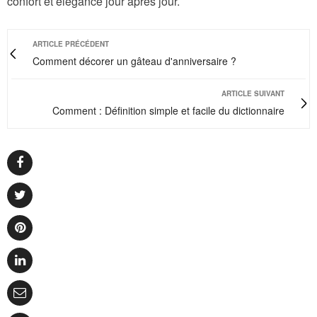
confort et élégance jour après jour.
ARTICLE PRÉCÉDENT
Comment décorer un gâteau d'anniversaire ?
ARTICLE SUIVANT
Comment : Définition simple et facile du dictionnaire