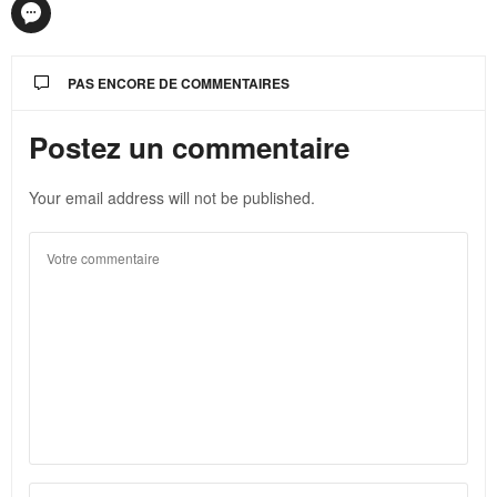
PAS ENCORE DE COMMENTAIRES
Postez un commentaire
Your email address will not be published.