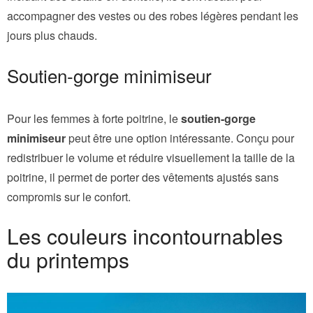
accompagner des vestes ou des robes légères pendant les
jours plus chauds.
Soutien-gorge minimiseur
Pour les femmes à forte poitrine, le
soutien-gorge
minimiseur
peut être une option intéressante. Conçu pour
redistribuer le volume et réduire visuellement la taille de la
poitrine, il permet de porter des vêtements ajustés sans
compromis sur le confort.
Les couleurs incontournables
du printemps