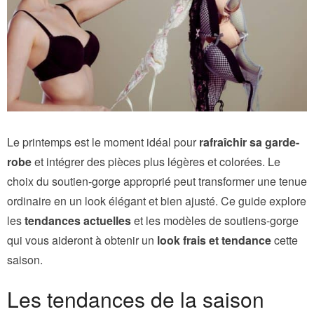
Le printemps est le moment idéal pour
rafraîchir sa garde-
robe
et intégrer des pièces plus légères et colorées. Le
choix du soutien-gorge approprié peut transformer une tenue
ordinaire en un look élégant et bien ajusté. Ce guide explore
les
tendances actuelles
et les modèles de soutiens-gorge
qui vous aideront à obtenir un
look frais et tendance
cette
saison.
Les tendances de la saison