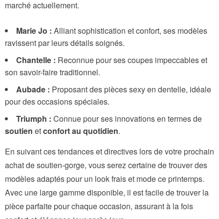
marché actuellement.
Marie Jo :
Alliant sophistication et confort, ses modèles
ravissent par leurs détails soignés.
Chantelle :
Reconnue pour ses coupes impeccables et
son savoir-faire traditionnel.
Aubade :
Proposant des pièces sexy en dentelle, idéale
pour des occasions spéciales.
Triumph :
Connue pour ses innovations en termes de
soutien
et
confort au quotidien
.
En suivant ces tendances et directives lors de votre prochain
achat de soutien-gorge, vous serez certaine de trouver des
modèles adaptés pour un look frais et mode ce printemps.
Avec une large gamme disponible, il est facile de trouver la
pièce parfaite pour chaque occasion, assurant à la fois