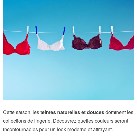
Cette saison, les
teintes naturelles et douces
dominent les
collections de lingerie. Découvrez quelles couleurs seront
incontournables pour un look moderne et attrayant.