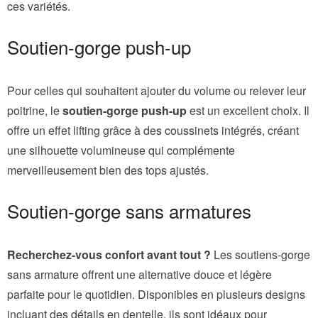
ces variétés.
Soutien-gorge push-up
Pour celles qui souhaitent ajouter du volume ou relever leur
poitrine, le
soutien-gorge push-up
est un excellent choix. Il
offre un effet lifting grâce à des coussinets intégrés, créant
une silhouette volumineuse qui complémente
merveilleusement bien des tops ajustés.
Soutien-gorge sans armatures
Recherchez-vous confort avant tout ?
Les soutiens-gorge
sans armature offrent une alternative douce et légère
parfaite pour le quotidien. Disponibles en plusieurs designs
incluant des détails en dentelle, ils sont idéaux pour