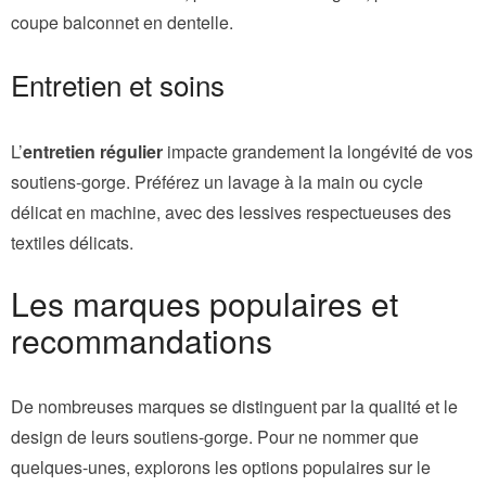
coupe balconnet en dentelle.
Entretien et soins
L’
entretien régulier
impacte grandement la longévité de vos
soutiens-gorge. Préférez un lavage à la main ou cycle
délicat en machine, avec des lessives respectueuses des
textiles délicats.
Les marques populaires et
recommandations
De nombreuses marques se distinguent par la qualité et le
design de leurs soutiens-gorge. Pour ne nommer que
quelques-unes, explorons les options populaires sur le