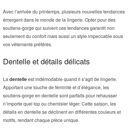
Avec l’arrivée du printemps, plusieurs nouvelles tendances
émergent dans le monde de la lingerie. Opter pour des
soutiens-gorge qui suivent ces tendances garantit non
seulement du confort mais aussi un style impeccable sous
vos vêtements préférés.
Dentelle et détails délicats
La
dentelle
est indémodable quand il s’agit de lingerie.
Apportant une touche de féminité et d’élégance, les
soutiens-gorge en dentelle sont parfaits pour rehausser
n’importe quel top ou chemisier léger. Cette saison, les
détails en dentelle se déclinent en différentes couleurs et
motifs, rendant chaque pièce unique.