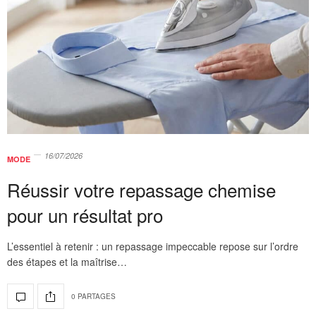
16/07/2026
MODE
Réussir votre repassage chemise
pour un résultat pro
L’essentiel à retenir : un repassage impeccable repose sur l’ordre
des étapes et la maîtrise…
0 PARTAGES