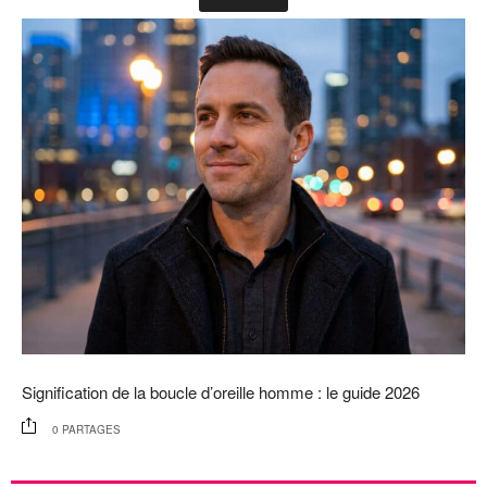
Signification de la boucle d’oreille homme : le guide 2026
0
PARTAGES