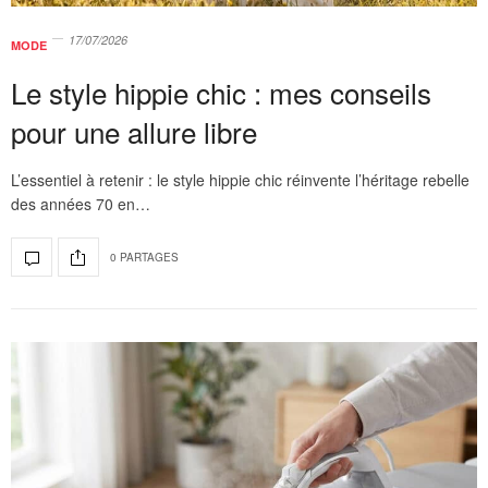
17/07/2026
MODE
Le style hippie chic : mes conseils
pour une allure libre
L’essentiel à retenir : le style hippie chic réinvente l’héritage rebelle
des années 70 en…
0 PARTAGES