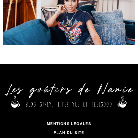
MENTIONS LÉGALES
PLAN DU SITE