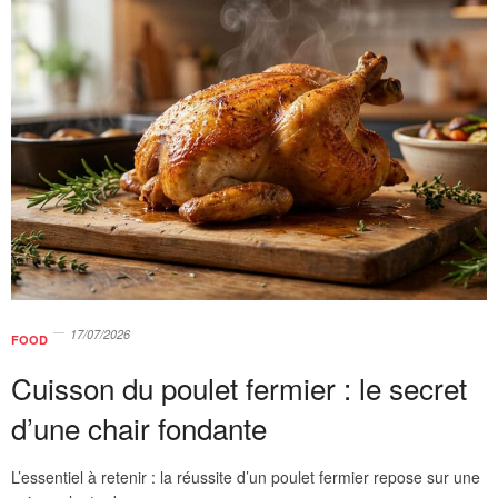
17/07/2026
FOOD
Cuisson du poulet fermier : le secret
d’une chair fondante
L’essentiel à retenir : la réussite d’un poulet fermier repose sur une