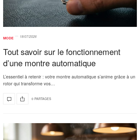
18/07/2026
MODE
Tout savoir sur le fonctionnement
d’une montre automatique
L’essentiel à retenir : votre montre automatique s’anime grâce à un
rotor qui transforme vos…
0 PARTAGES