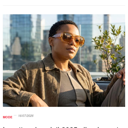
16/07/2026
MODE