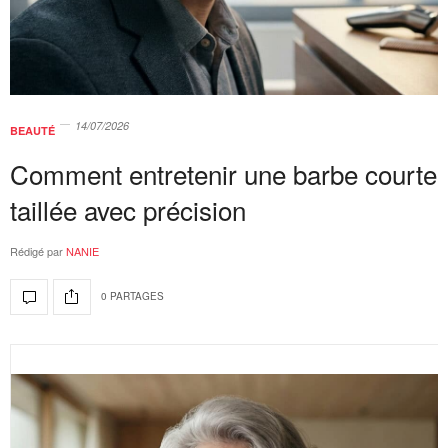
14/07/2026
BEAUTÉ
Comment entretenir une barbe courte
taillée avec précision
Rédigé par
NANIE
0 PARTAGES