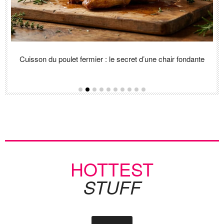
ue
Cuisson du poulet fermier : le secret d’une chair fondante
HOTTEST
STUFF
VIEW ALL