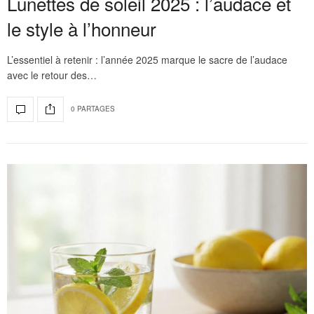
Lunettes de soleil 2025 : l’audace et
le style à l’honneur
L’essentiel à retenir : l’année 2025 marque le sacre de l’audace
avec le retour des…
0 PARTAGES