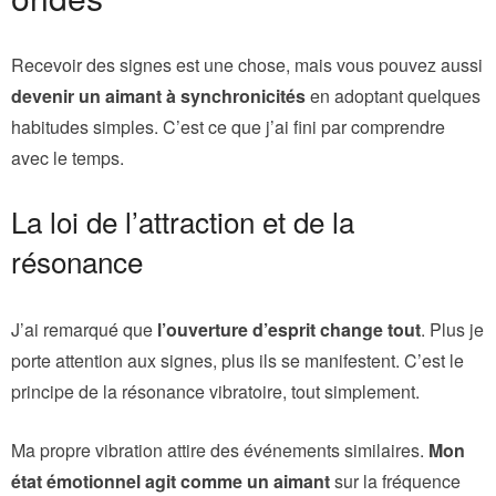
Recevoir des signes est une chose, mais vous pouvez aussi
devenir un aimant à synchronicités
en adoptant quelques
habitudes simples. C’est ce que j’ai fini par comprendre
avec le temps.
La loi de l’attraction et de la
résonance
J’ai remarqué que
l’ouverture d’esprit change tout
. Plus je
porte attention aux signes, plus ils se manifestent. C’est le
principe de la résonance vibratoire, tout simplement.
Ma propre vibration attire des événements similaires.
Mon
état émotionnel agit comme un aimant
sur la fréquence