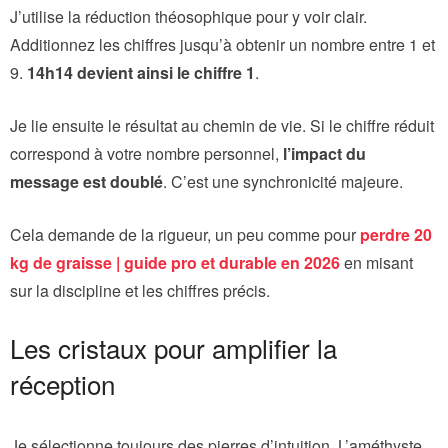
J’utilise la réduction théosophique pour y voir clair.
Additionnez les chiffres jusqu’à obtenir un nombre entre 1 et
9.
14h14 devient ainsi le chiffre 1
.
Je lie ensuite le résultat au chemin de vie. Si le chiffre réduit
correspond à votre nombre personnel,
l’impact du
message est doublé
. C’est une synchronicité majeure.
Cela demande de la rigueur, un peu comme pour
perdre 20
kg de graisse | guide pro et durable en 2026
en misant
sur la discipline et les chiffres précis.
Les cristaux pour amplifier la
réception
Je sélectionne toujours des pierres d’intuition. L’améthyste