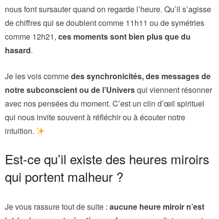
nous font sursauter quand on regarde l’heure. Qu’il s’agisse
de chiffres qui se doublent comme 11h11 ou de symétries
comme 12h21,
ces moments sont bien plus que du
hasard
.
Je les vois comme
des synchronicités, des messages de
notre subconscient ou de l’Univers
qui viennent résonner
avec nos pensées du moment. C’est un clin d’œil spirituel
qui nous invite souvent à réfléchir ou à écouter notre
intuition.
Est-ce qu’il existe des heures miroirs
qui portent malheur ?
Je vous rassure tout de suite :
aucune heure miroir n’est