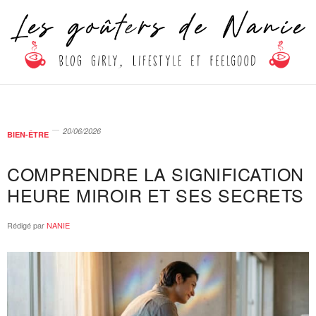
20/06/2026
BIEN-ÊTRE
COMPRENDRE LA SIGNIFICATION
HEURE MIROIR ET SES SECRETS
Rédigé par
NANIE