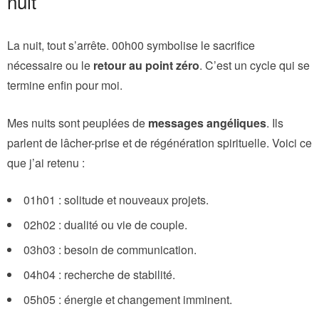
nuit
La nuit, tout s’arrête. 00h00 symbolise le sacrifice
nécessaire ou le
retour au point zéro
. C’est un cycle qui se
termine enfin pour moi.
Mes nuits sont peuplées de
messages angéliques
. Ils
parlent de lâcher-prise et de régénération spirituelle. Voici ce
que j’ai retenu :
01h01 : solitude et nouveaux projets.
02h02 : dualité ou vie de couple.
03h03 : besoin de communication.
04h04 : recherche de stabilité.
05h05 : énergie et changement imminent.