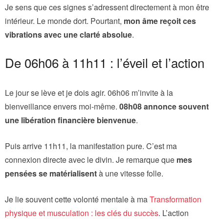
Je sens que ces signes s’adressent directement à mon être
intérieur. Le monde dort. Pourtant,
mon âme reçoit ces
vibrations avec une clarté absolue
.
De 06h06 à 11h11 : l’éveil et l’action
Le jour se lève et je dois agir. 06h06 m’invite à la
bienveillance envers moi-même.
08h08 annonce souvent
une libération financière bienvenue
.
Puis arrive 11h11, la manifestation pure. C’est ma
connexion directe avec le divin. Je remarque que
mes
pensées se matérialisent
à une vitesse folle.
Je lie souvent cette volonté mentale à ma
Transformation
physique et musculation : les clés du succès
. L’action