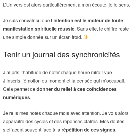
L’Univers est alors particulièrement à mon écoute, je le sens.
Je suis convaincu que
l’intention est le moteur de toute
manifestation spirituelle réussie
. Sans elle, le chiffre reste
une simple donnée sur un écran froid.
Tenir un journal des synchronicités
J’ai pris l’habitude de noter chaque heure miroir vue.
J’inscris l’émotion du moment et la pensée qui m’occupait.
Cela permet de
donner du relief à ces coïncidences
numériques
.
Je relis mes notes chaque mois avec attention. Je vois alors
apparaître des cycles et des réponses claires. Mes doutes
s’effacent souvent face à la
répétition de ces signes
.