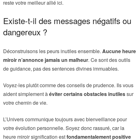
reste votre meilleur allié ici.
Existe-t-il des messages négatifs ou
dangereux ?
Déconstruisons les peurs inutiles ensemble.
Aucune heure
miroir n’annonce jamais un malheur
. Ce sont des outils
de guidance, pas des sentences divines immuables.
Voyez-les plutôt comme des conseils de prudence. Ils vous
aident simplement à
éviter certains obstacles inutiles
sur
votre chemin de vie.
L’Univers communique toujours avec bienveillance pour
votre évolution personnelle. Soyez donc rassuré, car la
heure miroir signification est
fondamentalement positive