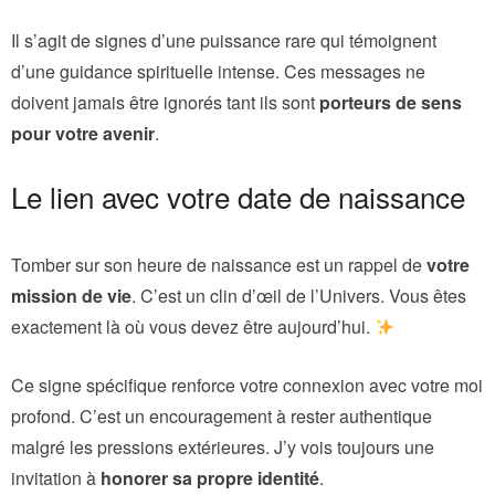
Il s’agit de signes d’une puissance rare qui témoignent
d’une guidance spirituelle intense. Ces messages ne
doivent jamais être ignorés tant ils sont
porteurs de sens
pour votre avenir
.
Le lien avec votre date de naissance
Tomber sur son heure de naissance est un rappel de
votre
mission de vie
. C’est un clin d’œil de l’Univers. Vous êtes
exactement là où vous devez être aujourd’hui.
Ce signe spécifique renforce votre connexion avec votre moi
profond. C’est un encouragement à rester authentique
malgré les pressions extérieures. J’y vois toujours une
invitation à
honorer sa propre identité
.