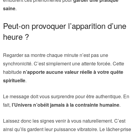
saine
.
Peut-on provoquer l’apparition d’une
heure ?
Regarder sa montre chaque minute n’est pas une
synchronicité. C’est simplement une attente forcée. Cette
habitude
n’apporte aucune valeur réelle à votre quête
spirituelle
.
Le message doit vous surprendre pour être authentique. En
fait,
l’Univers n’obéit jamais à la contrainte humaine
.
Laissez donc les signes venir à vous naturellement. C’est
ainsi qu’ils gardent leur puissance vibratoire. Le lâcher-prise