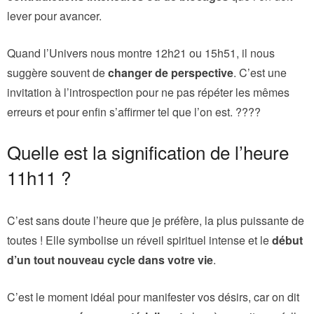
lever pour avancer.
Quand l’Univers nous montre 12h21 ou 15h51, il nous
suggère souvent de
changer de perspective
. C’est une
invitation à l’introspection pour ne pas répéter les mêmes
erreurs et pour enfin s’affirmer tel que l’on est. ????
Quelle est la signification de l’heure
11h11 ?
C’est sans doute l’heure que je préfère, la plus puissante de
toutes ! Elle symbolise un réveil spirituel intense et le
début
d’un tout nouveau cycle dans votre vie
.
C’est le moment idéal pour manifester vos désirs, car on dit