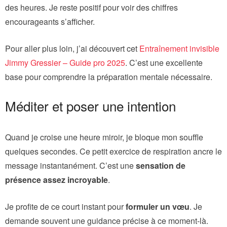
des heures. Je reste positif pour voir des chiffres
encourageants s’afficher.
Pour aller plus loin, j’ai découvert cet
Entraînement invisible
Jimmy Gressier – Guide pro 2025
. C’est une excellente
base pour comprendre la préparation mentale nécessaire.
Méditer et poser une intention
Quand je croise une heure miroir, je bloque mon souffle
quelques secondes. Ce petit exercice de respiration ancre le
message instantanément. C’est une
sensation de
présence assez incroyable
.
Je profite de ce court instant pour
formuler un vœu
. Je
demande souvent une guidance précise à ce moment-là.