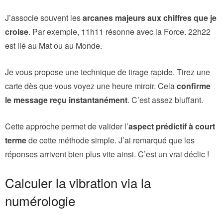
J’associe souvent les
arcanes majeurs aux chiffres que je
croise
. Par exemple, 11h11 résonne avec la Force. 22h22
est lié au Mat ou au Monde.
Je vous propose une technique de tirage rapide. Tirez une
carte dès que vous voyez une heure miroir. Cela
confirme
le message reçu instantanément
. C’est assez bluffant.
Cette approche permet de valider l’
aspect prédictif à court
terme
de cette méthode simple. J’ai remarqué que les
réponses arrivent bien plus vite ainsi. C’est un vrai déclic !
Calculer la vibration via la
numérologie