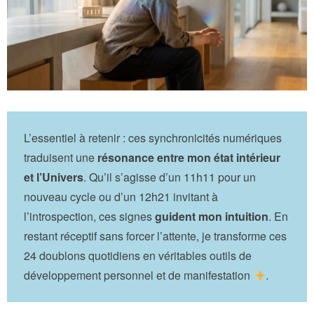
L’essentiel à retenir : ces synchronicités numériques
traduisent une
résonance entre mon état intérieur
et l’Univers
. Qu’il s’agisse d’un 11h11 pour un
nouveau cycle ou d’un 12h21 invitant à
l’introspection, ces signes
guident mon intuition
. En
restant réceptif sans forcer l’attente, je transforme ces
24 doublons quotidiens en véritables outils de
développement personnel et de manifestation
.