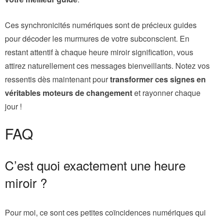
Ces synchronicités numériques sont de précieux guides
pour décoder les murmures de votre subconscient. En
restant attentif à chaque heure miroir signification, vous
attirez naturellement ces messages bienveillants. Notez vos
ressentis dès maintenant pour
transformer ces signes en
véritables moteurs de changement
et rayonner chaque
jour !
FAQ
C’est quoi exactement une heure
miroir ?
Pour moi, ce sont ces petites coïncidences numériques qui