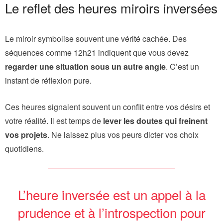
Le reflet des heures miroirs inversées
Le miroir symbolise souvent une vérité cachée. Des
séquences comme 12h21 indiquent que vous devez
regarder une situation sous un autre angle
. C’est un
instant de réflexion pure.
Ces heures signalent souvent un conflit entre vos désirs et
votre réalité. Il est temps de
lever les doutes qui freinent
vos projets
. Ne laissez plus vos peurs dicter vos choix
quotidiens.
L’heure inversée est un appel à la
prudence et à l’introspection pour