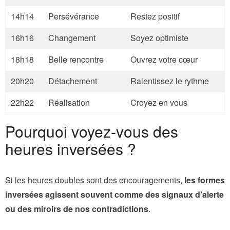
14h14
Persévérance
Restez positif
16h16
Changement
Soyez optimiste
18h18
Belle rencontre
Ouvrez votre cœur
20h20
Détachement
Ralentissez le rythme
22h22
Réalisation
Croyez en vous
Pourquoi voyez-vous des
heures inversées ?
Si les heures doubles sont des encouragements,
les formes
inversées agissent souvent comme des signaux d’alerte
ou des miroirs de nos contradictions
.