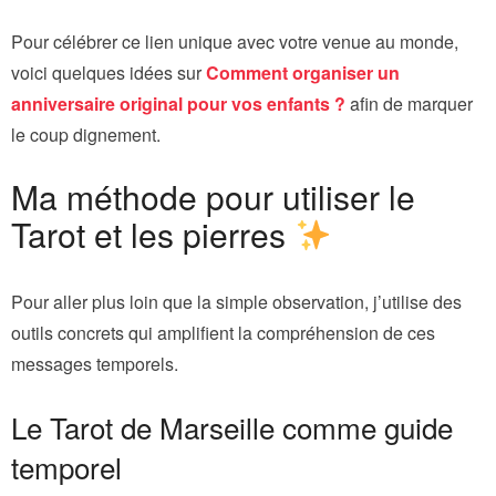
Pour célébrer ce lien unique avec votre venue au monde,
voici quelques idées sur
Comment organiser un
anniversaire original pour vos enfants ?
afin de marquer
le coup dignement.
Ma méthode pour utiliser le
Tarot et les pierres
Pour aller plus loin que la simple observation, j’utilise des
outils concrets qui amplifient la compréhension de ces
messages temporels.
Le Tarot de Marseille comme guide
temporel