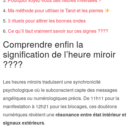
Pourquoi voyez-vous des heures inversées ?
Ma méthode pour utiliser le Tarot et les pierres
3 rituels pour attirer les bonnes ondes
Ce qu’il faut vraiment savoir sur ces signes ????
Comprendre enfin la
signification de l’heure miroir
????️
Les heures miroirs traduisent une synchronicité
psychologique où le subconscient capte des messages
angéliques ou numérologiques précis. De 11h11 pour la
manifestation à 12h21 pour les blocages, ces doublons
numériques révèlent une
résonance entre état intérieur et
signaux extérieurs
.