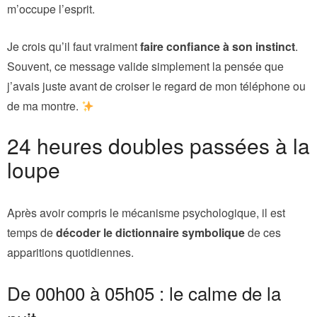
m’occupe l’esprit.
Je crois qu’il faut vraiment
faire confiance à son instinct
.
Souvent, ce message valide simplement la pensée que
j’avais juste avant de croiser le regard de mon téléphone ou
de ma montre.
24 heures doubles passées à la
loupe
Après avoir compris le mécanisme psychologique, il est
temps de
décoder le dictionnaire symbolique
de ces
apparitions quotidiennes.
De 00h00 à 05h05 : le calme de la