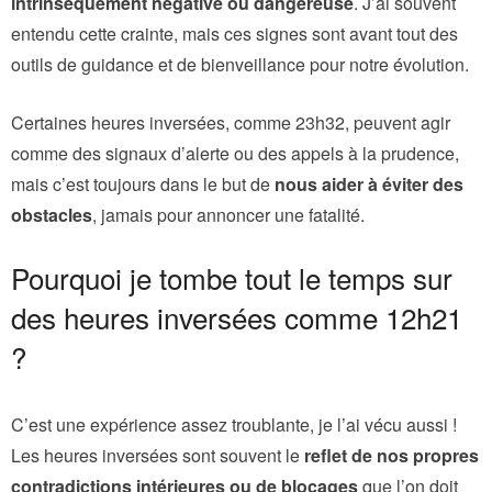
intrinsèquement négative ou dangereuse
. J’ai souvent
entendu cette crainte, mais ces signes sont avant tout des
outils de guidance et de bienveillance pour notre évolution.
Certaines heures inversées, comme 23h32, peuvent agir
comme des signaux d’alerte ou des appels à la prudence,
mais c’est toujours dans le but de
nous aider à éviter des
obstacles
, jamais pour annoncer une fatalité.
Pourquoi je tombe tout le temps sur
des heures inversées comme 12h21
?
C’est une expérience assez troublante, je l’ai vécu aussi !
Les heures inversées sont souvent le
reflet de nos propres
contradictions intérieures ou de blocages
que l’on doit