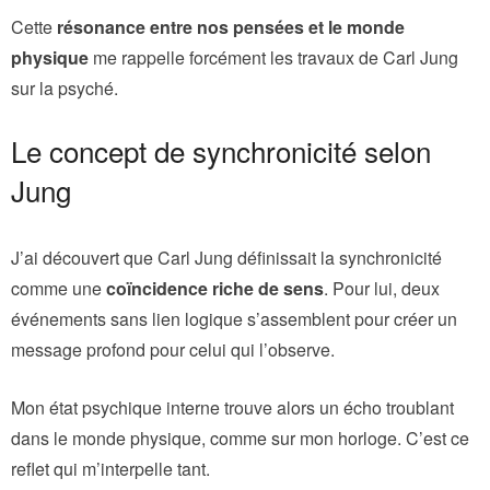
Cette
résonance entre nos pensées et le monde
physique
me rappelle forcément les travaux de Carl Jung
sur la psyché.
Le concept de synchronicité selon
Jung
J’ai découvert que Carl Jung définissait la synchronicité
comme une
coïncidence riche de sens
. Pour lui, deux
événements sans lien logique s’assemblent pour créer un
message profond pour celui qui l’observe.
Mon état psychique interne trouve alors un écho troublant
dans le monde physique, comme sur mon horloge. C’est ce
reflet qui m’interpelle tant.