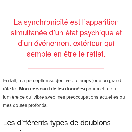
La synchronicité est l’apparition
simultanée d’un état psychique et
d’un événement extérieur qui
semble en être le reflet.
En fait, ma perception subjective du temps joue un grand
rôle ici.
Mon cerveau trie les données
pour mettre en
lumière ce qui vibre avec mes préoccupations actuelles ou
mes doutes profonds.
Les différents types de doublons