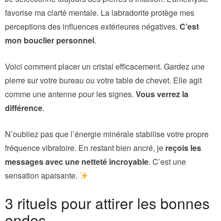
favorise ma clarté mentale. La labradorite protège mes
perceptions des influences extérieures négatives.
C’est
mon bouclier personnel
.
Voici comment placer un cristal efficacement. Gardez une
pierre sur votre bureau ou votre table de chevet. Elle agit
comme une antenne pour les signes.
Vous verrez la
différence
.
N’oubliez pas que l’énergie minérale stabilise votre propre
fréquence vibratoire. En restant bien ancré, je
reçois les
messages avec une netteté incroyable
. C’est une
sensation apaisante.
3 rituels pour attirer les bonnes
ondes