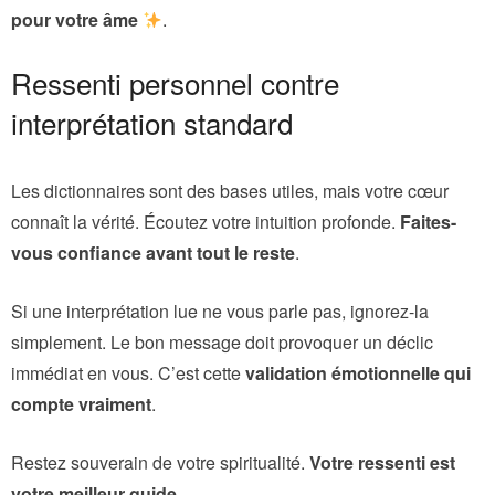
pour votre âme
.
Ressenti personnel contre
interprétation standard
Les dictionnaires sont des bases utiles, mais votre cœur
connaît la vérité. Écoutez votre intuition profonde.
Faites-
vous confiance avant tout le reste
.
Si une interprétation lue ne vous parle pas, ignorez-la
simplement. Le bon message doit provoquer un déclic
immédiat en vous. C’est cette
validation émotionnelle qui
compte vraiment
.
Restez souverain de votre spiritualité.
Votre ressenti est
votre meilleur guide
.