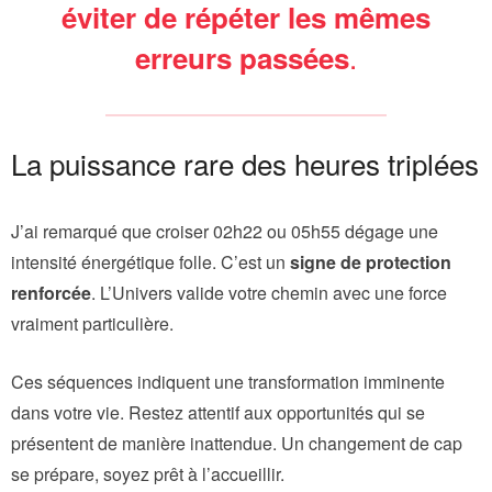
éviter de répéter les mêmes
.
erreurs passées
La puissance rare des heures triplées
J’ai remarqué que croiser 02h22 ou 05h55 dégage une
intensité énergétique folle. C’est un
signe de protection
renforcée
. L’Univers valide votre chemin avec une force
vraiment particulière.
Ces séquences indiquent une transformation imminente
dans votre vie. Restez attentif aux opportunités qui se
présentent de manière inattendue. Un changement de cap
se prépare, soyez prêt à l’accueillir.