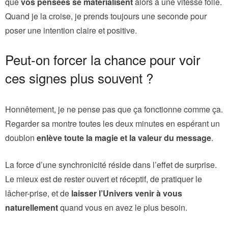
que
vos pensées se matérialisent
alors à une vitesse folle.
Quand je la croise, je prends toujours une seconde pour
poser une intention claire et positive.
Peut-on forcer la chance pour voir
ces signes plus souvent ?
Honnêtement, je ne pense pas que ça fonctionne comme ça.
Regarder sa montre toutes les deux minutes en espérant un
doublon
enlève toute la magie et la valeur du message
.
La force d’une synchronicité réside dans l’effet de surprise.
Le mieux est de rester ouvert et réceptif, de pratiquer le
lâcher-prise, et de
laisser l’Univers venir à vous
naturellement
quand vous en avez le plus besoin.