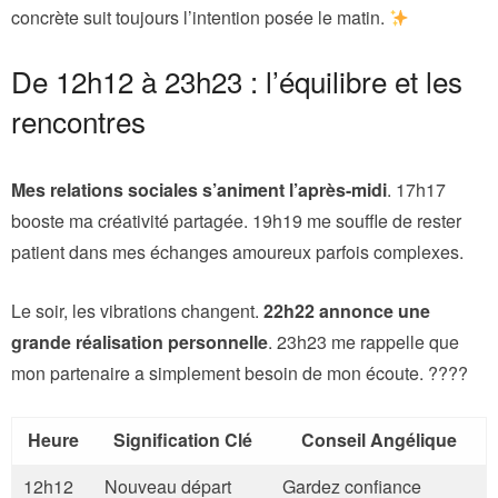
concrète suit toujours l’intention posée le matin.
De 12h12 à 23h23 : l’équilibre et les
rencontres
Mes relations sociales s’animent l’après-midi
. 17h17
booste ma créativité partagée. 19h19 me souffle de rester
patient dans mes échanges amoureux parfois complexes.
Le soir, les vibrations changent.
22h22 annonce une
grande réalisation personnelle
. 23h23 me rappelle que
mon partenaire a simplement besoin de mon écoute. ????
Heure
Signification Clé
Conseil Angélique
12h12
Nouveau départ
Gardez confiance