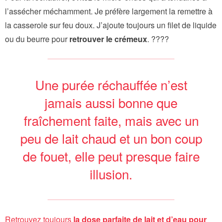
l’assécher méchamment. Je préfère largement la remettre à
la casserole sur feu doux. J’ajoute toujours un filet de liquide
ou du beurre pour
retrouver le crémeux
. ????
Une purée réchauffée n’est
jamais aussi bonne que
fraîchement faite, mais avec un
peu de lait chaud et un bon coup
de fouet, elle peut presque faire
illusion.
Retrouvez toujours
la dose parfaite de lait et d’eau pour