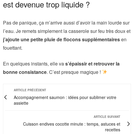
est devenue trop liquide ?
Pas de panique, ça m’arrive aussi d’avoir la main lourde sur
l’eau. Je remets simplement la casserole sur feu très doux et
j’ajoute une petite pluie de flocons supplémentaires
en
fouettant.
En quelques instants, elle va
s’épaissir et retrouver la
bonne consistance
. C’est presque magique !
ARTICLE PRÉCÉDENT
Accompagnement saumon : idées pour sublimer votre
assiette
ARTICLE SUIVANT
Cuisson endives cocotte minute : temps, astuces et
recettes