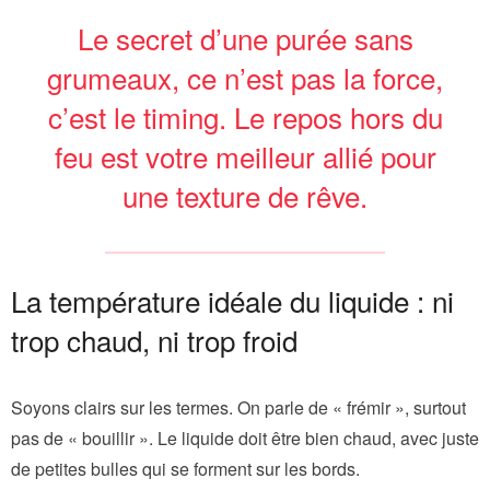
Le secret d’une purée sans
grumeaux, ce n’est pas la force,
c’est le timing. Le repos hors du
feu est votre meilleur allié pour
une texture de rêve.
La température idéale du liquide : ni
trop chaud, ni trop froid
Soyons clairs sur les termes. On parle de « frémir », surtout
pas de « bouillir ». Le liquide doit être bien chaud, avec juste
de petites bulles qui se forment sur les bords.