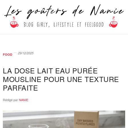
29/12/2025
FOOD
LA DOSE LAIT EAU PURÉE
MOUSLINE POUR UNE TEXTURE
PARFAITE
Rédigé par
NANIE