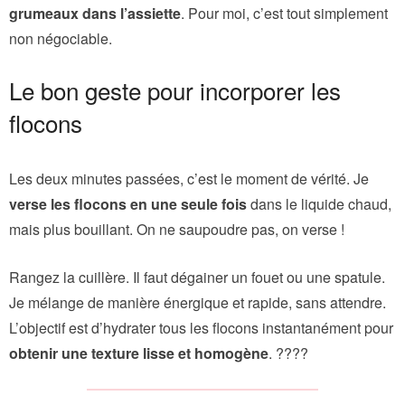
grumeaux dans l’assiette
. Pour moi, c’est tout simplement
non négociable.
Le bon geste pour incorporer les
flocons
Les deux minutes passées, c’est le moment de vérité. Je
verse les flocons en une seule fois
dans le liquide chaud,
mais plus bouillant. On ne saupoudre pas, on verse !
Rangez la cuillère. Il faut dégainer un fouet ou une spatule.
Je mélange de manière énergique et rapide, sans attendre.
L’objectif est d’hydrater tous les flocons instantanément pour
obtenir une texture lisse et homogène
. ????