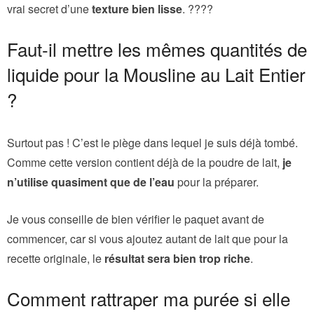
vrai secret d’une
texture bien lisse
. ????
Faut-il mettre les mêmes quantités de
liquide pour la Mousline au Lait Entier
?
Surtout pas ! C’est le piège dans lequel je suis déjà tombé.
Comme cette version contient déjà de la poudre de lait,
je
n’utilise quasiment que de l’eau
pour la préparer.
Je vous conseille de bien vérifier le paquet avant de
commencer, car si vous ajoutez autant de lait que pour la
recette originale, le
résultat sera bien trop riche
.
Comment rattraper ma purée si elle