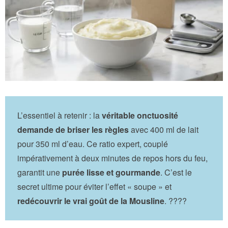
L’essentiel à retenir : la
véritable onctuosité
demande de briser les règles
avec 400 ml de lait
pour 350 ml d’eau. Ce ratio expert, couplé
impérativement à deux minutes de repos hors du feu,
garantit une
purée lisse et gourmande
. C’est le
secret ultime pour éviter l’effet « soupe » et
redécouvrir le vrai goût de la Mousline
. ????