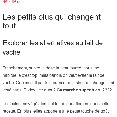
détaillé ici
.
Les petits plus qui changent
tout
Explorer les alternatives au lait de
vache
Franchement, suivre la dose lait eau purée mousline
habituelle c’est top, mais parfois on veut éviter le lait de
vache. Que ce soit par intolérance ou juste pour changer, j’ai
testé sans. Et devinez quoi ?
Ça marche super bien
. ????
Les boissons végétales font le job parfaitement dans cette
recette. En plus, elles apportent une petite touche de goût