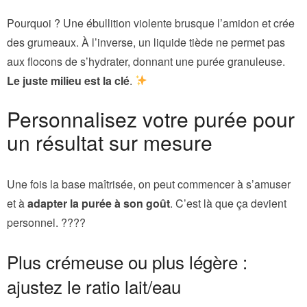
Pourquoi ? Une ébullition violente brusque l’amidon et crée
des grumeaux. À l’inverse, un liquide tiède ne permet pas
aux flocons de s’hydrater, donnant une purée granuleuse.
Le juste milieu est la clé
.
Personnalisez votre purée pour
un résultat sur mesure
Une fois la base maîtrisée, on peut commencer à s’amuser
et à
adapter la purée à son goût
. C’est là que ça devient
personnel. ????
Plus crémeuse ou plus légère :
ajustez le ratio lait/eau