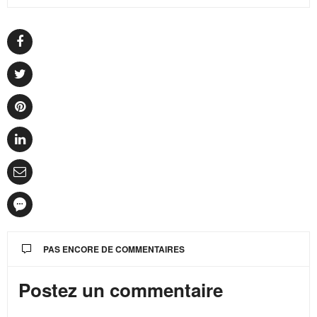
PAS ENCORE DE COMMENTAIRES
Postez un commentaire