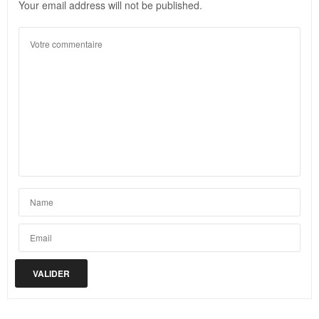
Your email address will not be published.