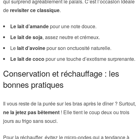
qui surprend agréablement le palais. C’est l’occasion idéale
de
revisiter ce classique
.
Le lait d’amande
pour une note douce.
Le lait de soja
, assez neutre et crémeux.
Le
lait d’avoine
pour son onctuosité naturelle.
Le lait de coco
pour une touche d’exotisme surprenante.
Conservation et réchauffage : les
bonnes pratiques
Il vous reste de la purée sur les bras après le dîner ? Surtout,
ne la jetez pas bêtement
! Elle tient le coup deux ou trois
jours au frigo sans souci.
Pour la réchauffer, évitez le micro-ondes qui a tendance à