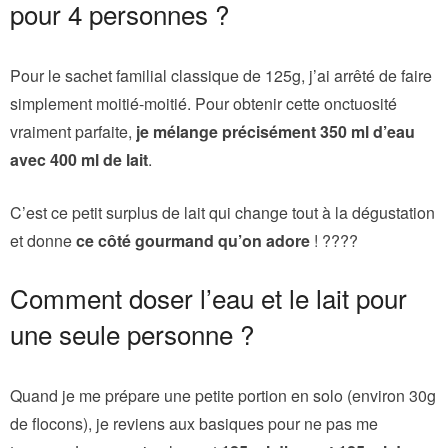
pour 4 personnes ?
Pour le sachet familial classique de 125g, j’ai arrêté de faire
simplement moitié-moitié. Pour obtenir cette onctuosité
vraiment parfaite,
je mélange précisément 350 ml d’eau
avec 400 ml de lait
.
C’est ce petit surplus de lait qui change tout à la dégustation
et donne
ce côté gourmand qu’on adore
! ????
Comment doser l’eau et le lait pour
une seule personne ?
Quand je me prépare une petite portion en solo (environ 30g
de flocons), je reviens aux basiques pour ne pas me