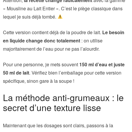
Attention,
la recette change radicalement
avec la gamme
« Mousline au Lait Entier ». C’est le piège classique dans
lequel je suis déjà tombé.
Cette version contient déjà de la poudre de lait.
Le besoin
en liquide change donc totalement
: on utilise
majoritairement de l’eau pour ne pas l’alourdir.
Pour une personne, je mets souvent
150 ml d’eau et juste
50 ml de lait
. Vérifiez bien l’emballage pour cette version
spécifique, sinon gare à la soupe !
La méthode anti-grumeaux : le
secret d’une texture lisse
Maintenant que les dosages sont clairs, passons à la