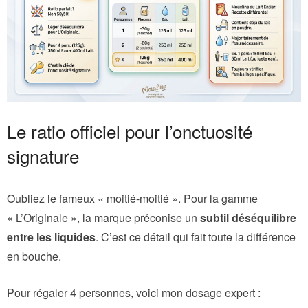
Le ratio officiel pour l’onctuosité
signature
Oubliez le fameux « moitié-moitié ». Pour la gamme
« L’Originale », la marque préconise un
subtil déséquilibre
entre les liquides
. C’est ce détail qui fait toute la différence
en bouche.
Pour régaler 4 personnes, voici mon dosage expert :