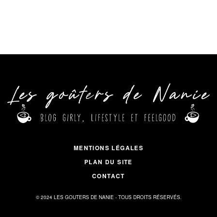
MENTIONS LÉGALES
PLAN DU SITE
CONTACT
© 2024 LES GOUTERS DE NANIE - TOUS DROITS RÉSERVÉS.