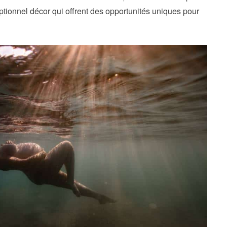
ptionnel décor qui offrent des opportunités uniques pour