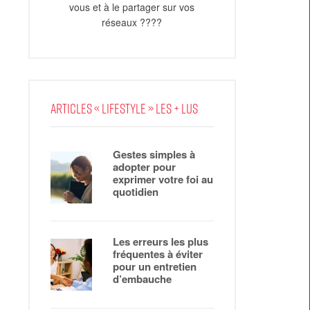
vous et à le partager sur vos
réseaux ????
ARTICLES « LIFESTYLE » LES + LUS
Gestes simples à
adopter pour
exprimer votre foi au
quotidien
Les erreurs les plus
fréquentes à éviter
pour un entretien
d’embauche