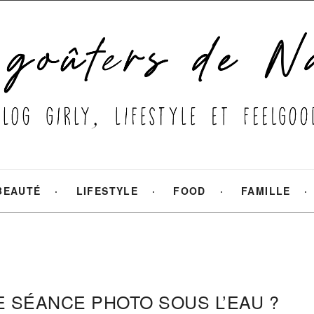
BEAUTÉ
LIFESTYLE
FOOD
FAMILLE
 SÉANCE PHOTO SOUS L’EAU ?