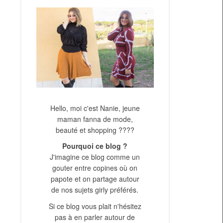
Hello, moi c'est Nanie, jeune
maman fanna de mode,
beauté et shopping ????
Pourquoi ce blog ?
J'imagine ce blog comme un
gouter entre copines où on
papote et on partage autour
de nos sujets girly préférés.
Si ce blog vous plait n'hésitez
pas à en parler autour de