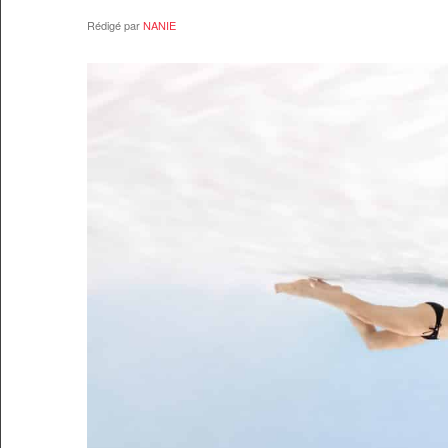
Rédigé par
NANIE