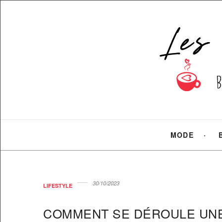
MODE
30/10/2023
LIFESTYLE
COMMENT SE DÉROULE UNE