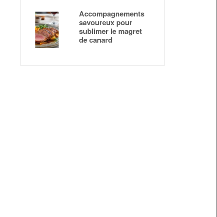
Accompagnements
savoureux pour
sublimer le magret
de canard