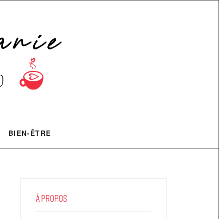
BIEN-ÊTRE
À PROPOS