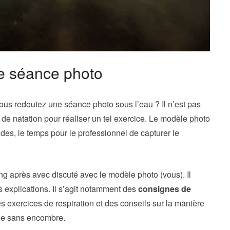
le séance photo
ous redoutez une séance photo sous l’eau ? Il n’est pas
e natation pour réaliser un tel exercice. Le modèle photo
es, le temps pour le professionnel de capturer le
ng après avec discuté avec le modèle photo (vous). Il
 explications. Il s’agit notamment des
consignes de
s exercices de respiration et des conseils sur la manière
ule sans encombre.