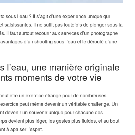
 sous l’eau ? Il s’agit d’une expérience unique qui
 saisissantes. Il ne suffit pas toutefois de plonger sous la
s. Il faut surtout recourir aux services d’un photographe
s avantages d’un shooting sous l’eau et le déroulé d’une
 l’eau, une manière originale
rents moments de votre vie
peut être un exercice étrange pour de nombreuses
exercice peut même devenir un véritable challenge. Un
nt devenir un souvenir unique pour chacune des
rps devient plus léger, les gestes plus fluides, et au bout
t à apaiser l’esprit.