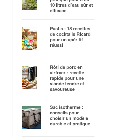
10 litres d’eau sûr et
efficace
Pastis : 18 recettes
de cocktails Ricard
pour un apéritif
réussi
Rôti de porc en
airfryer : recette
rapide pour une
viande tendre et
savoureuse
Sac isotherme :
conseils pour
choisir un modèle
durable et pratique