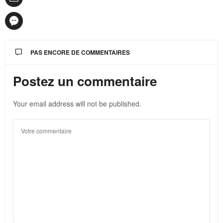
PAS ENCORE DE COMMENTAIRES
Postez un commentaire
Your email address will not be published.