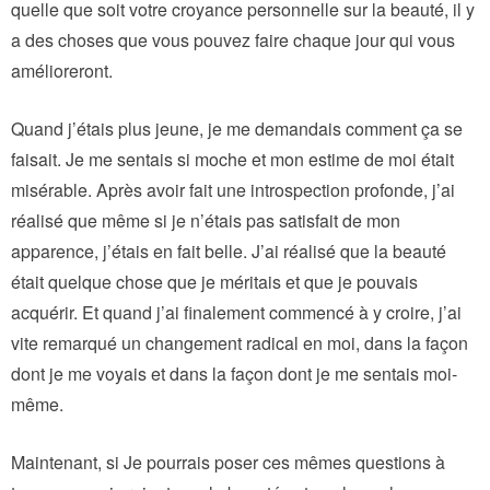
quelle que soit votre croyance personnelle sur la beauté, il y
a des choses que vous pouvez faire chaque jour qui vous
amélioreront.
Quand j’étais plus jeune, je me demandais comment ça se
faisait. Je me sentais si moche et mon estime de moi était
misérable. Après avoir fait une introspection profonde, j’ai
réalisé que même si je n’étais pas satisfait de mon
apparence, j’étais en fait belle. J’ai réalisé que la beauté
était quelque chose que je méritais et que je pouvais
acquérir. Et quand j’ai finalement commencé à y croire, j’ai
vite remarqué un changement radical en moi, dans la façon
dont je me voyais et dans la façon dont je me sentais moi-
même.
Maintenant, si Je pourrais poser ces mêmes questions à