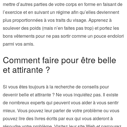
mettre d’autres parties de votre corps en forme en faisant de
l’exercice et en suivant un régime afin qu’elles deviennent
plus proportionnées à vos traits du visage. Apprenez à
soulever des poids (mais n’en faites pas trop) et portez les
bons vêtements pour ne pas sortir comme un pouce endolori
parmi vos amis.
Comment faire pour être belle
et attirante ?
Si vous êtes toujours à la recherche de conseils pour
devenir belle et attirante ? Ne vous inquiétez pas. Il existe
de nombreux experts qui peuvent vous aider à vous sentir
mieux. Vous pouvez leur parler de votre problème ou vous
pouvez lire des livres écrits par eux qui vous aideront à
résoudre votre problème. Visitez leur site Web et parcourez