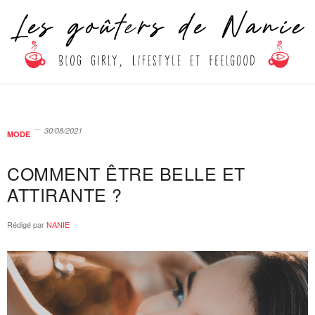
30/08/2021
MODE
COMMENT ÊTRE BELLE ET
ATTIRANTE ?
Rédigé par
NANIE