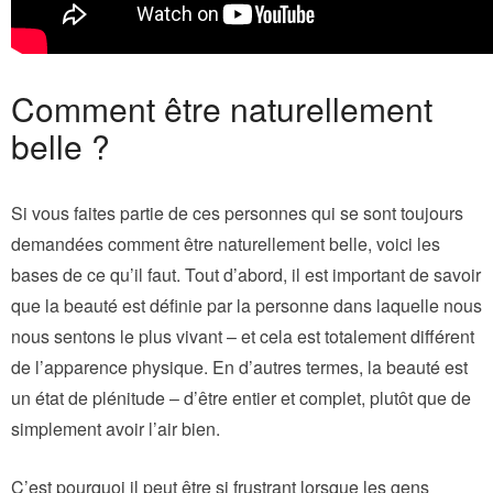
Comment être naturellement
belle ?
Si vous faites partie de ces personnes qui se sont toujours
demandées comment être naturellement belle, voici les
bases de ce qu’il faut. Tout d’abord, il est important de savoir
que la beauté est définie par la personne dans laquelle nous
nous sentons le plus vivant – et cela est totalement différent
de l’apparence physique. En d’autres termes, la beauté est
un état de plénitude – d’être entier et complet, plutôt que de
simplement avoir l’air bien.
C’est pourquoi il peut être si frustrant lorsque les gens