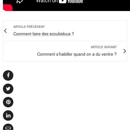
ARTICLE PRÉCÉDENT
Comment faire des scoubidous ?
ARTICLE SUIVANT
Comment s’habiller quand on a du ventre ?