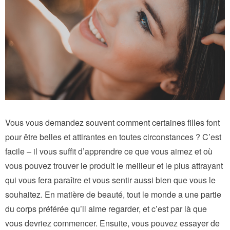
Vous vous demandez souvent comment certaines filles font
pour être belles et attirantes en toutes circonstances ? C’est
facile – il vous suffit d’apprendre ce que vous aimez et où
vous pouvez trouver le produit le meilleur et le plus attrayant
qui vous fera paraître et vous sentir aussi bien que vous le
souhaitez. En matière de beauté, tout le monde a une partie
du corps préférée qu’il aime regarder, et c’est par là que
vous devriez commencer. Ensuite, vous pouvez essayer de