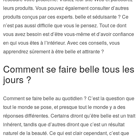
leurs produits. Vous pouvez également consulter d’autres
produits conçus par ces experts. belle et séduisante ? Ce
n’est pas aussi difficile que vous le pensez. Tout ce dont
vous avez besoin est d’être vous-même et d’avoir confiance
en qui vous êtes à l’intérieur. Avec ces conseils, vous
apprendrez sûrement à être belle et attirante ?
Comment se faire belle tous les
jours ?
Comment se faire belle au quotidien ? C’est la question que
tout le monde se pose, et presque tout le monde y a des
réponses différentes. Certains diront qu’être belle est un trait
inhérent, tandis que d’autres diront que c’est un résultat
naturel de la beauté. Ce qui est clair cependant, c’est que