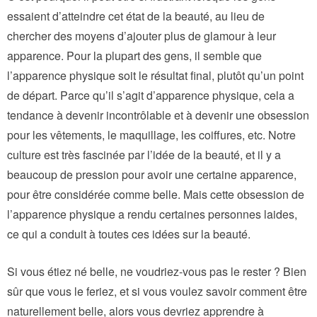
essaient d’atteindre cet état de la beauté, au lieu de
chercher des moyens d’ajouter plus de glamour à leur
apparence. Pour la plupart des gens, il semble que
l’apparence physique soit le résultat final, plutôt qu’un point
de départ. Parce qu’il s’agit d’apparence physique, cela a
tendance à devenir incontrôlable et à devenir une obsession
pour les vêtements, le maquillage, les coiffures, etc. Notre
culture est très fascinée par l’idée de la beauté, et il y a
beaucoup de pression pour avoir une certaine apparence,
pour être considérée comme belle. Mais cette obsession de
l’apparence physique a rendu certaines personnes laides,
ce qui a conduit à toutes ces idées sur la beauté.
Si vous étiez né belle, ne voudriez-vous pas le rester ? Bien
sûr que vous le feriez, et si vous voulez savoir comment être
naturellement belle, alors vous devriez apprendre à