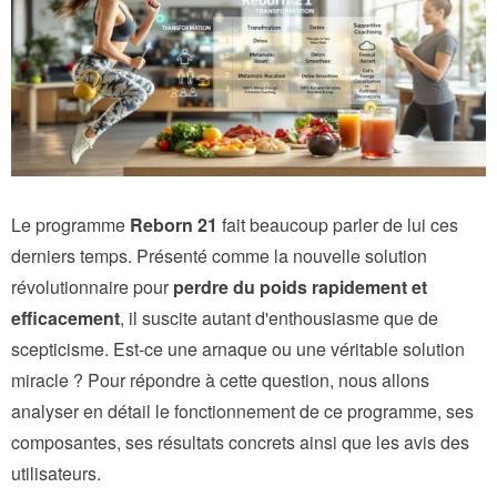
Le programme
Reborn 21
fait beaucoup parler de lui ces
derniers temps. Présenté comme la nouvelle solution
révolutionnaire pour
perdre du poids rapidement et
efficacement
, il suscite autant d'enthousiasme que de
scepticisme. Est-ce une arnaque ou une véritable solution
miracle ? Pour répondre à cette question, nous allons
analyser en détail le fonctionnement de ce programme, ses
composantes, ses résultats concrets ainsi que les avis des
utilisateurs.