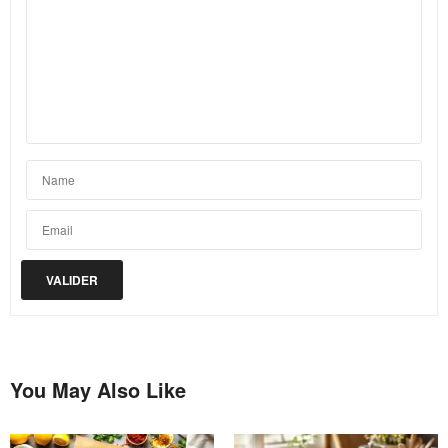
You May Also Like