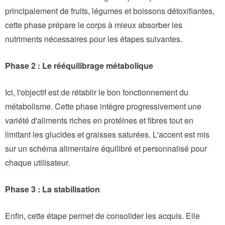
principalement de fruits, légumes et boissons détoxifiantes,
cette phase prépare le corps à mieux absorber les
nutriments nécessaires pour les étapes suivantes.
Phase 2 : Le rééquilibrage métabolique
Ici, l'objectif est de rétablir le bon fonctionnement du
métabolisme. Cette phase intègre progressivement une
variété d'aliments riches en protéines et fibres tout en
limitant les glucides et graisses saturées. L'accent est mis
sur un schéma alimentaire équilibré et personnalisé pour
chaque utilisateur.
Phase 3 : La stabilisation
Enfin, cette étape permet de consolider les acquis. Elle