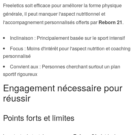
Freeletics soit efficace pour améliorer la forme physique
générale, il peut manquer l'aspect nutritionnel et
l'accompagnement personnalisés offerts par
Reborn 21
.
Inclinaison : Principalement basée sur le sport intensif
Focus : Moins d'intérêt pour l'aspect nutrition et coaching
personnalisé
Convient aux : Personnes cherchant surtout un plan
sportif rigoureux
Engagement nécessaire pour
réussir
Points forts et limites