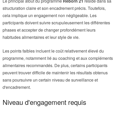
Le principal atout du programme
Reborn 21
réside dans sa
structuration claire et son encadrement précis. Toutefois,
cela implique un engagement non négligeable. Les
participants doivent suivre scrupuleusement les différentes
phases et accepter de changer profondément leurs
habitudes alimentaires et leur style de vie.
Les points faibles incluent le coût relativement élevé du
programme, notamment lié au coaching et aux compléments
alimentaires recommandés. De plus, certains participants
peuvent trouver difficile de maintenir les résultats obtenus
sans poursuivre un certain niveau de surveillance et
d'encadrement.
Niveau d'engagement requis