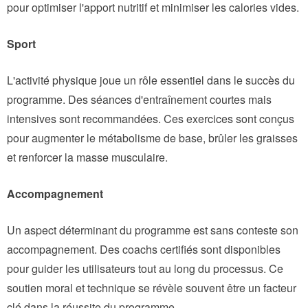
pour optimiser l'apport nutritif et minimiser les calories vides.
Sport
L'activité physique joue un rôle essentiel dans le succès du
programme. Des séances d'entraînement courtes mais
intensives sont recommandées. Ces exercices sont conçus
pour augmenter le métabolisme de base, brûler les graisses
et renforcer la masse musculaire.
Accompagnement
Un aspect déterminant du programme est sans conteste son
accompagnement. Des coachs certifiés sont disponibles
pour guider les utilisateurs tout au long du processus. Ce
soutien moral et technique se révèle souvent être un facteur
clé dans la réussite du programme.