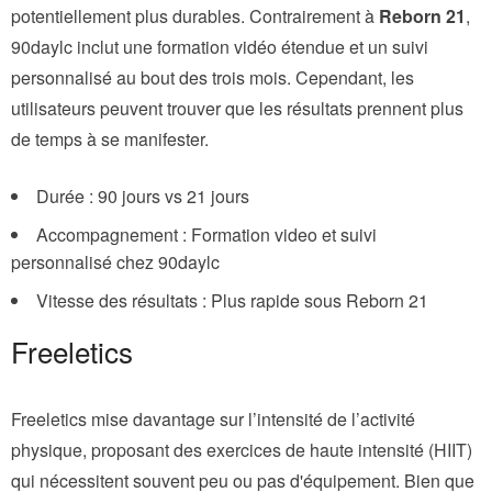
potentiellement plus durables. Contrairement à
Reborn 21
,
90daylc inclut une formation vidéo étendue et un suivi
personnalisé au bout des trois mois. Cependant, les
utilisateurs peuvent trouver que les résultats prennent plus
de temps à se manifester.
Durée : 90 jours vs 21 jours
Accompagnement : Formation video et suivi
personnalisé chez 90daylc
Vitesse des résultats : Plus rapide sous Reborn 21
Freeletics
Freeletics mise davantage sur l’intensité de l’activité
physique, proposant des exercices de haute intensité (HIIT)
qui nécessitent souvent peu ou pas d'équipement. Bien que