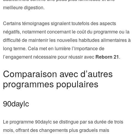
meilleure digestion.
Certains témoignages signalent toutefois des aspects
négatifs, notamment concernant le coût du programme ou la
difficulté de maintenir les nouvelles habitudes alimentaires à
long terme. Cela met en lumière l’importance de
l’engagement nécessaire pour réussir avec
Reborn 21
.
Comparaison avec d’autres
programmes populaires
90daylc
Le programme 90daylc se distingue par sa durée de trois
mois, offrant des changements plus graduels mais