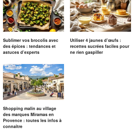
Sublimer vos brocolis avec
Utiliser 4 jaunes d’œufs :
des épices : tendances et
recettes sucrées faciles pour
astuces d’experts
ne rien gaspiller
Shopping malin au village
des marques Miramas en
Provence : toutes les infos à
connaître