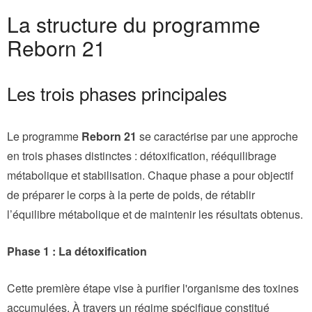
La structure du programme
Reborn 21
Les trois phases principales
Le programme
Reborn 21
se caractérise par une approche
en trois phases distinctes : détoxification, rééquilibrage
métabolique et stabilisation. Chaque phase a pour objectif
de préparer le corps à la perte de poids, de rétablir
l’équilibre métabolique et de maintenir les résultats obtenus.
Phase 1 : La détoxification
Cette première étape vise à purifier l'organisme des toxines
accumulées. À travers un régime spécifique constitué