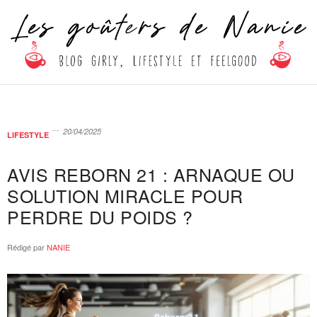
20/04/2025
LIFESTYLE
AVIS REBORN 21 : ARNAQUE OU
SOLUTION MIRACLE POUR
PERDRE DU POIDS ?
Rédigé par
NANIE