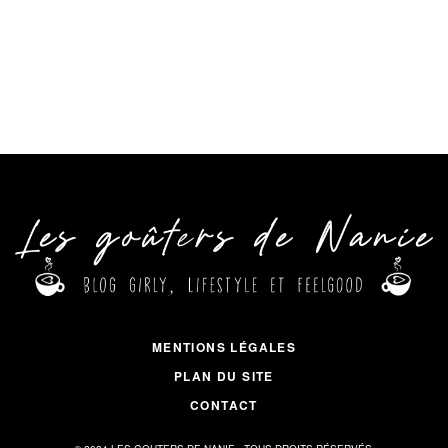
MENTIONS LÉGALES
PLAN DU SITE
CONTACT