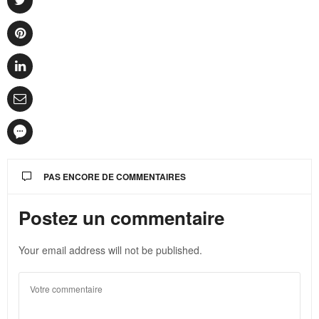
PAS ENCORE DE COMMENTAIRES
Postez un commentaire
Your email address will not be published.