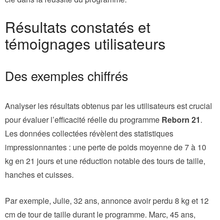
Résultats constatés et
témoignages utilisateurs
Des exemples chiffrés
Analyser les résultats obtenus par les utilisateurs est crucial
pour évaluer l’efficacité réelle du programme
Reborn 21
.
Les données collectées révèlent des statistiques
impressionnantes : une perte de poids moyenne de 7 à 10
kg en 21 jours et une réduction notable des tours de taille,
hanches et cuisses.
Par exemple, Julie, 32 ans, annonce avoir perdu 8 kg et 12
cm de tour de taille durant le programme. Marc, 45 ans,