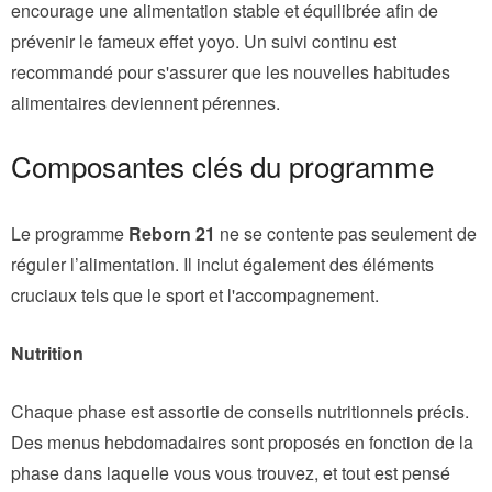
encourage une alimentation stable et équilibrée afin de
prévenir le fameux effet yoyo. Un suivi continu est
recommandé pour s'assurer que les nouvelles habitudes
alimentaires deviennent pérennes.
Composantes clés du programme
Le programme
Reborn 21
ne se contente pas seulement de
réguler l’alimentation. Il inclut également des éléments
cruciaux tels que le sport et l'accompagnement.
Nutrition
Chaque phase est assortie de conseils nutritionnels précis.
Des menus hebdomadaires sont proposés en fonction de la
phase dans laquelle vous vous trouvez, et tout est pensé