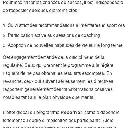
Pour maximiser les chances de succès, il est indispensable
de respecter quelques éléments clés :
Suivi strict des recommandations alimentaires et sportives
Participation active aux sessions de coaching
Adoption de nouvelles habitudes de vie sur le long terme
Cet engagement demande de la discipline et de la
régularité. Ceux qui prennent le programme à la légère
risquent de ne pas obtenir les résultats escomptés. En
revanche, ceux qui suivent sérieusement les directives
rapportent généralement des transformations positives
notables tant sur le plan physique que mental.
L'effet global du programme
Reborn 21
semble dépendre
fortement du degré d'implication des participants. Alors