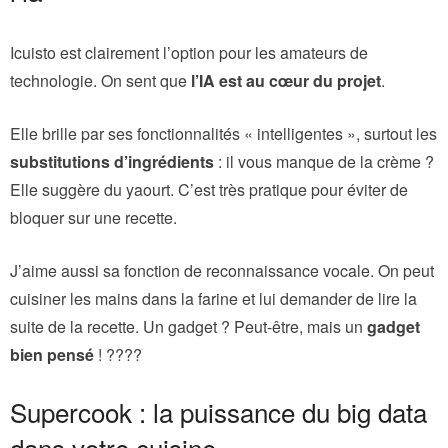
Icuisto est clairement l’option pour les amateurs de
technologie. On sent que
l’IA est au cœur du projet
.
Elle brille par ses fonctionnalités « intelligentes », surtout les
substitutions d’ingrédients
: il vous manque de la crème ?
Elle suggère du yaourt. C’est très pratique pour éviter de
bloquer sur une recette.
J’aime aussi sa fonction de reconnaissance vocale. On peut
cuisiner les mains dans la farine et lui demander de lire la
suite de la recette. Un gadget ? Peut-être, mais un
gadget
bien pensé
! ????
Supercook : la puissance du big data
dans votre cuisine