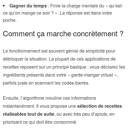
Gagner du temps
: Finie la charge mentale du « qu’est-
ce qu’on mange ce soir ? ». La réponse est dans votre
poche.
Comment ça marche concrètement ?
Le fonctionnement est souvent génial de simplicité pour
débloquer la situation. La plupart de ces applications de
recettes reposent sur un principe basique : vous déclarez les
ingrédients présents dans votre « garde-manger virtuel »,
parfois juste en scannant les codes-barres.
Ensuite, l’algorithme mouline ces informations
instantanément. Il vous propose une
sélection de recettes
réalisables tout de suite
, ou avec très peu d’ajouts, en
priorisant ce qui doit être consommé.