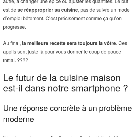
autre, à changer une épice ou ajuster les quantités. Le but
est de
se réapproprier sa cuisine
, pas de suivre un mode
d’emploi bêtement. C’est précisément comme ça qu’on
progresse.
Au final,
la meilleure recette sera toujours la vôtre
. Ces
applis sont juste là pour vous donner le coup de pouce
initial. ????
Le futur de la cuisine maison
est-il dans notre smartphone ?
Une réponse concrète à un problème
moderne