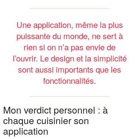
Une application, même la plus
puissante du monde, ne sert à
rien si on n’a pas envie de
l’ouvrir. Le design et la simplicité
sont aussi importants que les
fonctionnalités.
Mon verdict personnel : à
chaque cuisinier son
application