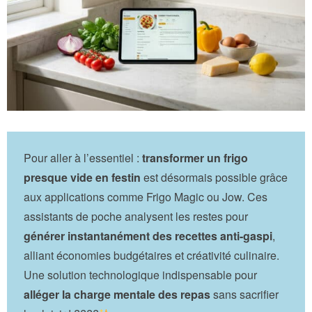
Pour aller à l’essentiel :
transformer un frigo
presque vide en festin
est désormais possible grâce
aux applications comme Frigo Magic ou Jow. Ces
assistants de poche analysent les restes pour
générer instantanément des recettes anti-gaspi
,
alliant économies budgétaires et créativité culinaire.
Une solution technologique indispensable pour
alléger la charge mentale des repas
sans sacrifier