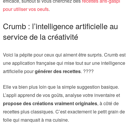
efficace, surtout si vous cherchez des
recettes anti-gaspi
pour utiliser vos oeufs
.
Crumb : l’intelligence artificielle au
service de la créativité
Voici la pépite pour ceux qui aiment être surpris. Crumb est
une application française qui mise tout sur une intelligence
artificielle pour
générer des recettes
. ????
Elle va bien plus loin que la simple suggestion basique.
L’appli apprend de vos goûts, analyse votre inventaire et
propose des créations vraiment originales
, à côté de
recettes plus classiques. C’est exactement le petit grain de
folie qui manquait à ma cuisine.