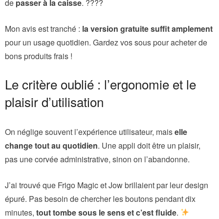
de
passer à la caisse
. ????
Mon avis est tranché :
la version gratuite suffit amplement
pour un usage quotidien. Gardez vos sous pour acheter de
bons produits frais !
Le critère oublié : l’ergonomie et le
plaisir d’utilisation
On néglige souvent l’expérience utilisateur, mais
elle
change tout au quotidien
. Une appli doit être un plaisir,
pas une corvée administrative, sinon on l’abandonne.
J’ai trouvé que Frigo Magic et Jow brillaient par leur design
épuré. Pas besoin de chercher les boutons pendant dix
minutes,
tout tombe sous le sens et c’est fluide
.