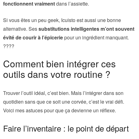
fonctionnent vraiment
dans l’assiette.
Si vous êtes un peu geek, Icuisto est aussi une bonne
alternative. Ses
substitutions intelligentes m’ont souvent
évité de courir à l’épicerie
pour un ingrédient manquant.
????
Comment bien intégrer ces
outils dans votre routine ?
Trouver l’outil idéal, c’est bien. Mais l’intégrer dans son
quotidien sans que ce soit une corvée, c’est le vrai défi.
Voici mes astuces pour que ça devienne un réflexe.
Faire l’inventaire : le point de départ