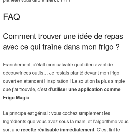
FAQ
Comment trouver une idée de repas
avec ce qui traîne dans mon frigo ?
Franchement, c’était mon calvaire quotidien avant de
découvrir ces outils… Je restais planté devant mon frigo
ouvert en attendant l’inspiration ! La solution la plus simple
que j’ai trouvée, c’est d’
utiliser une application comme
Frigo Magic
.
Le principe est génial : vous cochez simplement les
ingrédients que vous avez sous la main, et l’algorithme vous
sort une
recette réalisable immédiatement
. C’est fini le