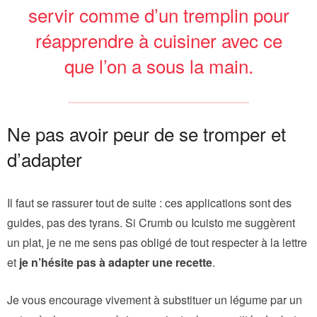
servir comme d’un tremplin pour
réapprendre à cuisiner avec ce
que l’on a sous la main.
Ne pas avoir peur de se tromper et
d’adapter
Il faut se rassurer tout de suite : ces applications sont des
guides, pas des tyrans. Si Crumb ou Icuisto me suggèrent
un plat, je ne me sens pas obligé de tout respecter à la lettre
et
je n’hésite pas à adapter une recette
.
Je vous encourage vivement à substituer un légume par un