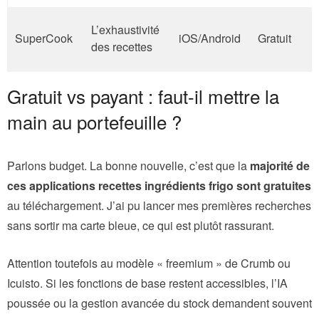
L’exhaustivité
SuperCook
iOS/Android
Gratuit
des recettes
Gratuit vs payant : faut-il mettre la
main au portefeuille ?
Parlons budget. La bonne nouvelle, c’est que la
majorité de
ces applications recettes ingrédients frigo sont gratuites
au téléchargement. J’ai pu lancer mes premières recherches
sans sortir ma carte bleue, ce qui est plutôt rassurant.
Attention toutefois au modèle « freemium » de Crumb ou
Icuisto. Si les fonctions de base restent accessibles, l’IA
poussée ou la gestion avancée du stock demandent souvent