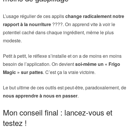
L’usage régulier de ces applis
change radicalement notre
rapport à la nourriture
????. On apprend vite à voir le
potentiel caché dans chaque ingrédient, même le plus
modeste.
Petit à petit, le réflexe s’installe et on a de moins en moins
besoin de l’application. On devient
soi-même un « Frigo
Magic » sur pattes
. C’est ça la vraie victoire.
Le but ultime de ces outils est peut-être, paradoxalement, de
nous apprendre à nous en passer
.
Mon conseil final : lancez-vous et
testez !