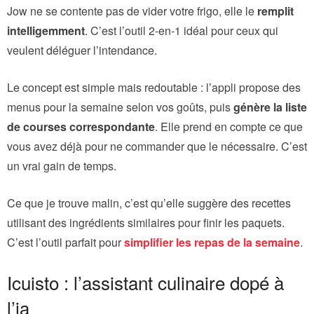
Jow ne se contente pas de vider votre frigo, elle le
remplit
intelligemment
. C’est l’outil 2-en-1 idéal pour ceux qui
veulent déléguer l’intendance.
Le concept est simple mais redoutable : l’appli propose des
menus pour la semaine selon vos goûts, puis
génère la liste
de courses correspondante
. Elle prend en compte ce que
vous avez déjà pour ne commander que le nécessaire. C’est
un vrai gain de temps.
Ce que je trouve malin, c’est qu’elle suggère des recettes
utilisant des ingrédients similaires pour finir les paquets.
C’est l’outil parfait pour
simplifier les repas de la semaine
.
Icuisto : l’assistant culinaire dopé à
l’ia