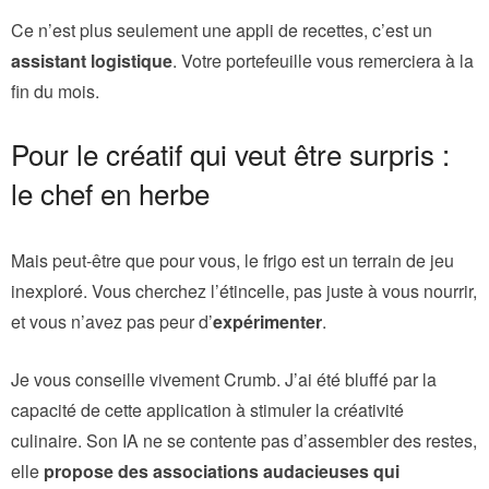
Ce n’est plus seulement une appli de recettes, c’est un
assistant logistique
. Votre portefeuille vous remerciera à la
fin du mois.
Pour le créatif qui veut être surpris :
le chef en herbe
Mais peut-être que pour vous, le frigo est un terrain de jeu
inexploré. Vous cherchez l’étincelle, pas juste à vous nourrir,
et vous n’avez pas peur d’
expérimenter
.
Je vous conseille vivement Crumb. J’ai été bluffé par la
capacité de cette application à stimuler la créativité
culinaire. Son IA ne se contente pas d’assembler des restes,
elle
propose des associations audacieuses qui