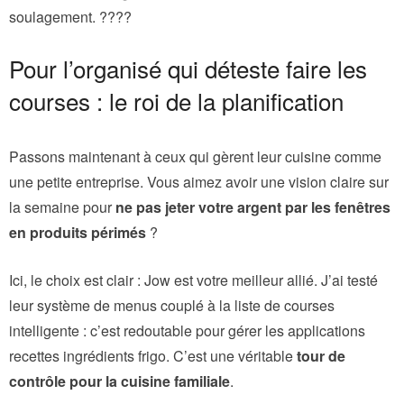
soulagement. ????
Pour l’organisé qui déteste faire les
courses : le roi de la planification
Passons maintenant à ceux qui gèrent leur cuisine comme
une petite entreprise. Vous aimez avoir une vision claire sur
la semaine pour
ne pas jeter votre argent par les fenêtres
en produits périmés
?
Ici, le choix est clair : Jow est votre meilleur allié. J’ai testé
leur système de menus couplé à la liste de courses
intelligente : c’est redoutable pour gérer les applications
recettes ingrédients frigo. C’est une véritable
tour de
contrôle pour la cuisine familiale
.