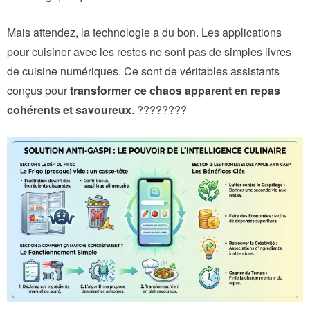
Mais attendez, la technologie a du bon. Les applications
pour cuisiner avec les restes ne sont pas de simples livres
de cuisine numériques. Ce sont de véritables assistants
conçus pour
transformer ce chaos apparent en repas
cohérents et savoureux
. ????‍????