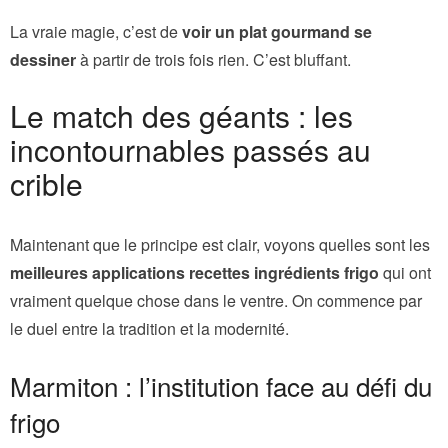
La vraie magie, c’est de
voir un plat gourmand se
dessiner
à partir de trois fois rien. C’est bluffant.
Le match des géants : les
incontournables passés au
crible
Maintenant que le principe est clair, voyons quelles sont les
meilleures applications recettes ingrédients frigo
qui ont
vraiment quelque chose dans le ventre. On commence par
le duel entre la tradition et la modernité.
Marmiton : l’institution face au défi du
frigo