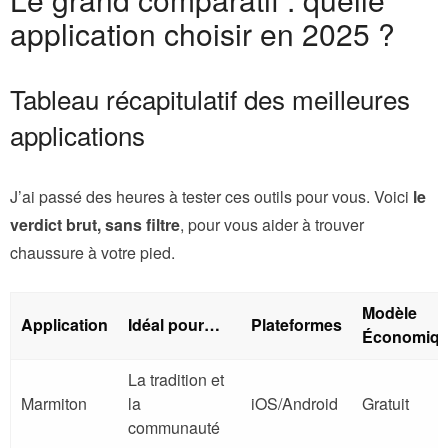
application choisir en 2025 ?
Tableau récapitulatif des meilleures
applications
J’ai passé des heures à tester ces outils pour vous. Voici
le
verdict brut, sans filtre
, pour vous aider à trouver
chaussure à votre pied.
Modèle
Application
Idéal pour…
Plateformes
Économiq
La tradition et
Marmiton
la
iOS/Android
Gratuit
communauté