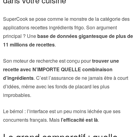
SuperCook se pose comme le monstre de la catégorie des
applications recettes ingrédients frigo. Son argument
principal ? Une
base de données gigantesque de plus de
11 millions de recettes
.
Son moteur de recherche est conçu pour
trouver une
recette avec N’IMPORTE QUELLE combinaison
d’ingrédients
. C’est l’assurance de ne jamais être à court
d’idées, même avec les fonds de placard les plus
improbables.
Le bémol : l’interface est un peu moins léchée que ses
concurrents français. Mais
l’efficacité est là
.
Le grand comparatif : quelle