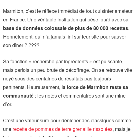
Marmiton, c’est le réflexe immédiat de tout cuisinier amateur
en France. Une véritable institution qui pèse lourd avec sa
base de données colossale de plus de 80 000 recettes
.
Honnêtement, qui n’a jamais fini sur leur site pour sauver
son dîner ? ????
Sa fonction « recherche par ingrédients » est puissante,
mais parfois un peu brute de décoffrage. On se retrouve vite
noyé sous des centaines de résultats pas toujours
pertinents. Heureusement,
la force de Marmiton reste sa
communauté
: les notes et commentaires sont une mine
d’or.
C’est une valeur sûre pour dénicher des classiques comme
une
recette de pommes de terre grenaille rissolées
, mais je