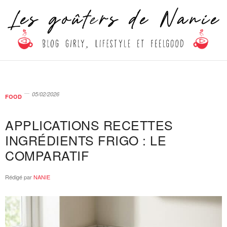
05/02/2026
FOOD
APPLICATIONS RECETTES
INGRÉDIENTS FRIGO : LE
COMPARATIF
Rédigé par
NANIE