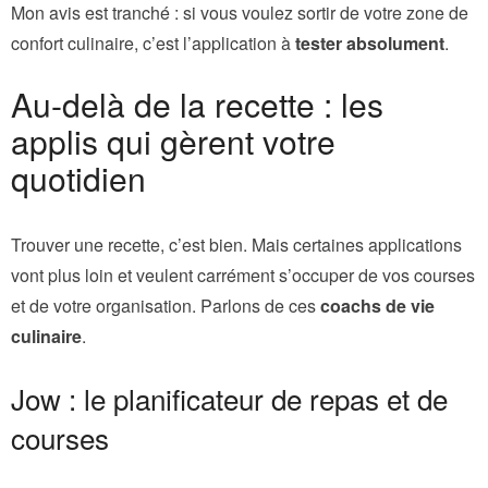
Mon avis est tranché : si vous voulez sortir de votre zone de
confort culinaire, c’est l’application à
tester absolument
.
Au-delà de la recette : les
applis qui gèrent votre
quotidien
Trouver une recette, c’est bien. Mais certaines applications
vont plus loin et veulent carrément s’occuper de vos courses
et de votre organisation. Parlons de ces
coachs de vie
culinaire
.
Jow : le planificateur de repas et de
courses