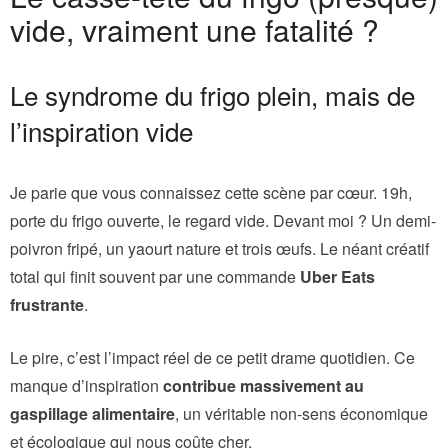
vide, vraiment une fatalité ?
Le syndrome du frigo plein, mais de
l’inspiration vide
Je parie que vous connaissez cette scène par cœur. 19h,
porte du frigo ouverte, le regard vide. Devant moi ? Un demi-
poivron fripé, un yaourt nature et trois œufs. Le néant créatif
total qui finit souvent par une commande
Uber Eats
frustrante
.
Le pire, c’est l’impact réel de ce petit drame quotidien. Ce
manque d’inspiration
contribue massivement au
gaspillage alimentaire
, un véritable non-sens économique
et écologique qui nous coûte cher.