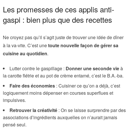
Les promesses de ces applis anti-
gaspi : bien plus que des recettes
Ne croyez pas qu’il s’agit juste de trouver une idée de dîner
à la va-vite. C’est une
toute nouvelle façon de gérer sa
cuisine au quotidien
.
Lutter contre le gaspillage :
Donner une seconde vie
à
la carotte flétrie et au pot de crème entamé, c’est le B.A.-ba.
Faire des économies
: Cuisiner ce qu’on a déjà, c’est
logiquement moins dépenser en courses superflues et
impulsives.
Retrouver la créativité
: On se laisse surprendre par des
associations d’ingrédients auxquelles on n’aurait jamais
pensé seul.