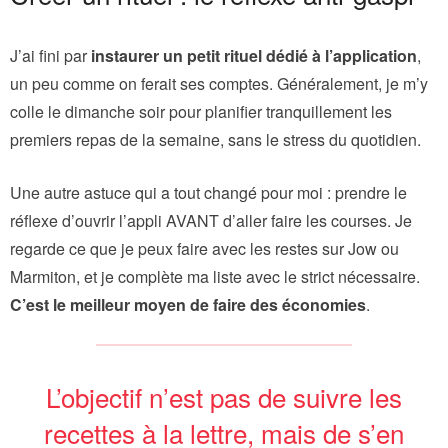
J’ai fini par
instaurer un petit rituel dédié à l’application
,
un peu comme on ferait ses comptes. Généralement, je m’y
colle le dimanche soir pour planifier tranquillement les
premiers repas de la semaine, sans le stress du quotidien.
Une autre astuce qui a tout changé pour moi : prendre le
réflexe d’ouvrir l’appli AVANT d’aller faire les courses. Je
regarde ce que je peux faire avec les restes sur Jow ou
Marmiton, et je complète ma liste avec le strict nécessaire.
C’est le meilleur moyen de faire des économies
.
L’objectif n’est pas de suivre les
recettes à la lettre, mais de s’en